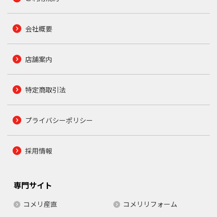
会社概要
店舗案内
特定商取引法
プライバシーポリシー
採用情報
専門サイト
コメリ産直
コメリリフォーム