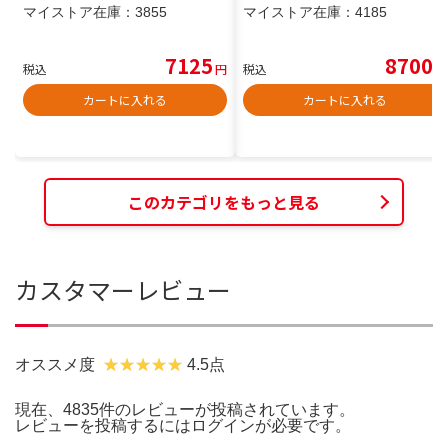
マイストア在庫：
3855
マイストア在庫：
4185
7125
8700
税込
円
税込
円
カートに入れる
カートに入れる
このカテゴリをもっと見る
カスタマーレビュー
オススメ度
4.5点
現在、4835件のレビューが投稿されています。
レビューを投稿するには
ログイン
が必要です。