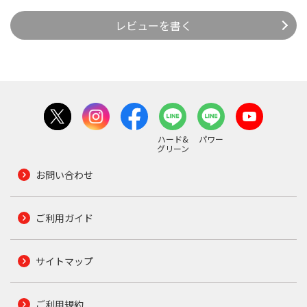
レビューを書く
ハード&
パワー
グリーン
お問い合わせ
ご利用ガイド
サイトマップ
ご利用規約