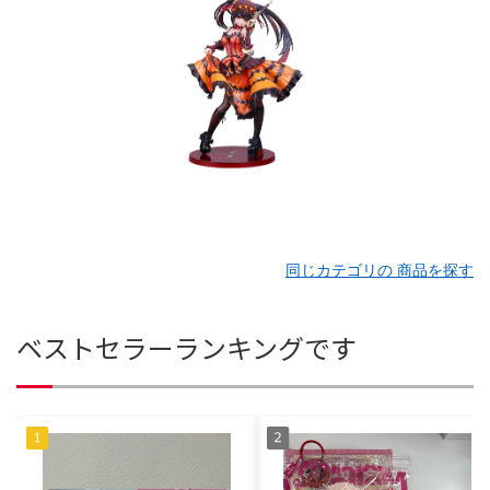
同じカテゴリの 商品を探す
ベストセラーランキングです