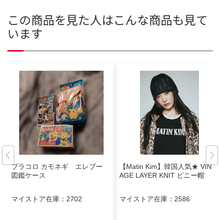
この商品を見た人はこんな商品も見て
います
プラコロ カモネギ エレブー
【Matin Kim】韓国人気★ VINT
図鑑ケース
AGE LAYER KNIT ビニー帽
マイストア在庫：
2702
マイストア在庫：
2586