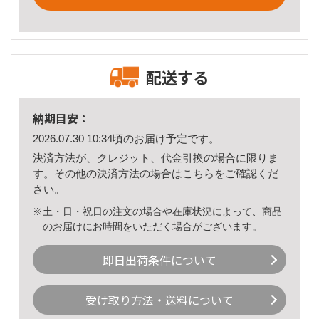
配送する
納期目安：
2026.07.30 10:34頃のお届け予定です。
決済方法が、クレジット、代金引換の場合に限りま
す。その他の決済方法の場合は
こちら
をご確認くだ
さい。
※土・日・祝日の注文の場合や在庫状況によって、商品
のお届けにお時間をいただく場合がございます。
即日出荷条件について
受け取り方法・送料について