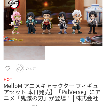
シェア
HOT !
MelloM アニメキャラクター フィギュ
アセット 本日発売】「PalVerse」にア
ニメ「鬼滅の刃」が登場！ | 株式会社