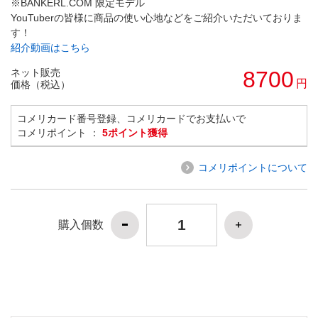
※BANKERL.COM 限定モデル
YouTuberの皆様に商品の使い心地などをご紹介いただいておりま
す！
紹介動画はこちら
ネット販売
8700
円
価格（税込）
コメリカード番号登録、コメリカードでお支払いで
コメリポイント ：
5ポイント獲得
コメリポイントについて
購入個数