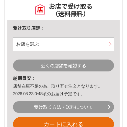
お店で受け取る
（送料無料）
受け取り店舗：
お店を選ぶ
近くの店舗を確認する
納期目安：
店舗在庫不足の為、取り寄せ注文となります。
2026.08.23 0:48頃のお届け予定です。
受け取り方法・送料について
カートに入れる