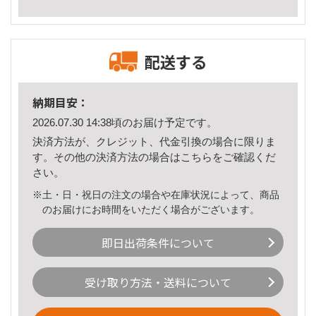
配送する
納期目安：
2026.07.30 14:38頃のお届け予定です。
決済方法が、クレジット、代金引換の場合に限りま
す。その他の決済方法の場合は
こちら
をご確認くだ
さい。
※土・日・祝日の注文の場合や在庫状況によって、商品
のお届けにお時間をいただく場合がございます。
即日出荷条件について
受け取り方法・送料について