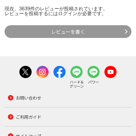
現在、3639件のレビューが投稿されています。
レビューを投稿するには
ログイン
が必要です。
レビューを書く
ハード&
パワー
グリーン
お問い合わせ
ご利用ガイド
サイトマップ