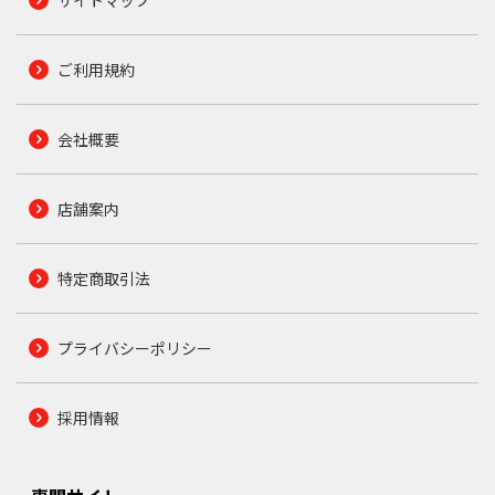
ご利用規約
会社概要
店舗案内
特定商取引法
プライバシーポリシー
採用情報