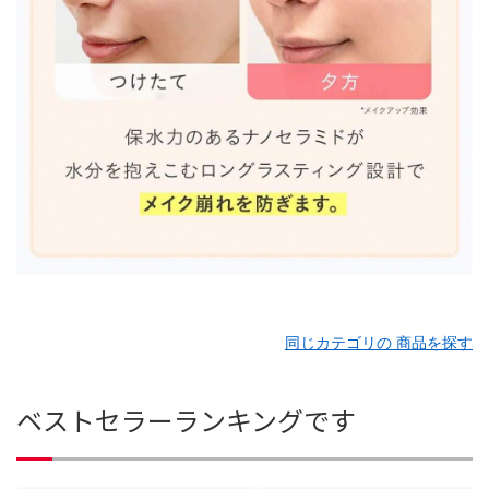
同じカテゴリの 商品を探す
ベストセラーランキングです