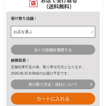
お店で受け取る
（送料無料）
受け取り店舗：
お店を選ぶ
近くの店舗を確認する
納期目安：
店舗在庫不足の為、取り寄せ注文となります。
2026.08.15 8:56頃のお届け予定です。
受け取り方法・送料について
カートに入れる