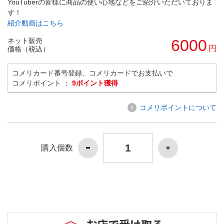
YouTuberの皆様に商品の使い心地などをご紹介いただいておりま
す！
紹介動画はこちら
ネット販売
6000
円
価格（税込）
コメリカード番号登録、コメリカードでお支払いで
コメリポイント ：
9ポイント獲得
コメリポイントについて
購入個数