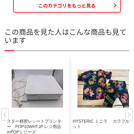
このカテゴリをもっと見る
この商品を見た人はこんな商品も見て
います
スター精密レシートプリンタ
HYSTERIC ミニラ カラフルセ
ー POP10WHTJP レジ用品
ット
mPOPシリーズ