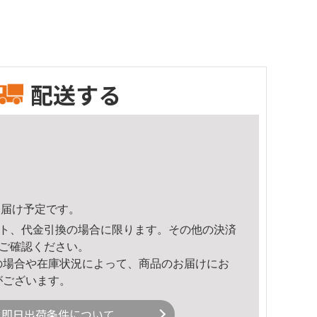
配送する
0頃のお届け予定です。
ト、代金引換の場合に限ります。その他の決済
ご確認ください。
の場合や在庫状況によって、商品のお届けにお
がございます。
即日出荷条件について