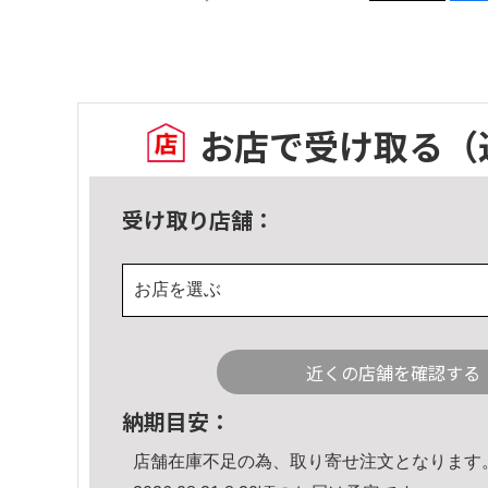
お店で受け取る
（
受け取り店舗：
お店を選ぶ
近くの店舗を確認する
納期目安：
店舗在庫不足の為、取り寄せ注文となります