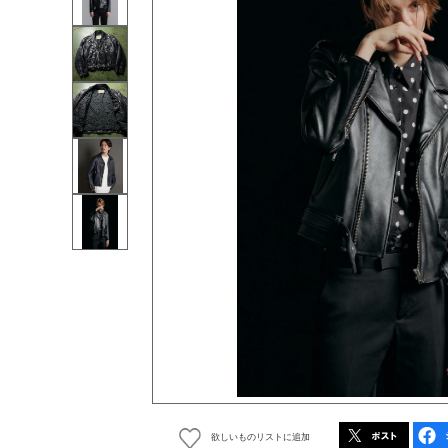
欲しいものリストに追加