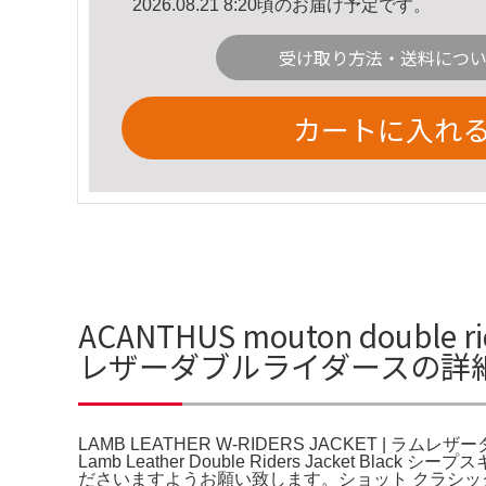
2026.08.21 8:20頃のお届け予定です。
受け取り方法・送料につ
カートに入れ
ACANTHUS mouton double 
レザーダブルライダースの詳
LAMB LEATHER W-RIDERS JACKET | ラムレザー
Lamb Leather Double Riders Jac
ださいますようお願い致します。ショット クラシックレーサー