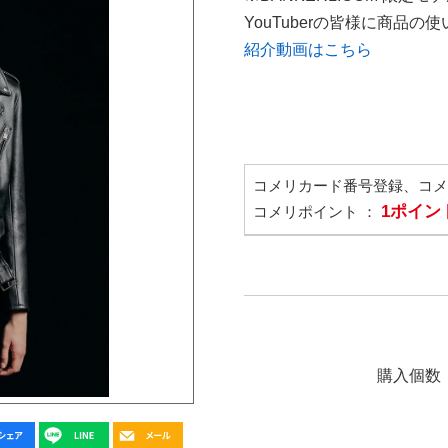
YouTuberの皆様に商品
紹介動画はこちら
コメリカード番号登録、コ
1ポイン
コメリポイント ：
購入個数