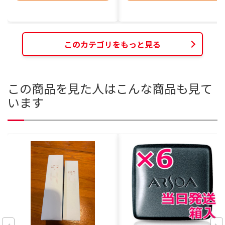
このカテゴリをもっと見る
この商品を見た人はこんな商品も見て
います