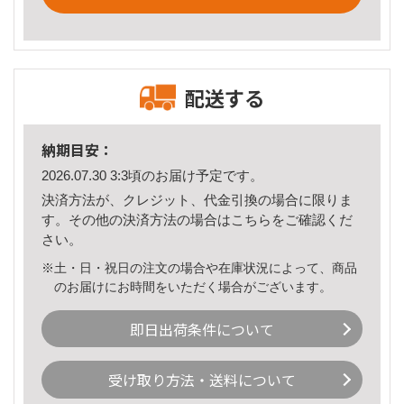
配送する
納期目安：
2026.07.30 3:3頃のお届け予定です。
決済方法が、クレジット、代金引換の場合に限りま
す。その他の決済方法の場合は
こちら
をご確認くだ
さい。
※土・日・祝日の注文の場合や在庫状況によって、商品
のお届けにお時間をいただく場合がございます。
即日出荷条件について
受け取り方法・送料について