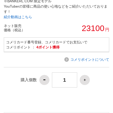
※BANKERL.COM 限定モデル
YouTuberの皆様に商品の使い心地などをご紹介いただいておりま
す！
紹介動画はこちら
ネット販売
23100
円
価格（税込）
コメリカード番号登録、コメリカードでお支払いで
コメリポイント ：
4ポイント獲得
コメリポイントについて
購入個数