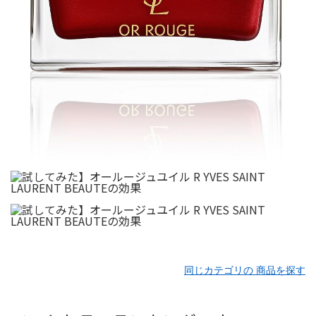
同じカテゴリの 商品を探す