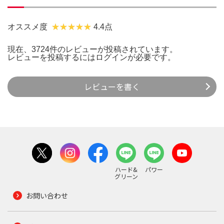
オススメ度
4.4点
現在、3724件のレビューが投稿されています。
レビューを投稿するには
ログイン
が必要です。
レビューを書く
ハード&
パワー
グリーン
お問い合わせ