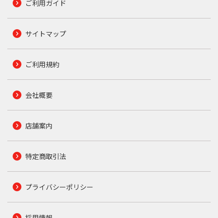
ご利用ガイド
サイトマップ
ご利用規約
会社概要
店舗案内
特定商取引法
プライバシーポリシー
採用情報