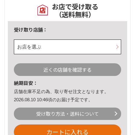
お店で受け取る
（送料無料）
受け取り店舗：
お店を選ぶ
近くの店舗を確認する
納期目安：
店舗在庫不足の為、取り寄せ注文となります。
2026.08.10 10:46頃のお届け予定です。
受け取り方法・送料について
カートに入れる