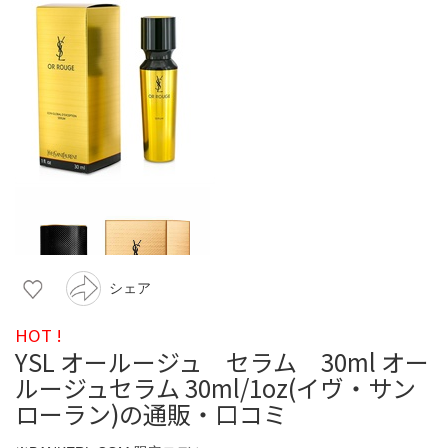
シェア
HOT !
YSL オールージュ セラム 30ml オー
ルージュセラム 30ml/1oz(イヴ・サン
ローラン)の通販・口コミ