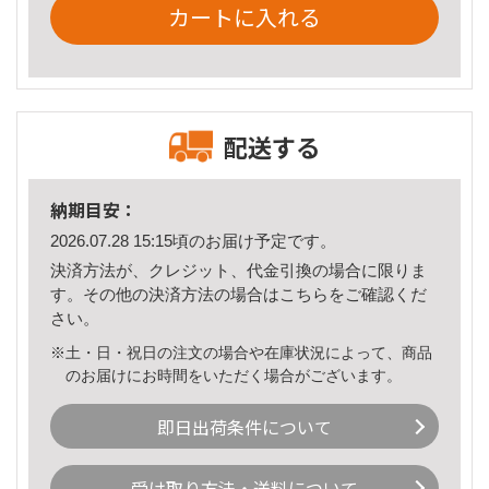
カートに入れる
配送する
納期目安：
2026.07.28 15:15頃のお届け予定です。
決済方法が、クレジット、代金引換の場合に限りま
す。その他の決済方法の場合は
こちら
をご確認くだ
さい。
※土・日・祝日の注文の場合や在庫状況によって、商品
のお届けにお時間をいただく場合がございます。
即日出荷条件について
受け取り方法・送料について