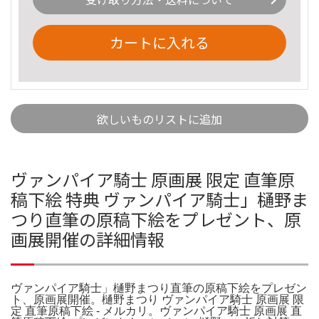
カートに入れる
欲しいものリストに追加
ヴァンパイア騎士 原画展 限定 直筆原
稿下絵 特典 ヴァンパイア騎士」樋野ま
つり直筆の原稿下絵をプレゼント、原
画展開催の詳細情報
ヴァンパイア騎士」樋野まつり直筆の原稿下絵をプレゼン
ト、原画展開催。樋野まつり ヴァンパイア騎士 原画展 限
定 直筆原稿下絵 - メルカリ。ヴァンパイア騎士 原画展 直