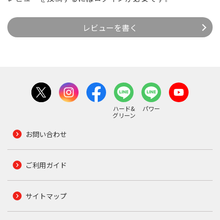
レビューを書く
ハード&
パワー
グリーン
お問い合わせ
ご利用ガイド
サイトマップ