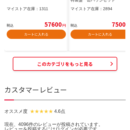
マイストア在庫：
1311
マイストア在庫：
2894
57600
7500
税込
円
税込
円
カートに入れる
カートに入れる
このカテゴリをもっと見る
カスタマーレビュー
オススメ度
4.6点
現在、4096件のレビューが投稿されています。
レビューを投稿するには
ログイン
が必要です。