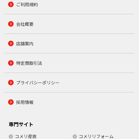
ご利用規約
会社概要
店舗案内
特定商取引法
プライバシーポリシー
採用情報
専門サイト
コメリ産直
コメリリフォーム