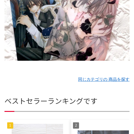
同じカテゴリの 商品を探す
ベストセラーランキングです