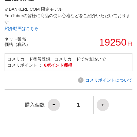
※BANKERL.COM 限定モデル
YouTuberの皆様に商品の使い心地などをご紹介いただいておりま
す！
紹介動画はこちら
ネット販売
19250
円
価格（税込）
コメリカード番号登録、コメリカードでお支払いで
コメリポイント ：
6ポイント獲得
コメリポイントについて
購入個数