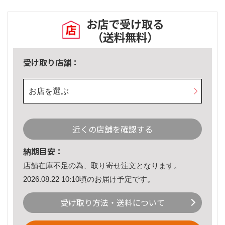
お店で受け取る
（送料無料）
受け取り店舗：
お店を選ぶ
近くの店舗を確認する
納期目安：
店舗在庫不足の為、取り寄せ注文となります。
2026.08.22 10:10頃のお届け予定です。
受け取り方法・送料について