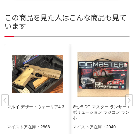
この商品を見た人はこんな商品も見て
います
マルイ デザートウォーリア4.3
希少‼️ DG マスター ランサーエ
ボリューション ラジコン ランエ
ボ
マイストア在庫：
2868
マイストア在庫：
2040