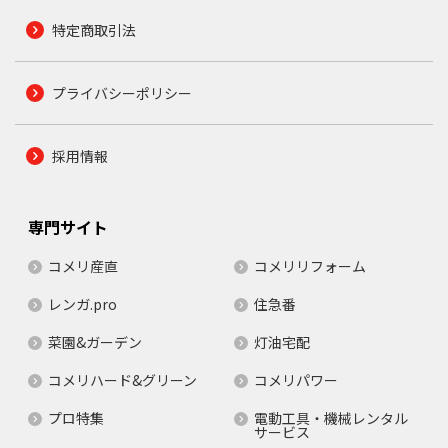
特定商取引法
プライバシーポリシー
採用情報
専門サイト
コメリ産直
コメリリフォーム
レンガ.pro
住急番
菜園&ガーデン
灯油宅配
コメリハード&グリーン
コメリパワー
プロ特集
電動工具・機械レンタル
サービス