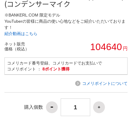
(コンデンサーマイク
※BANKERL.COM 限定モデル
YouTuberの皆様に商品の使い心地などをご紹介いただいておりま
す！
紹介動画はこちら
ネット販売
104640
円
価格（税込）
コメリカード番号登録、コメリカードでお支払いで
コメリポイント ：
8ポイント獲得
コメリポイントについて
購入個数