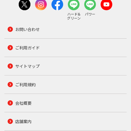
ハード&
パワー
グリーン
お問い合わせ
ご利用ガイド
サイトマップ
ご利用規約
会社概要
店舗案内