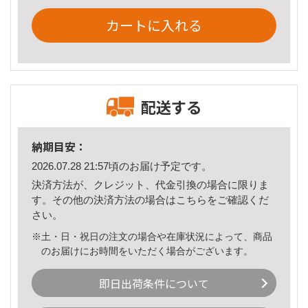
カートに入れる
配送する
納期目安：
2026.07.28 21:57頃のお届け予定です。
決済方法が、クレジット、代金引換の場合に限りま
す。その他の決済方法の場合は
こちら
をご確認くだ
さい。
※土・日・祝日の注文の場合や在庫状況によって、商品
のお届けにお時間をいただく場合がございます。
即日出荷条件について