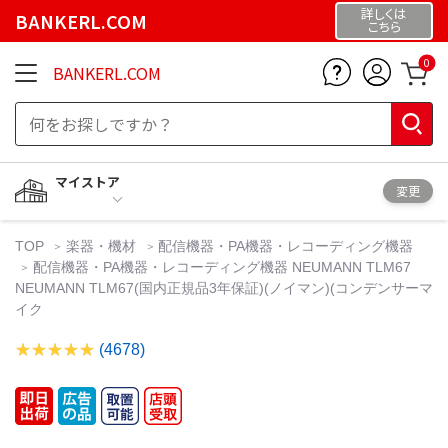
詳しくは
BANKERL.COM
こちら
0
BANKERL.COM
マイストア
変更
TOP
楽器・機材
配信機器・PA機器・レコーディング機器
配信機器・PA機器・レコーディング機器 NEUMANN TLM67
NEUMANN TLM67(国内正規品3年保証)(ノイマン)(コンデンサーマ
イク
(4678)