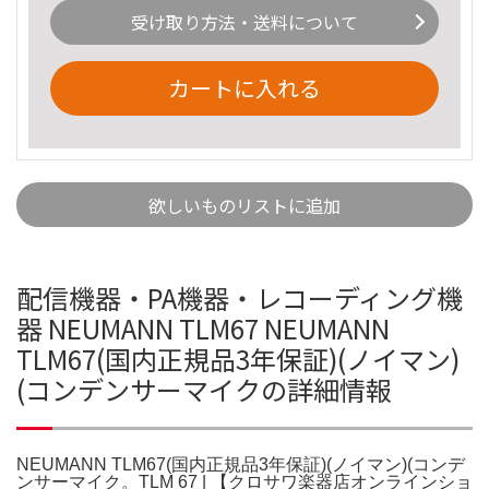
受け取り方法・送料について
カートに入れる
欲しいものリストに追加
配信機器・PA機器・レコーディング機
器 NEUMANN TLM67 NEUMANN
TLM67(国内正規品3年保証)(ノイマン)
(コンデンサーマイクの詳細情報
NEUMANN TLM67(国内正規品3年保証)(ノイマン)(コンデ
ンサーマイク。TLM 67 | 【クロサワ楽器店オンラインショ