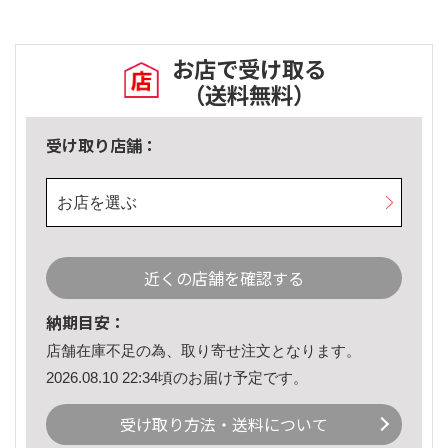
お店で受け取る
（送料無料）
受け取り店舗：
お店を選ぶ
近くの店舗を確認する
納期目安：
店舗在庫不足の為、取り寄せ注文となります。
2026.08.10 22:34頃のお届け予定です。
受け取り方法・送料について