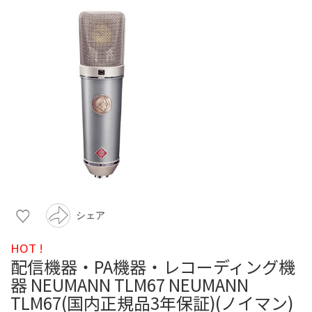
シェア
HOT !
配信機器・PA機器・レコーディング機
器 NEUMANN TLM67 NEUMANN
TLM67(国内正規品3年保証)(ノイマン)