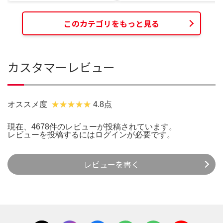
このカテゴリをもっと見る
カスタマーレビュー
オススメ度
4.8点
現在、4678件のレビューが投稿されています。
レビューを投稿するには
ログイン
が必要です。
レビューを書く