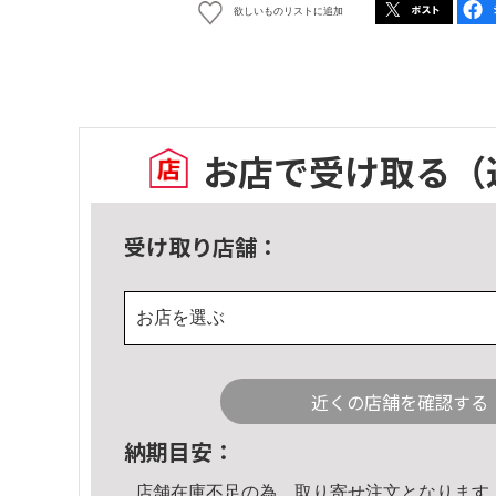
欲しいものリストに追加
お店で受け取る
（
受け取り店舗：
お店を選ぶ
近くの店舗を確認する
納期目安：
店舗在庫不足の為、取り寄せ注文となります