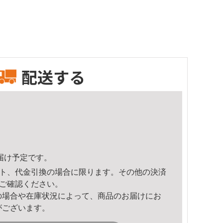
配送する
頃のお届け予定です。
ト、代金引換の場合に限ります。その他の決済
ご確認ください。
の場合や在庫状況によって、商品のお届けにお
がございます。