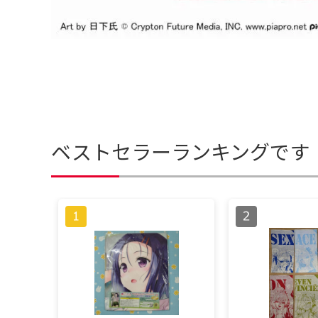
ベストセラーランキングです