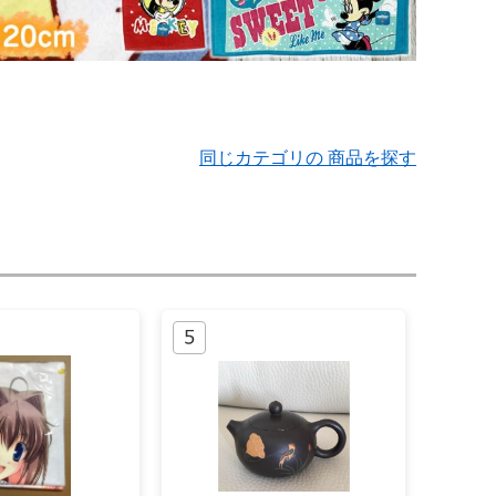
同じカテゴリの 商品を探す