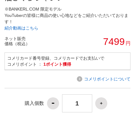
※BANKERL.COM 限定モデル
YouTuberの皆様に商品の使い心地などをご紹介いただいておりま
す！
紹介動画はこちら
ネット販売
7499
円
価格（税込）
コメリカード番号登録、コメリカードでお支払いで
コメリポイント ：
1ポイント獲得
コメリポイントについて
購入個数