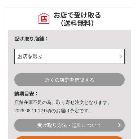
お店で受け取る
（送料無料）
受け取り店舗：
お店を選ぶ
近くの店舗を確認する
納期目安：
店舗在庫不足の為、取り寄せ注文となります。
2026.08.11 12:0頃のお届け予定です。
受け取り方法・送料について