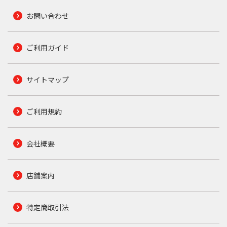
お問い合わせ
ご利用ガイド
サイトマップ
ご利用規約
会社概要
店舗案内
特定商取引法