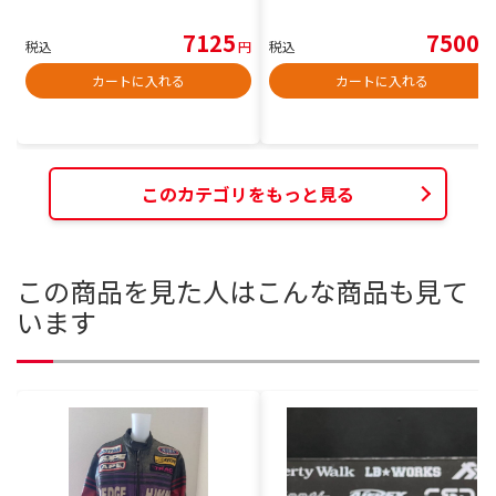
7125
7500
税込
円
税込
円
カートに入れる
カートに入れる
このカテゴリをもっと見る
この商品を見た人はこんな商品も見て
います