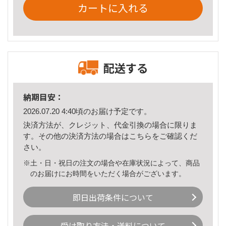
カートに入れる
配送する
納期目安：
2026.07.20 4:40頃のお届け予定です。
決済方法が、クレジット、代金引換の場合に限りま
す。その他の決済方法の場合は
こちら
をご確認くだ
さい。
※土・日・祝日の注文の場合や在庫状況によって、商品
のお届けにお時間をいただく場合がございます。
即日出荷条件について
受け取り方法・送料について