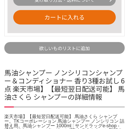
カートに入れる
欲しいものリストに追加
馬油シャンプー ノンシリコンシャンプ
ー＆コンディショナー 香り3種お試し 6
点 楽天市場】【最短翌日配送可能】 馬
油さくら シャンプーの詳細情報
楽天市場】【最短翌日配送可能】 馬油さくら シャンプ
ー。TKコーポレーション 馬油シャンプー ノンシリコン 詰
替え用。馬油シャンプー 1000ml : サンドラッグe-shop -