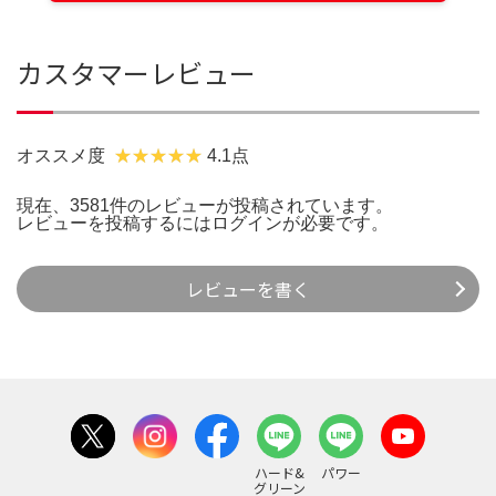
カスタマーレビュー
オススメ度
4.1点
現在、3581件のレビューが投稿されています。
レビューを投稿するには
ログイン
が必要です。
レビューを書く
ハード&
パワー
グリーン