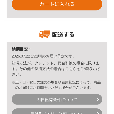
カートに入れる
配送する
納期目安：
2026.07.22 13:1頃のお届け予定です。
決済方法が、クレジット、代金引換の場合に限りま
す。その他の決済方法の場合は
こちら
をご確認くだ
さい。
※土・日・祝日の注文の場合や在庫状況によって、商品
のお届けにお時間をいただく場合がございます。
即日出荷条件について
受け取り方法・送料について