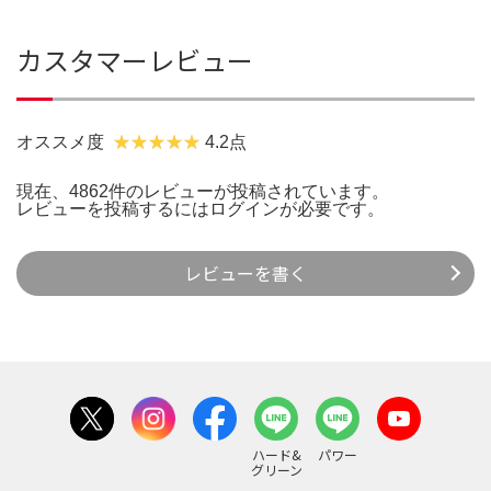
カスタマーレビュー
オススメ度
4.2点
現在、4862件のレビューが投稿されています。
レビューを投稿するには
ログイン
が必要です。
レビューを書く
ハード&
パワー
グリーン