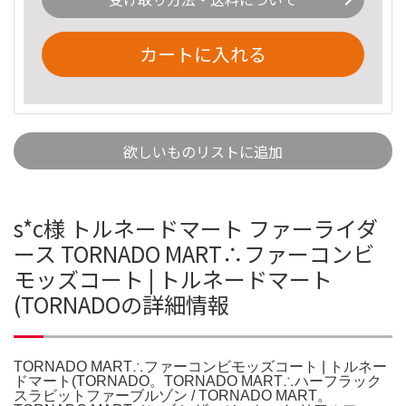
カートに入れる
欲しいものリストに追加
s*c様 トルネードマート ファーライダ
ース TORNADO MART∴ファーコンビ
モッズコート | トルネードマート
(TORNADOの詳細情報
TORNADO MART∴ファーコンビモッズコート | トルネー
ドマート(TORNADO。TORNADO MART∴ハーフラック
スラビットファーブルゾン / TORNADO MART。