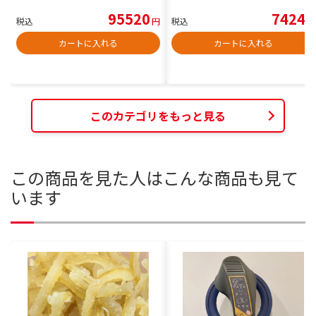
95520
7424
税込
円
税込
円
カートに入れる
カートに入れる
このカテゴリをもっと見る
この商品を見た人はこんな商品も見て
います