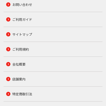
お問い合わせ
ご利用ガイド
サイトマップ
ご利用規約
会社概要
店舗案内
特定商取引法