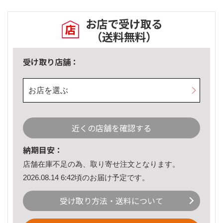
お店で受け取る
（送料無料）
受け取り店舗：
お店を選ぶ
近くの店舗を確認する
納期目安：
店舗在庫不足の為、取り寄せ注文となります。
2026.08.14 6:42頃のお届け予定です。
受け取り方法・送料について