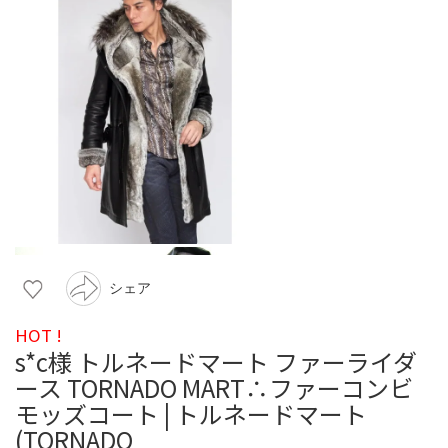
シェア
HOT !
s*c様 トルネードマート ファーライダ
ース TORNADO MART∴ファーコンビ
モッズコート | トルネードマート
(TORNADO