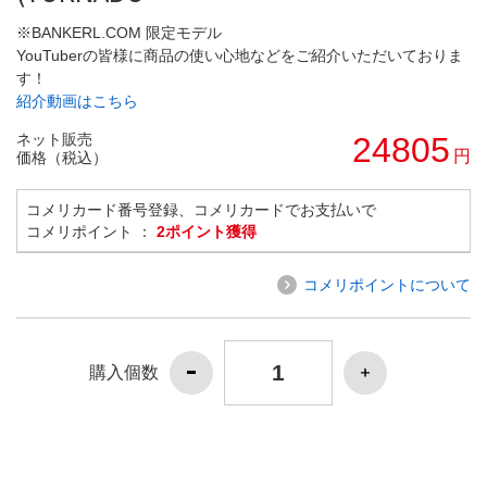
※BANKERL.COM 限定モデル
YouTuberの皆様に商品の使い心地などをご紹介いただいておりま
す！
紹介動画はこちら
ネット販売
24805
円
価格（税込）
コメリカード番号登録、コメリカードでお支払いで
コメリポイント ：
2ポイント獲得
コメリポイントについて
購入個数