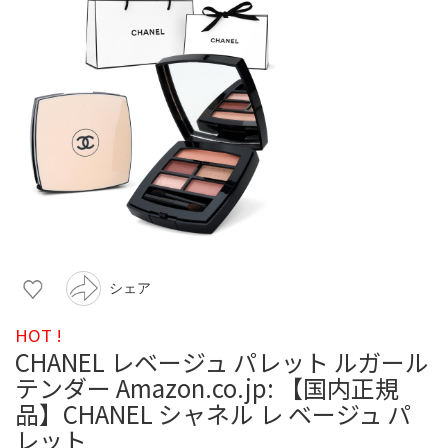
シェア
HOT !
CHANEL レベージュ パレット ルガール
テンダー Amazon.co.jp: 【国内正規
品】CHANEL シャネル レ ベージュ パ
レット