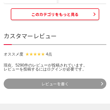
このカテゴリをもっと見る
カスタマーレビュー
オススメ度
4点
現在、5290件のレビューが投稿されています。
レビューを投稿するには
ログイン
が必要です。
レビューを書く