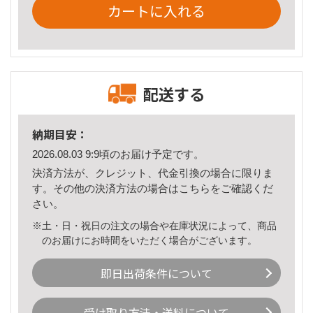
カートに入れる
配送する
納期目安：
2026.08.03 9:9頃のお届け予定です。
決済方法が、クレジット、代金引換の場合に限りま
す。その他の決済方法の場合は
こちら
をご確認くだ
さい。
※土・日・祝日の注文の場合や在庫状況によって、商品
のお届けにお時間をいただく場合がございます。
即日出荷条件について
受け取り方法・送料について