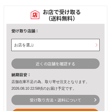
お店で受け取る
（送料無料）
受け取り店舗：
お店を選ぶ
近くの店舗を確認する
納期目安：
店舗在庫不足の為、取り寄せ注文となります。
2026.08.10 22:58頃のお届け予定です。
受け取り方法・送料について