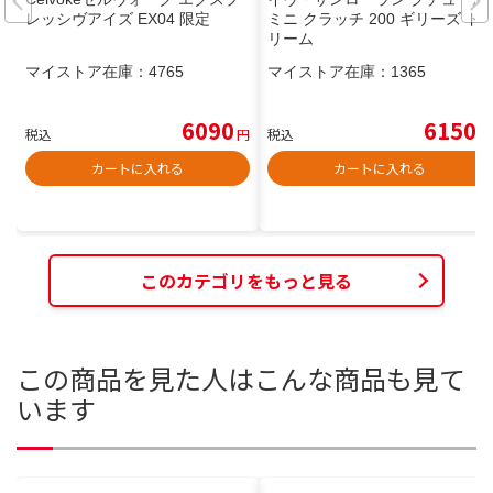
レッシヴアイズ EX04 限定
ミニ クラッチ 200 ギリーズ ド
リーム
マイストア在庫：
4765
マイストア在庫：
1365
6090
6150
税込
円
税込
円
カートに入れる
カートに入れる
このカテゴリをもっと見る
この商品を見た人はこんな商品も見て
います