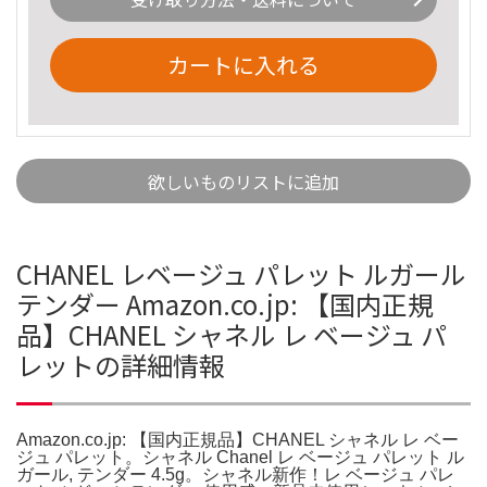
カートに入れる
欲しいものリストに追加
CHANEL レベージュ パレット ルガール
テンダー Amazon.co.jp: 【国内正規
品】CHANEL シャネル レ ベージュ パ
レットの詳細情報
Amazon.co.jp: 【国内正規品】CHANEL シャネル レ ベー
ジュ パレット。シャネル Chanel レ ベージュ パレット ル
ガール, テンダー 4.5g。シャネル新作！レ ベージュ パレ