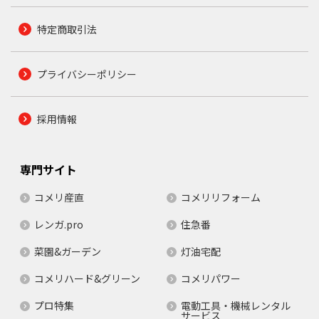
特定商取引法
プライバシーポリシー
採用情報
専門サイト
コメリ産直
コメリリフォーム
レンガ.pro
住急番
菜園&ガーデン
灯油宅配
コメリハード&グリーン
コメリパワー
プロ特集
電動工具・機械レンタル
サービス