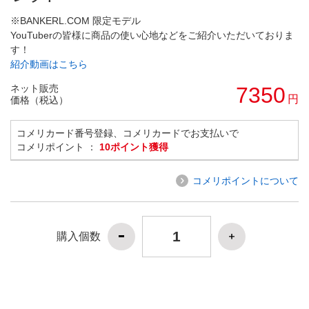
※BANKERL.COM 限定モデル
YouTuberの皆様に商品の使い心地などをご紹介いただいておりま
す！
紹介動画はこちら
ネット販売
7350
円
価格（税込）
コメリカード番号登録、コメリカードでお支払いで
コメリポイント ：
10ポイント獲得
コメリポイントについて
購入個数