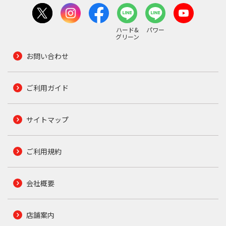
ハード&
パワー
グリーン
お問い合わせ
ご利用ガイド
サイトマップ
ご利用規約
会社概要
店舗案内