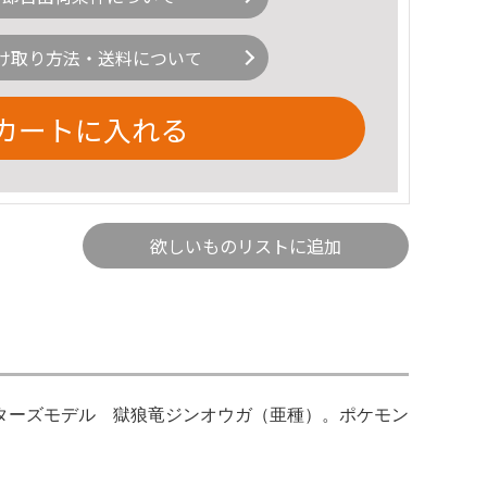
け取り方法・送料について
カートに入れる
欲しいものリストに追加
ターズモデル 獄狼竜ジンオウガ（亜種）。ポケモン