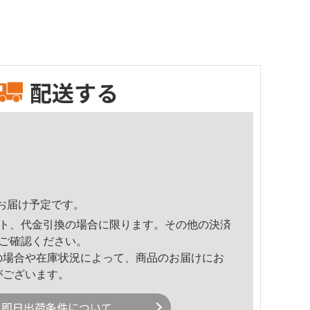
配送する
22頃のお届け予定です。
ト、代金引換の場合に限ります。その他の決済
ご確認ください。
の場合や在庫状況によって、商品のお届けにお
がございます。
即日出荷条件について