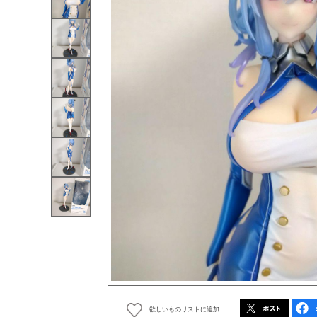
欲しいものリストに追加