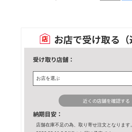
お店で受け取る
（
受け取り店舗：
お店を選ぶ
近くの店舗を確認する
納期目安：
店舗在庫不足の為、取り寄せ注文となります