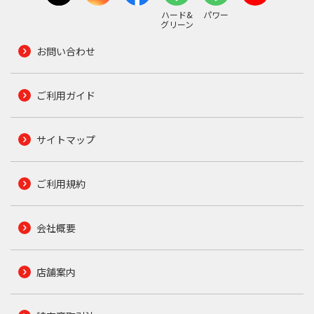
ハード&
パワー
グリーン
お問い合わせ
ご利用ガイド
サイトマップ
ご利用規約
会社概要
店舗案内