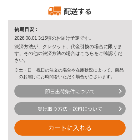
配送する
納期目安：
2026.08.01 3:15頃のお届け予定です。
決済方法が、クレジット、代金引換の場合に限りま
す。その他の決済方法の場合は
こちら
をご確認くだ
さい。
※土・日・祝日の注文の場合や在庫状況によって、商品
のお届けにお時間をいただく場合がございます。
即日出荷条件について
受け取り方法・送料について
カートに入れる