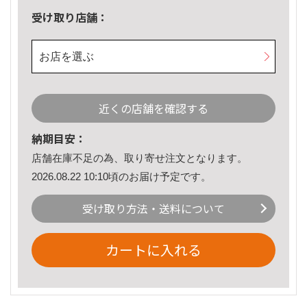
受け取り店舗：
お店を選ぶ
近くの店舗を確認する
納期目安：
店舗在庫不足の為、取り寄せ注文となります。
2026.08.22 10:10頃のお届け予定です。
受け取り方法・送料について
カートに入れる