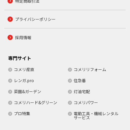
特定商取引法
プライバシーポリシー
採用情報
専門サイト
コメリ産直
コメリリフォーム
レンガ.pro
住急番
菜園&ガーデン
灯油宅配
コメリハード&グリーン
コメリパワー
プロ特集
電動工具・機械レンタル
サービス