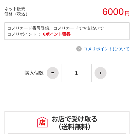
ネット販売
6000
円
価格（税込）
コメリカード番号登録、コメリカードでお支払いで
コメリポイント ：
6ポイント獲得
コメリポイントについて
購入個数
お店で受け取る
（送料無料）