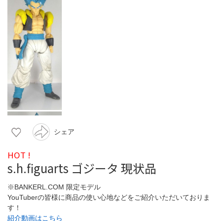
シェア
HOT !
s.h.figuarts ゴジータ 現状品
※BANKERL.COM 限定モデル
YouTuberの皆様に商品の使い心地などをご紹介いただいておりま
す！
紹介動画はこちら