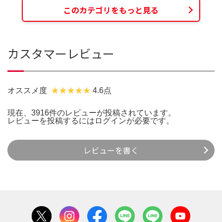
このカテゴリをもっと見る
カスタマーレビュー
オススメ度
4.6点
現在、3916件のレビューが投稿されています。
レビューを投稿するには
ログイン
が必要です。
レビューを書く