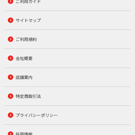
ご利用ガイド
サイトマップ
ご利用規約
会社概要
店舗案内
特定商取引法
プライバシーポリシー
採用情報