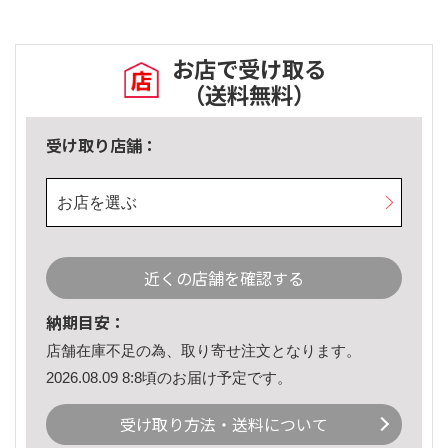
お店で受け取る
（送料無料）
受け取り店舗：
お店を選ぶ
近くの店舗を確認する
納期目安：
店舗在庫不足の為、取り寄せ注文となります。
2026.08.09 8:8頃のお届け予定です。
受け取り方法・送料について