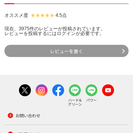
オススメ度
4.5点
現在、3975件のレビューが投稿されています。
レビューを投稿するには
ログイン
が必要です。
レビューを書く
ハード&
パワー
グリーン
お問い合わせ