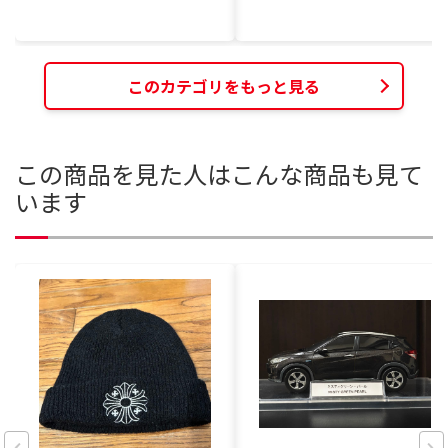
このカテゴリをもっと見る
この商品を見た人はこんな商品も見て
います