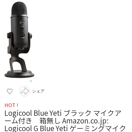
シェア
HOT !
Logicool Blue Yeti ブラック マイクア
ーム付き 箱無し Amazon.co.jp:
Logicool G Blue Yeti ゲーミングマイク