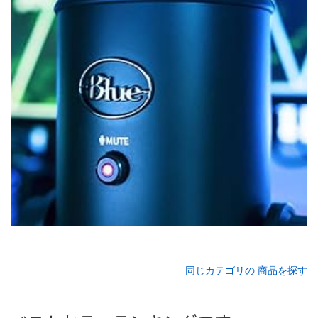
同じカテゴリの 商品を探す