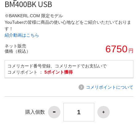
BM400BK USB
※BANKERL.COM 限定モデル
YouTuberの皆様に商品の使い心地などをご紹介いただいておりま
す！
紹介動画はこちら
ネット販売
6750
円
価格（税込）
コメリカード番号登録、コメリカードでお支払いで
コメリポイント ：
5ポイント獲得
コメリポイントについて
購入個数