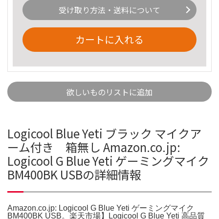
受け取り方法・送料について
カートに入れる
欲しいものリストに追加
Logicool Blue Yeti ブラック マイクア
ーム付き 箱無し Amazon.co.jp:
Logicool G Blue Yeti ゲーミングマイク
BM400BK USBの詳細情報
Amazon.co.jp: Logicool G Blue Yeti ゲーミングマイク
BM400BK USB。楽天市場】Logicool G Blue Yeti 高品質