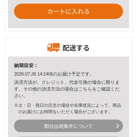
カートに入れる
配送する
納期目安：
2026.07.26 14:14頃のお届け予定です。
決済方法が、クレジット、代金引換の場合に限りま
す。その他の決済方法の場合は
こちら
をご確認くだ
さい。
※土・日・祝日の注文の場合や在庫状況によって、商品
のお届けにお時間をいただく場合がございます。
即日出荷条件について