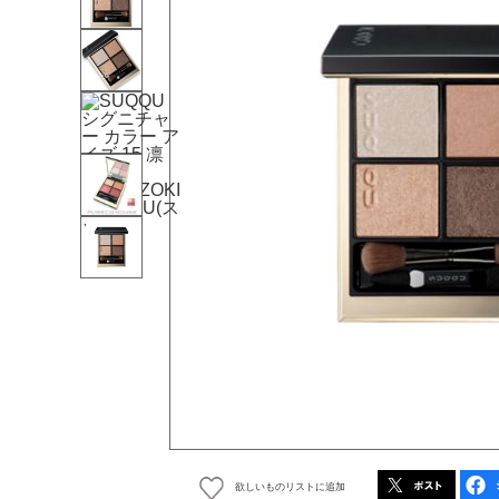
欲しいものリストに追加