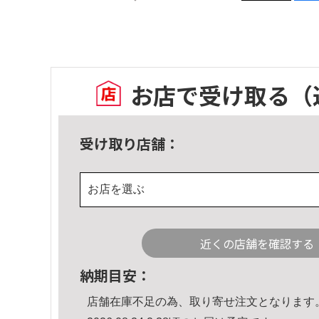
お店で受け取る
（
受け取り店舗：
お店を選ぶ
近くの店舗を確認する
納期目安：
店舗在庫不足の為、取り寄せ注文となります