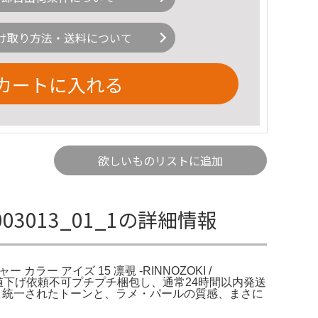
け取り方法・送料について
カートに入れる
欲しいものリストに追加
03013_01_1の詳細情報
ー カラー アイズ 15 凛覗 -RINNOZOKI /
購入お値下げ依頼不可プチプチ梱包し、通常24時間以内発送
、統一されたトーンと、ラメ・パールの質感、まさに