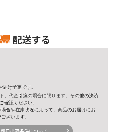
配送する
59頃のお届け予定です。
ト、代金引換の場合に限ります。その他の決済
ご確認ください。
の場合や在庫状況によって、商品のお届けにお
がございます。
即日出荷条件について