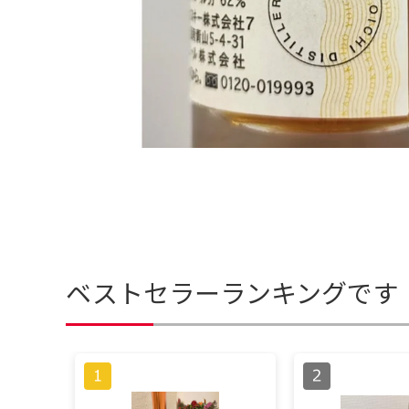
ベストセラーランキングです