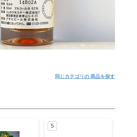
同じカテゴリの 商品を探す