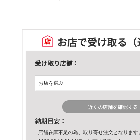
お店で受け取る
（
受け取り店舗：
お店を選ぶ
近くの店舗を確認する
納期目安：
店舗在庫不足の為、取り寄せ注文となります