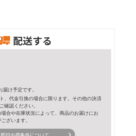
配送する
45頃のお届け予定です。
ト、代金引換の場合に限ります。その他の決済
ご確認ください。
の場合や在庫状況によって、商品のお届けにお
がございます。
即日出荷条件について