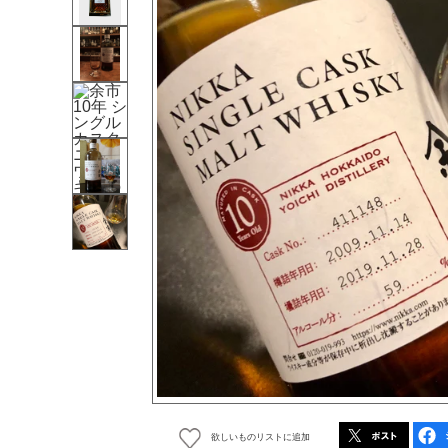
欲しいものリストに追加