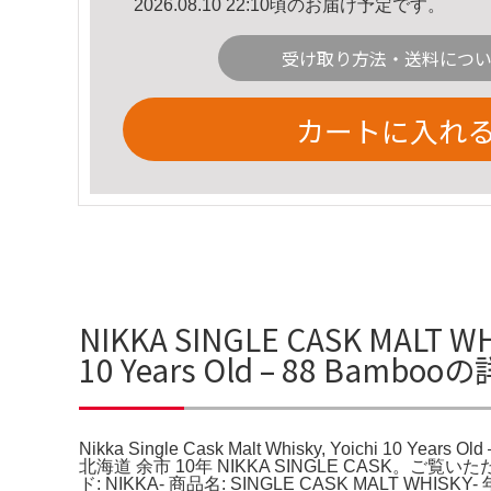
2026.08.10 22:10頃のお届け予定です。
受け取り方法・送料につ
カートに入れ
NIKKA SINGLE CASK MALT W
10 Years Old – 88 Bambo
Nikka Single Cask Malt Whisky, Yoichi
北海道 余市 10年 NIKKA SINGLE CASK
ド: NIKKA- 商品名: SINGLE CASK MALT WHISKY-