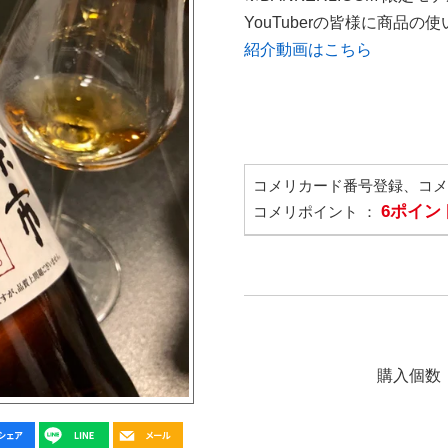
YouTuberの皆様に商品
紹介動画はこちら
コメリカード番号登録、コ
6ポイン
コメリポイント ：
購入個数