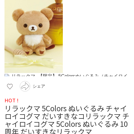
シェア
HOT !
リラックマ 5Colors ぬいぐるみ チャイ
ロイコグマ だいすきなコリラックマ チ
ャイロイコグマ 5Colors ぬいぐるみ 10
周年 だいすきなリラックマ