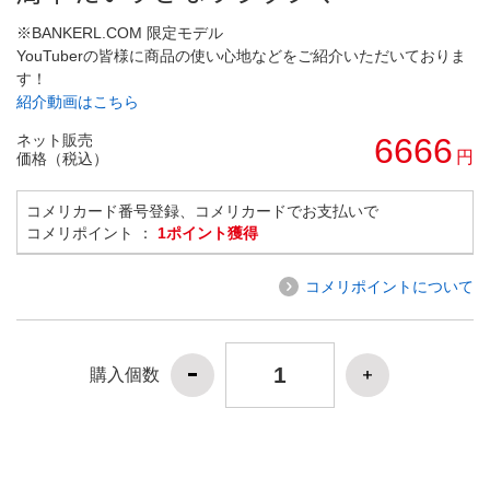
※BANKERL.COM 限定モデル
YouTuberの皆様に商品の使い心地などをご紹介いただいておりま
す！
紹介動画はこちら
ネット販売
6666
円
価格（税込）
コメリカード番号登録、コメリカードでお支払いで
コメリポイント ：
1ポイント獲得
コメリポイントについて
購入個数