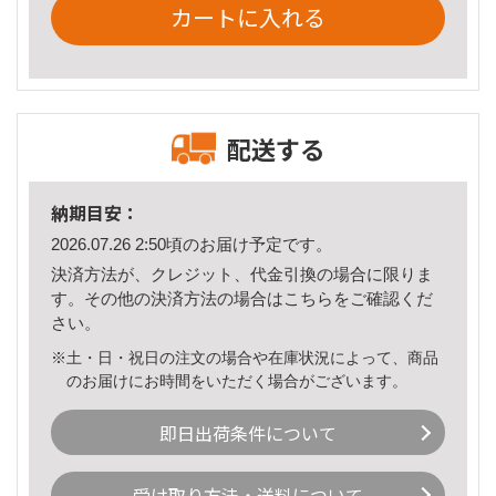
カートに入れる
配送する
納期目安：
2026.07.26 2:50頃のお届け予定です。
決済方法が、クレジット、代金引換の場合に限りま
す。その他の決済方法の場合は
こちら
をご確認くだ
さい。
※土・日・祝日の注文の場合や在庫状況によって、商品
のお届けにお時間をいただく場合がございます。
即日出荷条件について
受け取り方法・送料について