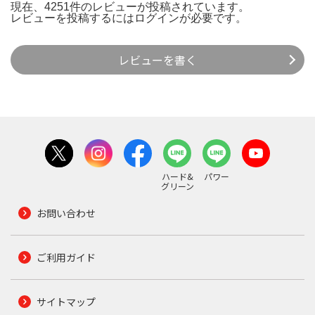
現在、4251件のレビューが投稿されています。
レビューを投稿するには
ログイン
が必要です。
レビューを書く
ハード&
パワー
グリーン
お問い合わせ
ご利用ガイド
サイトマップ