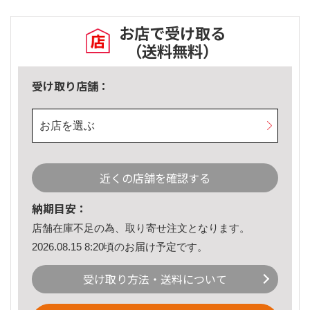
お店で受け取る
（送料無料）
受け取り店舗：
お店を選ぶ
近くの店舗を確認する
納期目安：
店舗在庫不足の為、取り寄せ注文となります。
2026.08.15 8:20頃のお届け予定です。
受け取り方法・送料について