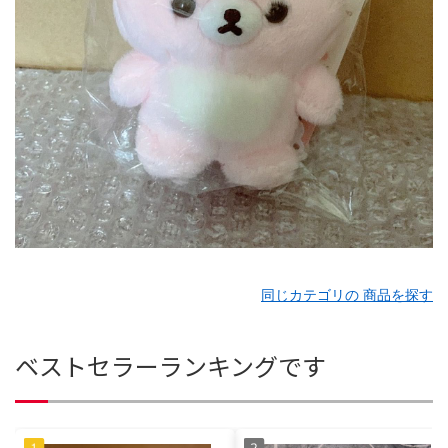
同じカテゴリの 商品を探す
ベストセラーランキングです