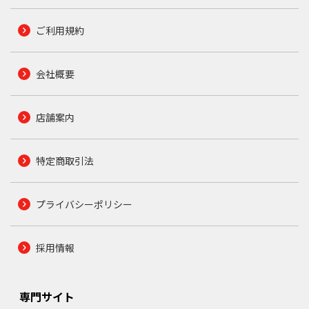
ご利用規約
会社概要
店舗案内
特定商取引法
プライバシーポリシー
採用情報
専門サイト