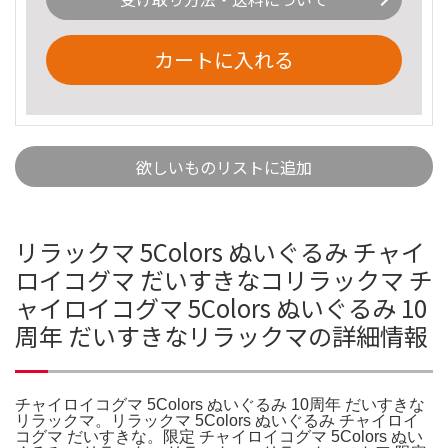
カートに入れる
欲しいものリストに追加
リラックマ 5Colors ぬいぐるみ チャイ
ロイコグマ だいすきなコリラックマ チ
ャイロイコグマ 5Colors ぬいぐるみ 10
周年 だいすきなリラックマの詳細情報
チャイロイコグマ 5Colors ぬいぐるみ 10周年 だいすきな
リラックマ。リラックマ 5Colors ぬいぐるみ チャイロイ
コグマ だいすきな。限定 チャイロイコグマ 5Colors ぬい