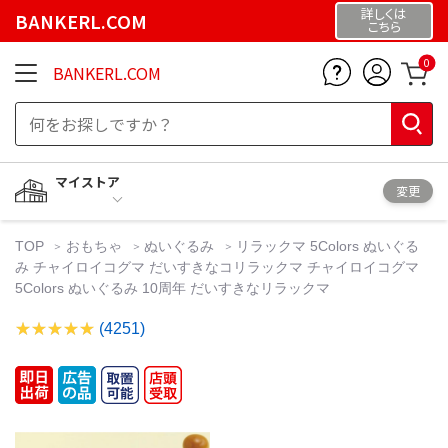
詳しくは
BANKERL.COM
こちら
0
BANKERL.COM
マイストア
変更
TOP
おもちゃ
ぬいぐるみ
リラックマ 5Colors ぬいぐる
み チャイロイコグマ だいすきなコリラックマ チャイロイコグマ
5Colors ぬいぐるみ 10周年 だいすきなリラックマ
(4251)