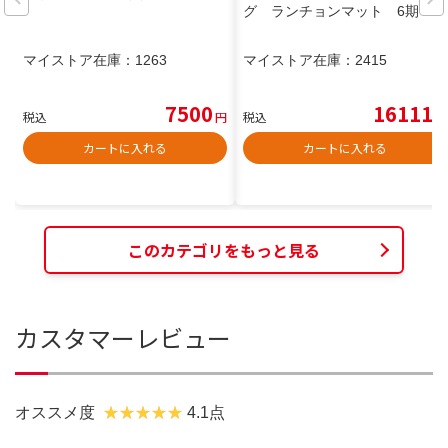
グ ランチョンマット 6期
マイストア在庫：
1263
マイストア在庫：
2415
7500
16111
税込
円
税込
円
カートに入れる
カートに入れる
このカテゴリをもっと見る
カスタマーレビュー
オススメ度
4.1点