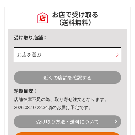
お店で受け取る
（送料無料）
受け取り店舗：
お店を選ぶ
近くの店舗を確認する
納期目安：
店舗在庫不足の為、取り寄せ注文となります。
2026.08.10 22:34頃のお届け予定です。
受け取り方法・送料について