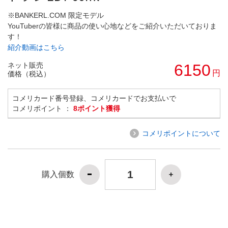
※BANKERL.COM 限定モデル
YouTuberの皆様に商品の使い心地などをご紹介いただいておりま
す！
紹介動画はこちら
ネット販売
6150
円
価格（税込）
コメリカード番号登録、コメリカードでお支払いで
コメリポイント ：
8ポイント獲得
コメリポイントについて
購入個数