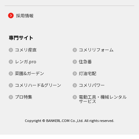
採用情報
専門サイト
コメリ産直
コメリリフォーム
レンガ.pro
住急番
菜園&ガーデン
灯油宅配
コメリハード&グリーン
コメリパワー
プロ特集
電動工具・機械レンタル
サービス
Copyright © BANKERL.COM Co.,Ltd. All rights reserved.