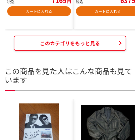
7169
6375
税込
円
税込
円
カートに入れる
カートに入れる
このカテゴリをもっと見る
この商品を見た人はこんな商品も見て
います