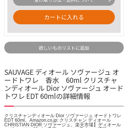
カートに入れる
欲しいものリストに追加
SAUVAGE ディオール ソヴァージュ オ
ードトワレ 香水 60ml クリスチャ
ンディオール Dior ソヴァージュ オード
トワレ EDT 60mlの詳細情報
クリスチャンディオール Dior ソヴァージュ オードトワレ
EDT 60ml。Amazon.co.jp: クリスチャン ディオール
CHRISTIAN DIOR ソヴァージュ。楽天市場】ディオール