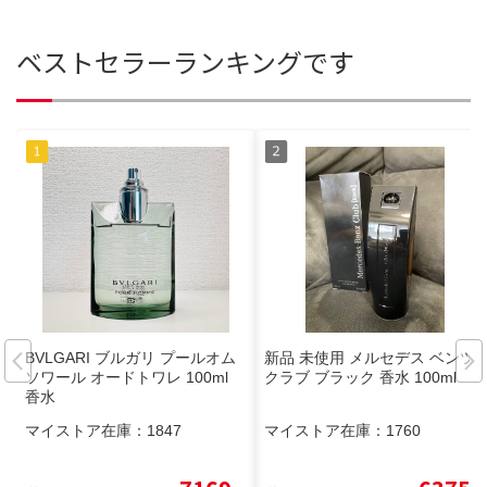
ベストセラーランキングです
BVLGARI ブルガリ プールオム
新品 未使用 メルセデス ベンツ
ソワール オードトワレ 100ml
クラブ ブラック 香水 100ml
香水
マイストア在庫：
1847
マイストア在庫：
1760