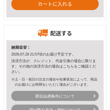
カートに入れる
配送する
納期目安：
2026.07.28 21:57頃のお届け予定です。
決済方法が、クレジット、代金引換の場合に限りま
す。その他の決済方法の場合は
こちら
をご確認くだ
さい。
※土・日・祝日の注文の場合や在庫状況によって、商品
のお届けにお時間をいただく場合がございます。
即日出荷条件について
受け取り方法・送料について