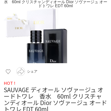
シェア
HOT !
SAUVAGE ディオール ソヴァージュ オ
ードトワレ 香水 60ml クリスチャ
ンディオール Dior ソヴァージュ オード
トワレ EDT 60ml