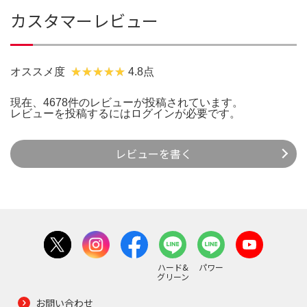
カスタマーレビュー
オススメ度
4.8点
現在、4678件のレビューが投稿されています。
レビューを投稿するには
ログイン
が必要です。
レビューを書く
ハード&
パワー
グリーン
お問い合わせ