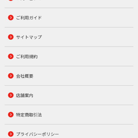
ご利用ガイド
サイトマップ
ご利用規約
会社概要
店舗案内
特定商取引法
プライバシーポリシー