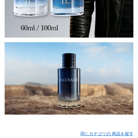
同じカテゴリの 商品を探す