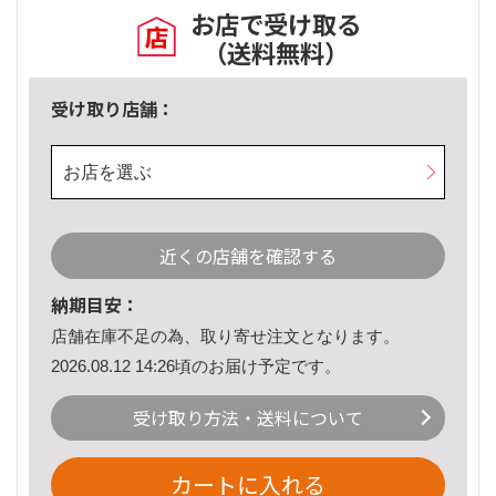
お店で受け取る
（送料無料）
受け取り店舗：
お店を選ぶ
近くの店舗を確認する
納期目安：
店舗在庫不足の為、取り寄せ注文となります。
2026.08.12 14:26頃のお届け予定です。
受け取り方法・送料について
カートに入れる