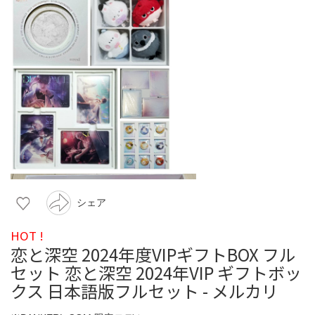
シェア
HOT !
恋と深空 2024年度VIPギフトBOX フル
セット 恋と深空 2024年VIP ギフトボッ
クス 日本語版フルセット - メルカリ