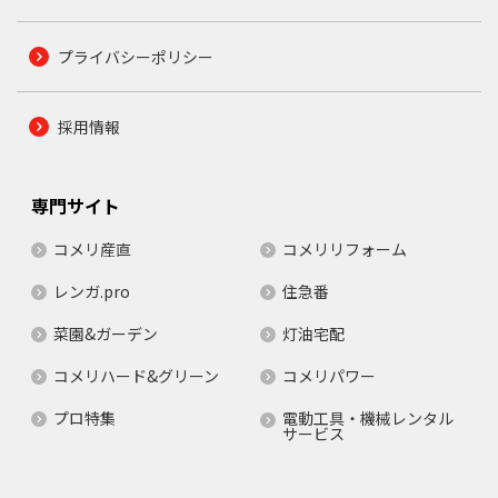
プライバシーポリシー
採用情報
専門サイト
コメリ産直
コメリリフォーム
レンガ.pro
住急番
菜園&ガーデン
灯油宅配
コメリハード&グリーン
コメリパワー
プロ特集
電動工具・機械レンタル
サービス