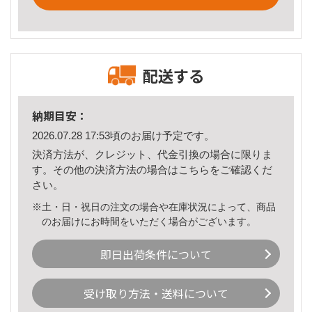
配送する
納期目安：
2026.07.28 17:53頃のお届け予定です。
決済方法が、クレジット、代金引換の場合に限りま
す。その他の決済方法の場合は
こちら
をご確認くだ
さい。
※土・日・祝日の注文の場合や在庫状況によって、商品
のお届けにお時間をいただく場合がございます。
即日出荷条件について
受け取り方法・送料について