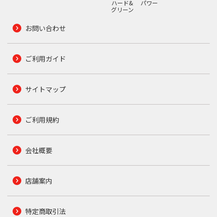
ハード&
パワー
グリーン
お問い合わせ
ご利用ガイド
サイトマップ
ご利用規約
会社概要
店舗案内
特定商取引法