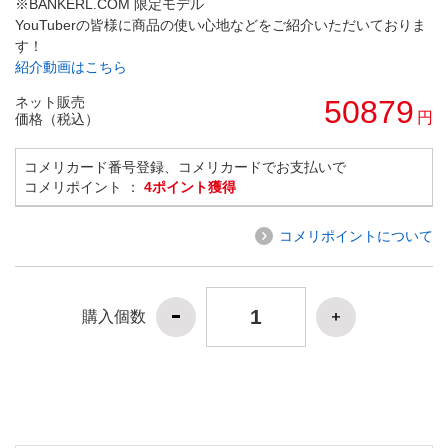
※BANKERL.COM 限定モデル
YouTuberの皆様に商品の使い心地などをご紹介いただいておりま
す！
紹介動画はこちら
ネット販売
50879
円
価格（税込）
コメリカード番号登録、コメリカードでお支払いで
コメリポイント ：
4ポイント獲得
コメリポイントについて
購入個数