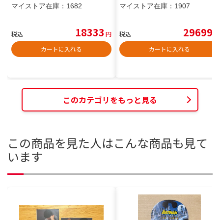
マイストア在庫：
1682
マイストア在庫：
1907
18333
29699
税込
円
税込
円
カートに入れる
カートに入れる
このカテゴリをもっと見る
この商品を見た人はこんな商品も見て
います