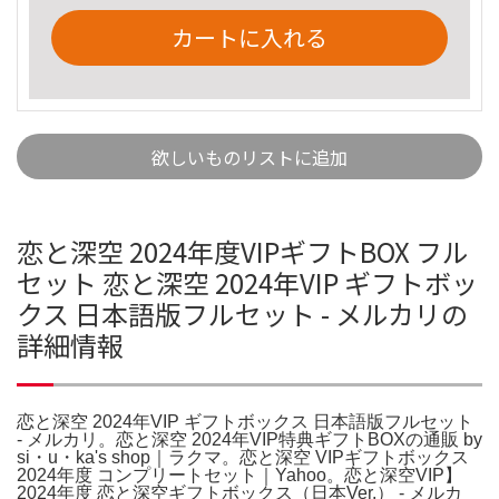
カートに入れる
欲しいものリストに追加
恋と深空 2024年度VIPギフトBOX フル
セット 恋と深空 2024年VIP ギフトボッ
クス 日本語版フルセット - メルカリの
詳細情報
恋と深空 2024年VIP ギフトボックス 日本語版フルセット
- メルカリ。恋と深空 2024年VIP特典ギフトBOXの通販 by
si・u・ka's shop｜ラクマ。恋と深空 VIPギフトボックス
2024年度 コンプリートセット｜Yahoo。恋と深空VIP】
2024年度 恋と深空ギフトボックス（日本Ver.） - メルカ