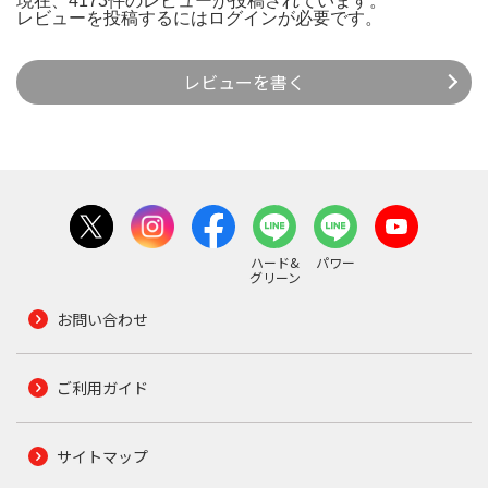
現在、4173件のレビューが投稿されています。
レビューを投稿するには
ログイン
が必要です。
レビューを書く
ハード&
パワー
グリーン
お問い合わせ
ご利用ガイド
サイトマップ