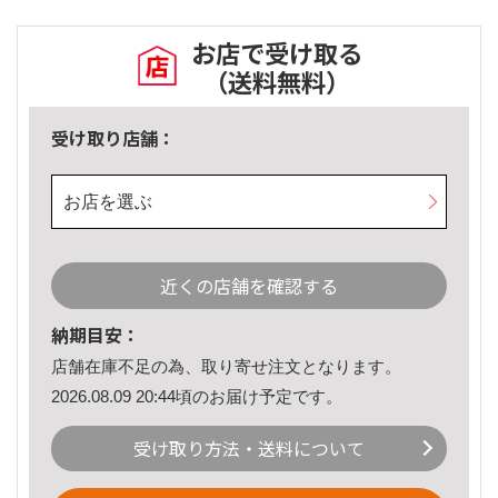
お店で受け取る
（送料無料）
受け取り店舗：
お店を選ぶ
近くの店舗を確認する
納期目安：
店舗在庫不足の為、取り寄せ注文となります。
2026.08.09 20:44頃のお届け予定です。
受け取り方法・送料について