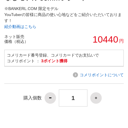
※BANKERL.COM 限定モデル
YouTuberの皆様に商品の使い心地などをご紹介いただいておりま
す！
紹介動画はこちら
ネット販売
10440
円
価格（税込）
コメリカード番号登録、コメリカードでお支払いで
コメリポイント ：
3ポイント獲得
コメリポイントについて
購入個数