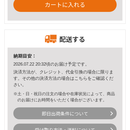
カートに入れる
配送する
納期目安：
2026.07.22 20:32頃のお届け予定です。
決済方法が、クレジット、代金引換の場合に限りま
す。その他の決済方法の場合は
こちら
をご確認くだ
さい。
※土・日・祝日の注文の場合や在庫状況によって、商品
のお届けにお時間をいただく場合がございます。
即日出荷条件について
受け取り方法・送料について