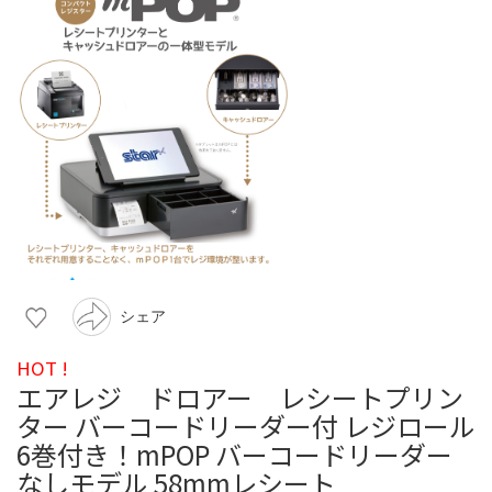
シェア
HOT !
エアレジ ドロアー レシートプリン
ター バーコードリーダー付 レジロール
6巻付き！mPOP バーコードリーダー
なしモデル 58mmレシート