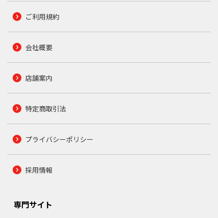
ご利用規約
会社概要
店舗案内
特定商取引法
プライバシーポリシー
採用情報
専門サイト