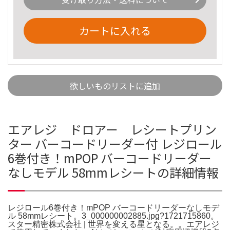
カートに入れる
欲しいものリストに追加
エアレジ ドロアー レシートプリン
ター バーコードリーダー付 レジロール
6巻付き！mPOP バーコードリーダー
なしモデル 58mmレシートの詳細情報
レジロール6巻付き！mPOP バーコードリーダーなしモデ
ル 58mmレシート。3_000000002885.jpg?1721715860。
スター精密株式会社 | 世界を変える星となる。。エアレジ