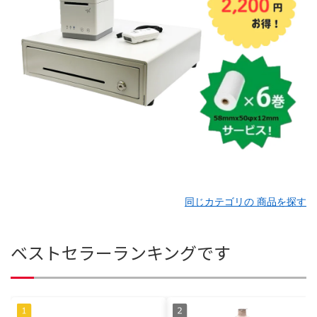
同じカテゴリの 商品を探す
ベストセラーランキングです