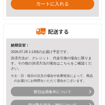
カートに入れる
配送する
納期目安：
2026.07.28 1:13頃のお届け予定です。
決済方法が、クレジット、代金引換の場合に限りま
す。その他の決済方法の場合は
こちら
をご確認くだ
さい。
※土・日・祝日の注文の場合や在庫状況によって、商品
のお届けにお時間をいただく場合がございます。
即日出荷条件について
受け取り方法・送料について