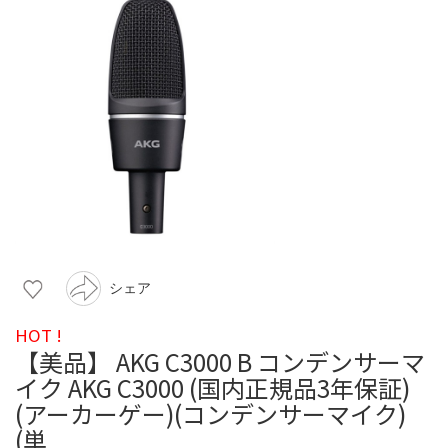
シェア
HOT !
【美品】 AKG C3000 B コンデンサーマ
イク AKG C3000 (国内正規品3年保証)
(アーカーゲー)(コンデンサーマイク)
(単