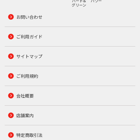
ハード&
パワー
グリーン
お問い合わせ
ご利用ガイド
サイトマップ
ご利用規約
会社概要
店舗案内
特定商取引法