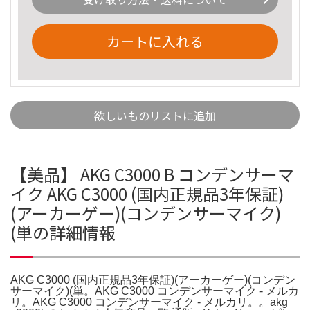
カートに入れる
欲しいものリストに追加
【美品】 AKG C3000 B コンデンサーマ
イク AKG C3000 (国内正規品3年保証)
(アーカーゲー)(コンデンサーマイク)
(単の詳細情報
AKG C3000 (国内正規品3年保証)(アーカーゲー)(コンデン
サーマイク)(単。AKG C3000 コンデンサーマイク - メルカ
リ。AKG C3000 コンデンサーマイク - メルカリ。。akg