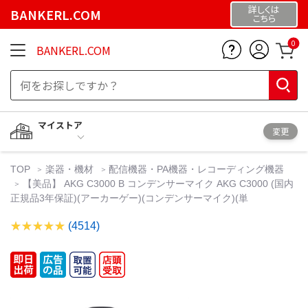
詳しくは
BANKERL.COM
こちら
0
BANKERL.COM
マイストア
変更
TOP
楽器・機材
配信機器・PA機器・レコーディング機器
【美品】 AKG C3000 B コンデンサーマイク AKG C3000 (国内
正規品3年保証)(アーカーゲー)(コンデンサーマイク)(単
(4514)