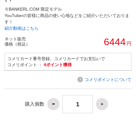
※BANKERL.COM 限定モデル
YouTuberの皆様に商品の使い心地などをご紹介いただいておりま
す！
紹介動画はこちら
ネット販売
6444
円
価格（税込）
コメリカード番号登録、コメリカードでお支払いで
コメリポイント ：
4ポイント獲得
コメリポイントについて
購入個数