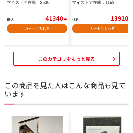
マイストア在庫：
2530
マイストア在庫：
1159
41340
13920
税込
円
税込
円
カートに入れる
カートに入れる
このカテゴリをもっと見る
この商品を見た人はこんな商品も見て
います