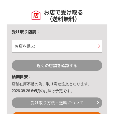
お店で受け取る
（送料無料）
受け取り店舗：
お店を選ぶ
近くの店舗を確認する
納期目安：
店舗在庫不足の為、取り寄せ注文となります。
2026.08.26 6:6頃のお届け予定です。
受け取り方法・送料について