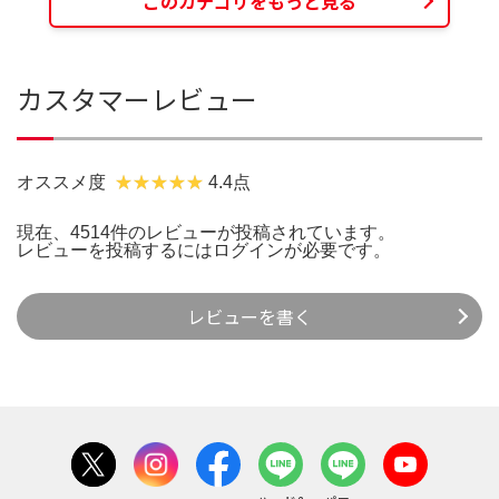
このカテゴリをもっと見る
カスタマーレビュー
オススメ度
4.4点
現在、4514件のレビューが投稿されています。
レビューを投稿するには
ログイン
が必要です。
レビューを書く