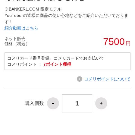
※BANKERL.COM 限定モデル
YouTuberの皆様に商品の使い心地などをご紹介いただいておりま
す！
紹介動画はこちら
ネット販売
7500
円
価格（税込）
コメリカード番号登録、コメリカードでお支払いで
コメリポイント ：
7ポイント獲得
コメリポイントについて
購入個数