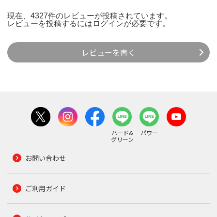
現在、4327件のレビューが投稿されています。
レビューを投稿するには
ログイン
が必要です。
レビューを書く
ハード&
パワー
グリーン
お問い合わせ
ご利用ガイド