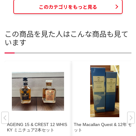
このカテゴリをもっと見る
この商品を見た人はこんな商品も見て
います
AGEING 15 & CREST 12 WHIS
The Macallan Quest & 12年 セ
KY ミニチュア2本セット
ット