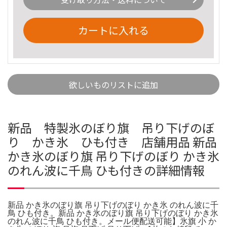
カートに入れる
欲しいものリストに追加
新品 特製氷のぼり旗 吊り下げのぼ
り かき氷 ひも付き 店舗用品 新品
かき氷のぼり旗 吊り下げのぼり かき氷
のれん波に千鳥 ひも付きの詳細情報
新品 かき氷のぼり旗 吊り下げのぼり かき氷 のれん波に千
鳥 ひも付き。新品 かき氷のぼり旗 吊り下げのぼり かき氷
のれん波に千鳥 ひも付き。メール便配送可能】氷旗 小 か