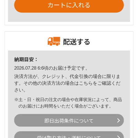
カートに入れる
配送する
納期目安：
2026.07.28 6:6頃のお届け予定です。
決済方法が、クレジット、代金引換の場合に限りま
す。その他の決済方法の場合は
こちら
をご確認くだ
さい。
※土・日・祝日の注文の場合や在庫状況によって、商品
のお届けにお時間をいただく場合がございます。
即日出荷条件について
受け取り方法・送料について