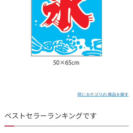
同じカテゴリの 商品を探す
ベストセラーランキングです