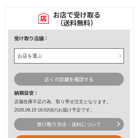
お店で受け取る
（送料無料）
受け取り店舗：
お店を選ぶ
近くの店舗を確認する
納期目安：
店舗在庫不足の為、取り寄せ注文となります。
2026.08.19 16:52頃のお届け予定です。
受け取り方法・送料について