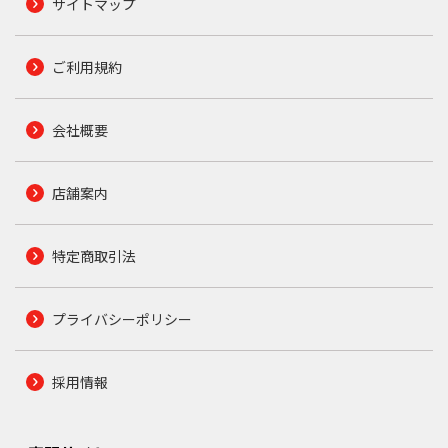
サイトマップ
ご利用規約
会社概要
店舗案内
特定商取引法
プライバシーポリシー
採用情報