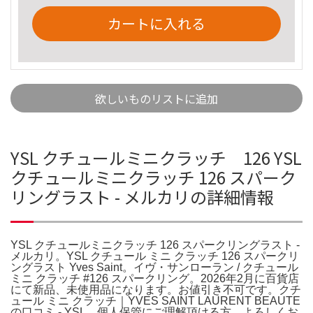
カートに入れる
欲しいものリストに追加
YSL クチュールミニクラッチ 126 YSL
クチュールミニクラッチ 126 スパーク
リングラスト - メルカリの詳細情報
YSL クチュールミニクラッチ 126 スパークリングラスト -
メルカリ。YSL クチュール ミニ クラッチ 126 スパークリ
ングラスト Yves Saint。イヴ・サンローラン / クチュール
ミニ クラッチ #126 スパークリング。2026年2月に百貨店
にて新品、未使用品になります。お値引き不可です。クチ
ュール ミニ クラッチ｜YVES SAINT LAURENT BEAUTE
の口コミ - YSL。個人保管にご理解頂ける方、よろしくお