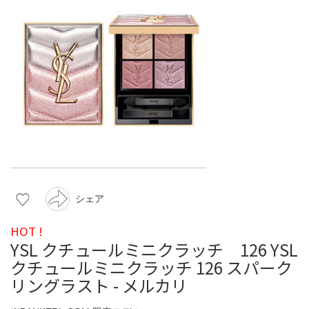
シェア
HOT !
YSL クチュールミニクラッチ 126 YSL
クチュールミニクラッチ 126 スパーク
リングラスト - メルカリ