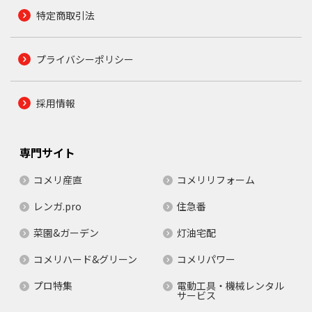
特定商取引法
プライバシーポリシー
採用情報
専門サイト
コメリ産直
コメリリフォーム
レンガ.pro
住急番
菜園&ガーデン
灯油宅配
コメリハード&グリーン
コメリパワー
プロ特集
電動工具・機械レンタル
サービス