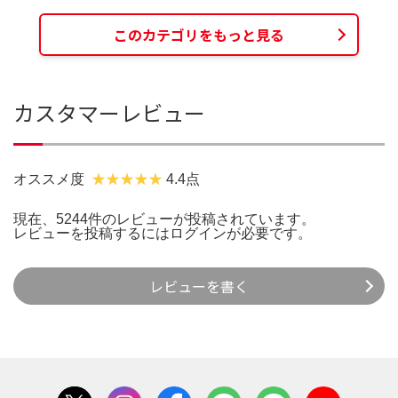
このカテゴリをもっと見る
カスタマーレビュー
オススメ度
4.4点
現在、5244件のレビューが投稿されています。
レビューを投稿するには
ログイン
が必要です。
レビューを書く