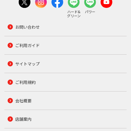
ハード&
パワー
グリーン
お問い合わせ
ご利用ガイド
サイトマップ
ご利用規約
会社概要
店舗案内