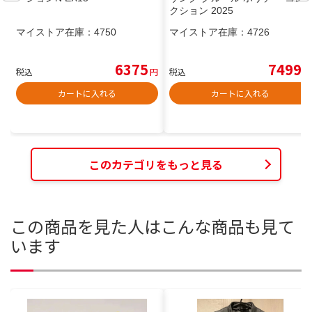
クション 2025
マイストア在庫：
4750
マイストア在庫：
4726
6375
7499
税込
円
税込
円
カートに入れる
カートに入れる
このカテゴリをもっと見る
この商品を見た人はこんな商品も見て
います