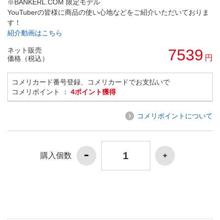
※BANKERL.COM 限定モデル
YouTuberの皆様に商品の使い心地などをご紹介いただいておりま
す！
紹介動画はこちら
ネット販売
7539
円
価格（税込）
コメリカード番号登録、コメリカードでお支払いで
コメリポイント ：
4ポイント獲得
コメリポイントについて
購入個数