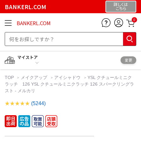
詳しくは
BANKERL.COM
こちら
0
BANKERL.COM
マイストア
変更
TOP
メイクアップ
アイシャドウ
YSL クチュールミニク
ラッチ 126 YSL クチュールミニクラッチ 126 スパークリングラ
スト - メルカリ
(5244)