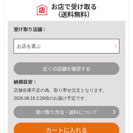
お店で受け取る
（送料無料）
受け取り店舗：
お店を選ぶ
近くの店舗を確認する
納期目安：
店舗在庫不足の為、取り寄せ注文となります。
2026.08.18 2:26頃のお届け予定です。
受け取り方法・送料について
カートに入れる