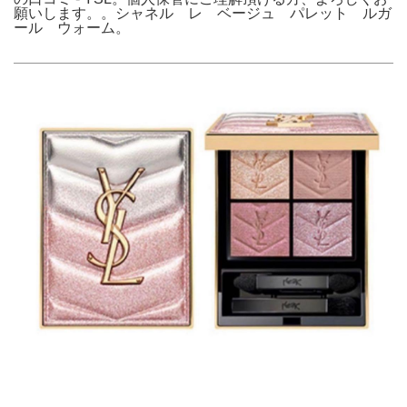
願いします。。シャネル レ ベージュ パレット ルガ
ール ウォーム。