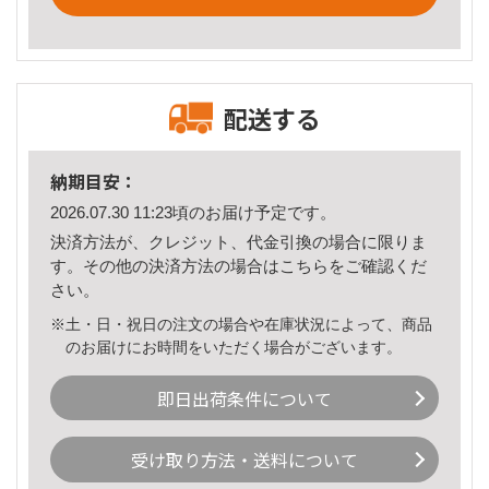
配送する
納期目安：
2026.07.30 11:23頃のお届け予定です。
決済方法が、クレジット、代金引換の場合に限りま
す。その他の決済方法の場合は
こちら
をご確認くだ
さい。
※土・日・祝日の注文の場合や在庫状況によって、商品
のお届けにお時間をいただく場合がございます。
即日出荷条件について
受け取り方法・送料について