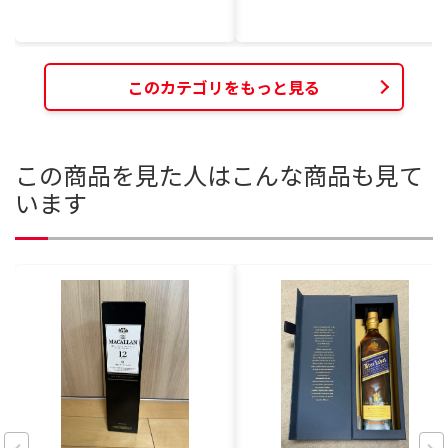
このカテゴリをもっと見る
この商品を見た人はこんな商品も見て
います