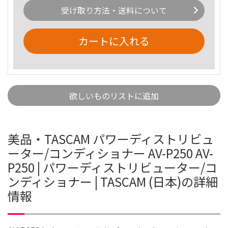
受け取り方法・送料について
カートに入れる
欲しいものリストに追加
美品・TASCAM パワーディストリビュ
ーター/コンディショナー AV-P250 AV-
P250 | パワーディストリビューター/コ
ンディショナー | TASCAM (日本)の詳細
情報