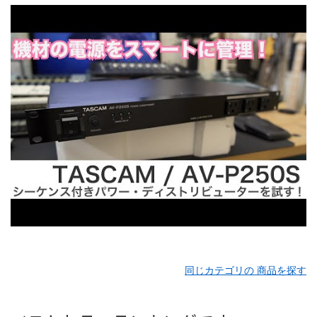
同じカテゴリの 商品を探す