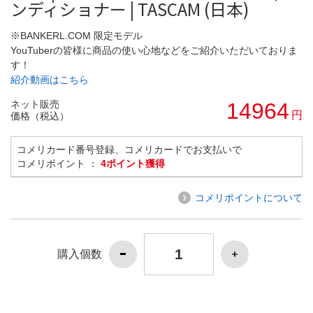
ンディショナー | TASCAM (日本)
※BANKERL.COM 限定モデル
YouTuberの皆様に商品の使い心地などをご紹介いただいておりま
す！
紹介動画はこちら
ネット販売
14964
円
価格（税込）
コメリカード番号登録、コメリカードでお支払いで
コメリポイント ：
4ポイント獲得
コメリポイントについて
購入個数