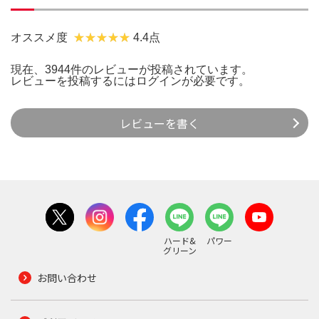
オススメ度
4.4点
現在、3944件のレビューが投稿されています。
レビューを投稿するには
ログイン
が必要です。
レビューを書く
ハード&
パワー
グリーン
お問い合わせ