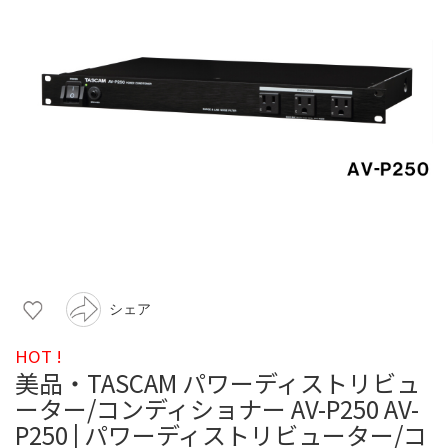
シェア
HOT !
美品・TASCAM パワーディストリビュ
ーター/コンディショナー AV-P250 AV-
P250 | パワーディストリビューター/コ