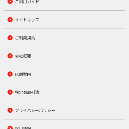
ご利用ガイド
サイトマップ
ご利用規約
会社概要
店舗案内
特定商取引法
プライバシーポリシー
採用情報