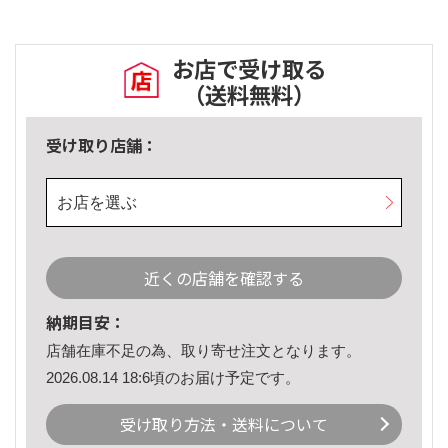
お店で受け取る
（送料無料）
受け取り店舗：
お店を選ぶ
近くの店舗を確認する
納期目安：
店舗在庫不足の為、取り寄せ注文となります。
2026.08.14 18:6頃のお届け予定です。
受け取り方法・送料について