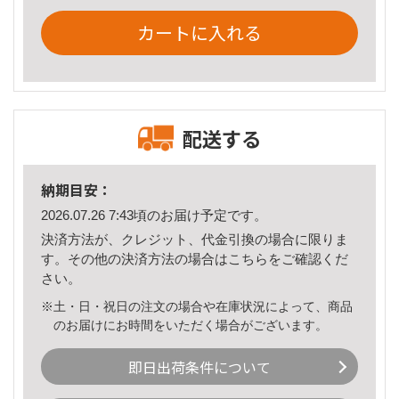
カートに入れる
配送する
納期目安：
2026.07.26 7:43頃のお届け予定です。
決済方法が、クレジット、代金引換の場合に限りま
す。その他の決済方法の場合は
こちら
をご確認くだ
さい。
※土・日・祝日の注文の場合や在庫状況によって、商品
のお届けにお時間をいただく場合がございます。
即日出荷条件について