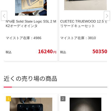
N*o様 Solid State Logic SSL 2 M
CUETEC TRUEWOOD 12.5 ビ
K2オーディオインタ
リヤードキューセット
マイストア在庫：
4986
マイストア在庫：
3810
16240
50350
税込
円
税込
円
近くの売り場の商品