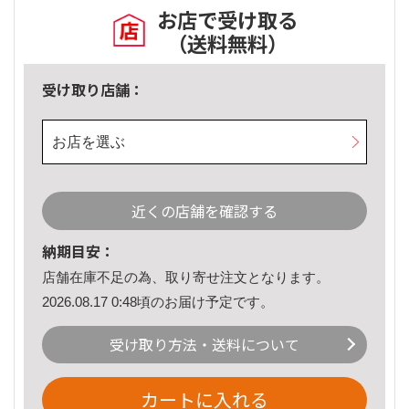
お店で受け取る
（送料無料）
受け取り店舗：
お店を選ぶ
近くの店舗を確認する
納期目安：
店舗在庫不足の為、取り寄せ注文となります。
2026.08.17 0:48頃のお届け予定です。
受け取り方法・送料について
カートに入れる