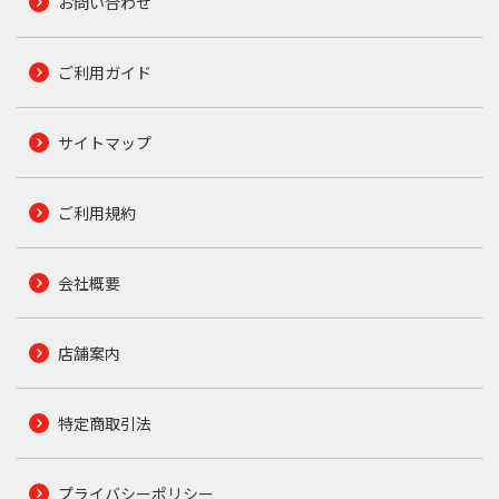
お問い合わせ
ご利用ガイド
サイトマップ
ご利用規約
会社概要
店舗案内
特定商取引法
プライバシーポリシー