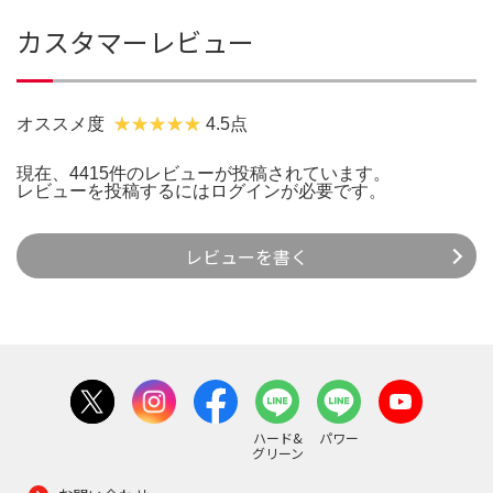
カスタマーレビュー
オススメ度
4.5点
現在、4415件のレビューが投稿されています。
レビューを投稿するには
ログイン
が必要です。
レビューを書く
ハード&
パワー
グリーン