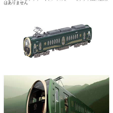
はありません