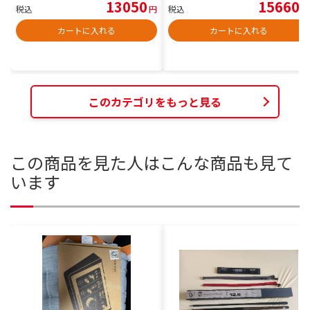
13050
15660
税込
円
税込
円
カートに入れる
カートに入れる
このカテゴリをもっと見る
この商品を見た人はこんな商品も見て
います