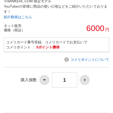
※BANKERL.COM 限定モデル
YouTuberの皆様に商品の使い心地などをご紹介いただいておりま
す！
紹介動画はこちら
ネット販売
6000
円
価格（税込）
コメリカード番号登録、コメリカードでお支払いで
コメリポイント ：
5ポイント獲得
コメリポイントについて
購入個数