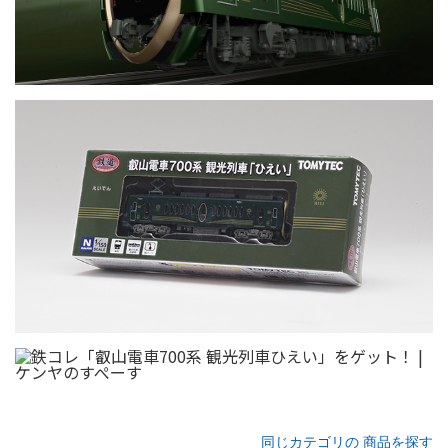
同じカテゴリの 商品を探す