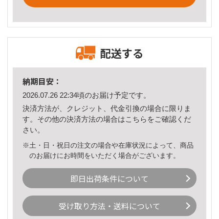
配送する
納期目安：
2026.07.26 22:34頃のお届け予定です。
決済方法が、クレジット、代金引換の場合に限りま
す。その他の決済方法の場合は
こちら
をご確認くだ
さい。
※土・日・祝日の注文の場合や在庫状況によって、商品
のお届けにお時間をいただく場合がございます。
即日出荷条件について
受け取り方法・送料について