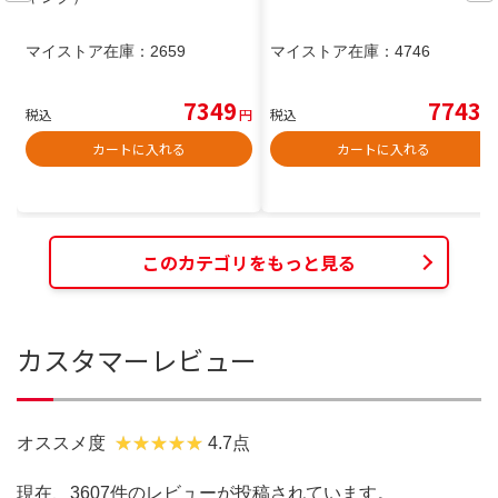
マイストア在庫：
2659
マイストア在庫：
4746
7349
7743
税込
円
税込
円
カートに入れる
カートに入れる
このカテゴリをもっと見る
カスタマーレビュー
オススメ度
4.7点
現在、3607件のレビューが投稿されています。