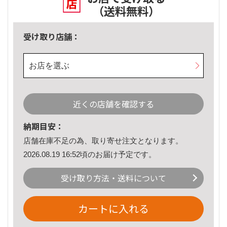
（送料無料）
受け取り店舗：
お店を選ぶ
近くの店舗を確認する
納期目安：
店舗在庫不足の為、取り寄せ注文となります。
2026.08.19 16:52頃のお届け予定です。
受け取り方法・送料について
カートに入れる