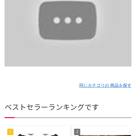
同じカテゴリの 商品を探す
ベストセラーランキングです