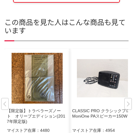
この商品を見た人はこんな商品も見て
います
【限定版】トラベラーズノー
CLASSIC PRO クラシックプロ
ト オリーブエディション(201
MoniOne PAスピーカー150W
7年限定版)
マイストア在庫：
4480
マイストア在庫：
4954