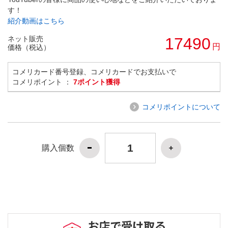
す！
紹介動画はこちら
ネット販売
17490
円
価格（税込）
コメリカード番号登録、コメリカードでお支払いで
コメリポイント ：
7ポイント獲得
コメリポイントについて
購入個数
お店で受け取る