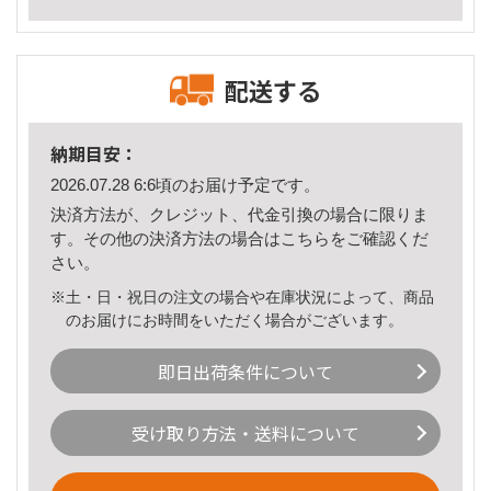
配送する
納期目安：
2026.07.28 6:6頃のお届け予定です。
決済方法が、クレジット、代金引換の場合に限りま
す。その他の決済方法の場合は
こちら
をご確認くだ
さい。
※土・日・祝日の注文の場合や在庫状況によって、商品
のお届けにお時間をいただく場合がございます。
即日出荷条件について
受け取り方法・送料について