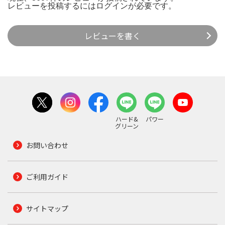
レビューを投稿するには
ログイン
が必要です。
レビューを書く
ハード&
パワー
グリーン
お問い合わせ
ご利用ガイド
サイトマップ