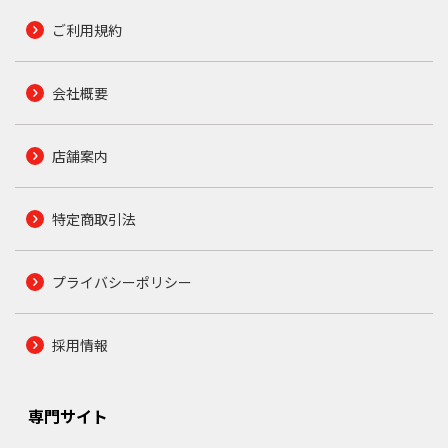
ご利用規約
会社概要
店舗案内
特定商取引法
プライバシーポリシー
採用情報
専門サイト