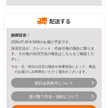
配送する
納期目安：
2026.07.26 8:32頃のお届け予定です。
決済方法が、クレジット、代金引換の場合に限りま
す。その他の決済方法の場合は
こちら
をご確認くだ
さい。
※土・日・祝日の注文の場合や在庫状況によって、商品
のお届けにお時間をいただく場合がございます。
即日出荷条件について
受け取り方法・送料について