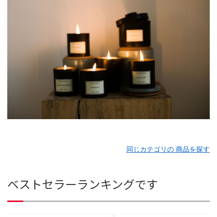
同じカテゴリの 商品を探す
ベストセラーランキングです