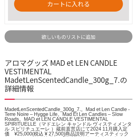
カートに入れる
欲しいものリストに追加
アロマグッズ MAD et LEN CANDLE
VESTIMENTAL
MadetLenScentedCandle_300g_7.の
詳細情報
MadetLenScentedCandle_300g_7.。Mad et Len Candle -
Terre Noire – Hygge Life。Mad Et Len Candles – Slow
Roads。MAD et LEN CANDLE VESTIMENTAL
SPIRITUELLE（マドエレン キャンドル ヴィスティメンタ
ル スピリチュエーレ ）蔵前直営店にて2024 11月購入定
価 ¥25,000(税込 ¥ 27,500)商品説明アーティスティック