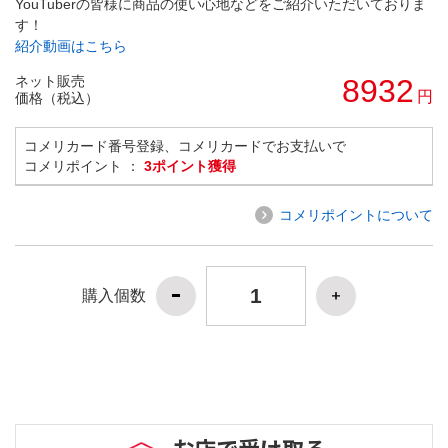
YouTuberの皆様に商品の使い心地などをご紹介いただいておりま
す！
紹介動画はこちら
ネット販売
8932
円
価格（税込）
コメリカード番号登録、コメリカードでお支払いで
コメリポイント ：
3ポイント獲得
コメリポイントについて
購入個数