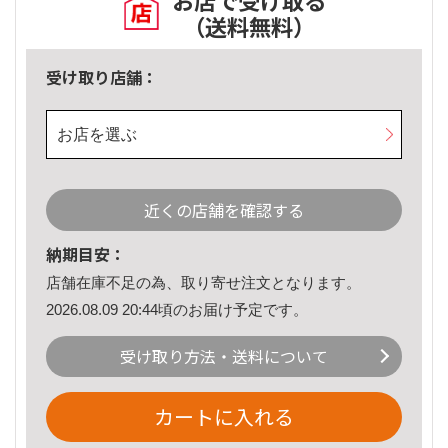
お店で受け取る
（送料無料）
受け取り店舗：
お店を選ぶ
近くの店舗を確認する
納期目安：
店舗在庫不足の為、取り寄せ注文となります。
2026.08.09 20:44頃のお届け予定です。
受け取り方法・送料について
カートに入れる