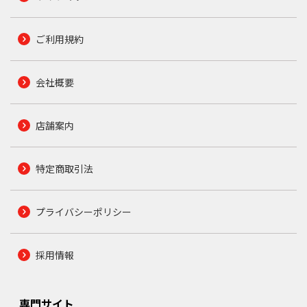
ご利用規約
会社概要
店舗案内
特定商取引法
プライバシーポリシー
採用情報
専門サイト