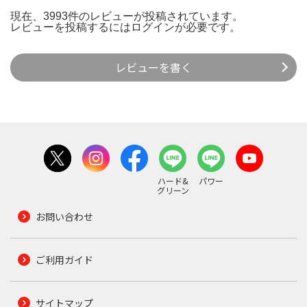
現在、3993件のレビューが投稿されています。
レビューを投稿するには
ログイン
が必要です。
レビューを書く
ハード&
パワー
グリーン
お問い合わせ
ご利用ガイド
サイトマップ