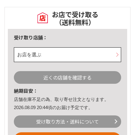
お店で受け取る
（送料無料）
受け取り店舗：
お店を選ぶ
近くの店舗を確認する
納期目安：
店舗在庫不足の為、取り寄せ注文となります。
2026.08.09 20:44頃のお届け予定です。
受け取り方法・送料について