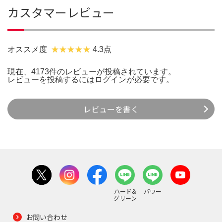
カスタマーレビュー
オススメ度
4.3点
現在、4173件のレビューが投稿されています。
レビューを投稿するには
ログイン
が必要です。
レビューを書く
ハード&
パワー
グリーン
お問い合わせ