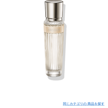
同じカテゴリの 商品を探す