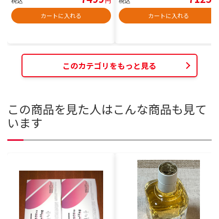
税込
円
税込
円
カートに入れる
カートに入れる
このカテゴリをもっと見る
この商品を見た人はこんな商品も見て
います