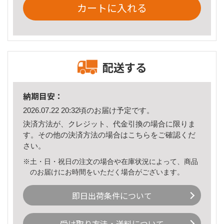
カートに入れる
配送する
納期目安：
2026.07.22 20:32頃のお届け予定です。
決済方法が、クレジット、代金引換の場合に限りま
す。その他の決済方法の場合は
こちら
をご確認くだ
さい。
※土・日・祝日の注文の場合や在庫状況によって、商品
のお届けにお時間をいただく場合がございます。
即日出荷条件について
受け取り方法・送料について