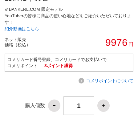
※BANKERL.COM 限定モデル
YouTuberの皆様に商品の使い心地などをご紹介いただいておりま
す！
紹介動画はこちら
ネット販売
9976
円
価格（税込）
コメリカード番号登録、コメリカードでお支払いで
コメリポイント ：
3ポイント獲得
コメリポイントについて
購入個数