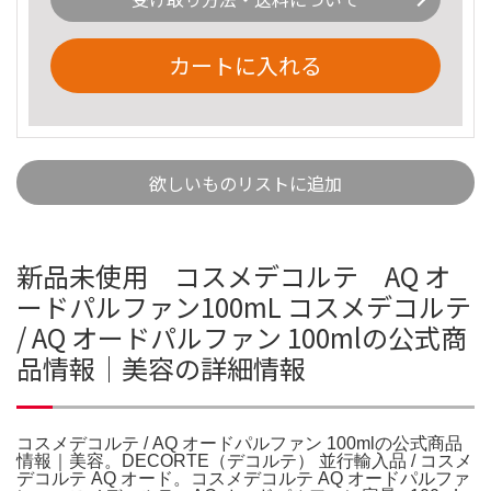
カートに入れる
欲しいものリストに追加
新品未使用 コスメデコルテ AQ オ
ードパルファン100mL コスメデコルテ
/ AQ オードパルファン 100mlの公式商
品情報｜美容の詳細情報
コスメデコルテ / AQ オードパルファン 100mlの公式商品
情報｜美容。DECORTE（デコルテ） 並行輸入品 / コスメ
デコルテ AQ オード。コスメデコルテ AQ オードパルファ