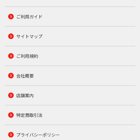
ご利用ガイド
サイトマップ
ご利用規約
会社概要
店舗案内
特定商取引法
プライバシーポリシー