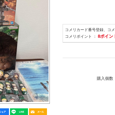
コメリカード番号登録、コ
8ポイン
コメリポイント ：
購入個数