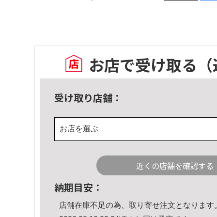
お店で受け取る
（
受け取り店舗：
お店を選ぶ
近くの店舗を確認する
納期目安：
店舗在庫不足の為、取り寄せ注文となります