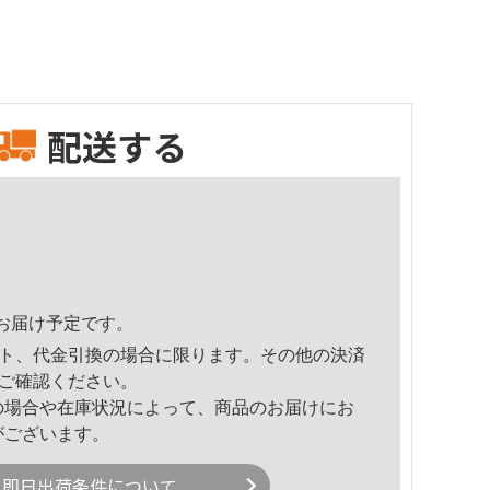
配送する
57頃のお届け予定です。
ト、代金引換の場合に限ります。その他の決済
ご確認ください。
の場合や在庫状況によって、商品のお届けにお
がございます。
即日出荷条件について