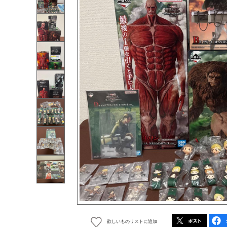
欲しいものリストに追加