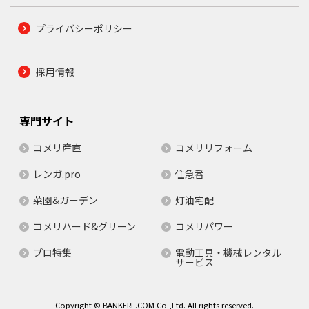
プライバシーポリシー
採用情報
専門サイト
コメリ産直
コメリリフォーム
レンガ.pro
住急番
菜園&ガーデン
灯油宅配
コメリハード&グリーン
コメリパワー
プロ特集
電動工具・機械レンタル
サービス
Copyright © BANKERL.COM Co.,Ltd. All rights reserved.