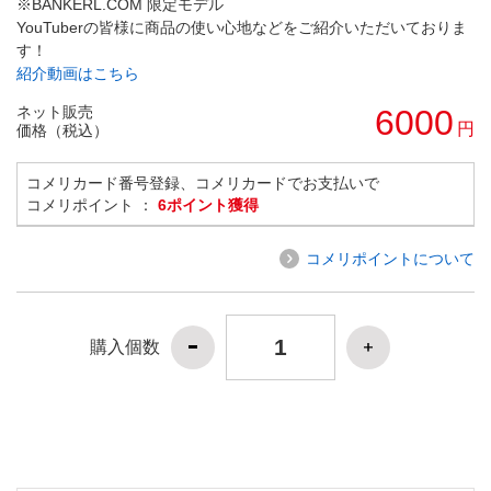
※BANKERL.COM 限定モデル
YouTuberの皆様に商品の使い心地などをご紹介いただいておりま
す！
紹介動画はこちら
ネット販売
6000
円
価格（税込）
コメリカード番号登録、コメリカードでお支払いで
コメリポイント ：
6ポイント獲得
コメリポイントについて
購入個数