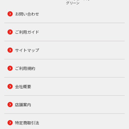
グリーン
お問い合わせ
ご利用ガイド
サイトマップ
ご利用規約
会社概要
店舗案内
特定商取引法