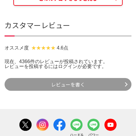
カスタマーレビュー
オススメ度
4.6点
現在、4366件のレビューが投稿されています。
レビューを投稿するには
ログイン
が必要です。
レビューを書く
ハード&
パワー