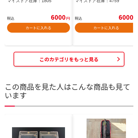
マイストア在庫：
1805
マイストア在庫：
4759
6000
6000
税込
円
税込
円
カートに入れる
カートに入れる
このカテゴリをもっと見る
この商品を見た人はこんな商品も見て
います