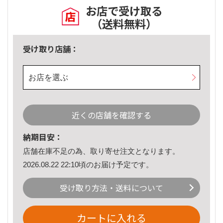
お店で受け取る
（送料無料）
受け取り店舗：
お店を選ぶ
近くの店舗を確認する
納期目安：
店舗在庫不足の為、取り寄せ注文となります。
2026.08.22 22:10頃のお届け予定です。
受け取り方法・送料について
カートに入れる