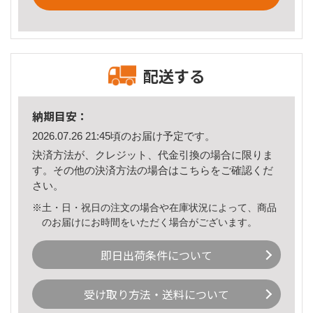
配送する
納期目安：
2026.07.26 21:45頃のお届け予定です。
決済方法が、クレジット、代金引換の場合に限りま
す。その他の決済方法の場合は
こちら
をご確認くだ
さい。
※土・日・祝日の注文の場合や在庫状況によって、商品
のお届けにお時間をいただく場合がございます。
即日出荷条件について
受け取り方法・送料について