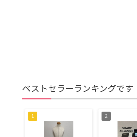
ベストセラーランキングです