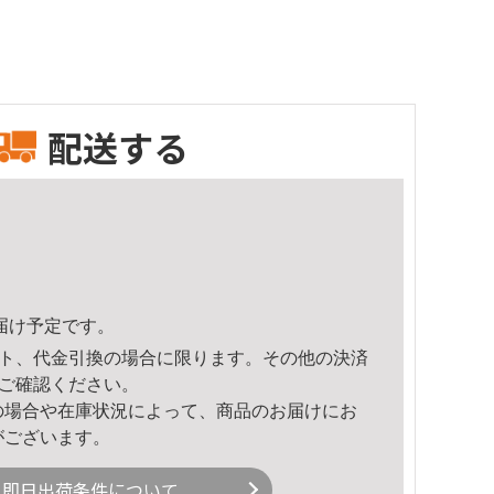
配送する
頃のお届け予定です。
ト、代金引換の場合に限ります。その他の決済
ご確認ください。
の場合や在庫状況によって、商品のお届けにお
がございます。
即日出荷条件について