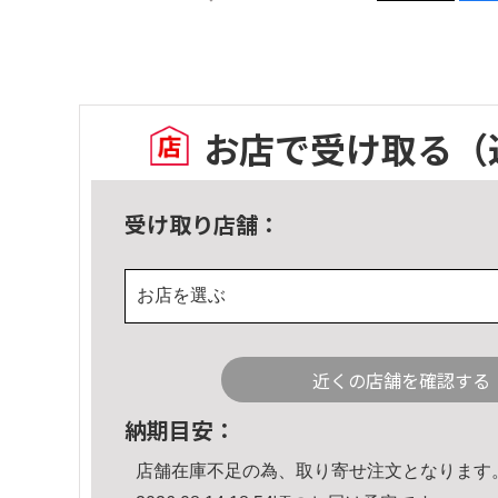
お店で受け取る
（
受け取り店舗：
お店を選ぶ
近くの店舗を確認する
納期目安：
店舗在庫不足の為、取り寄せ注文となります