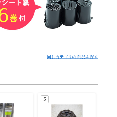
同じカテゴリの 商品を探す