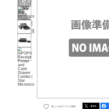
欲しいものリストに追加