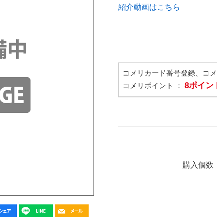
紹介動画はこちら
コメリカード番号登録、コ
8ポイン
コメリポイント ：
購入個数