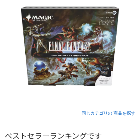
同じカテゴリの 商品を探す
ベストセラーランキングです