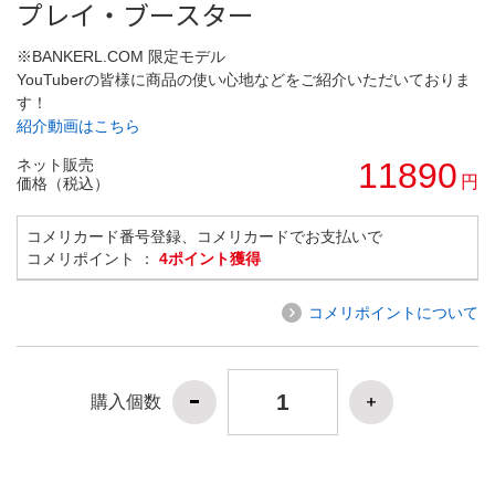
プレイ・ブースター
※BANKERL.COM 限定モデル
YouTuberの皆様に商品の使い心地などをご紹介いただいておりま
す！
紹介動画はこちら
ネット販売
11890
円
価格（税込）
コメリカード番号登録、コメリカードでお支払いで
コメリポイント ：
4ポイント獲得
コメリポイントについて
購入個数