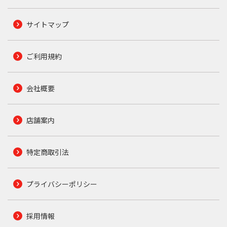
サイトマップ
ご利用規約
会社概要
店舗案内
特定商取引法
プライバシーポリシー
採用情報