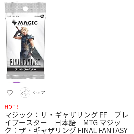
シェア
HOT !
マジック：ザ・ギャザリング FF プレ
イブースター 日本語 MTG マジッ
ク：ザ・ギャザリング FINAL FANTASY