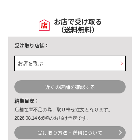
お店で受け取る
（送料無料）
受け取り店舗：
お店を選ぶ
近くの店舗を確認する
納期目安：
店舗在庫不足の為、取り寄せ注文となります。
2026.08.14 6:6頃のお届け予定です。
受け取り方法・送料について