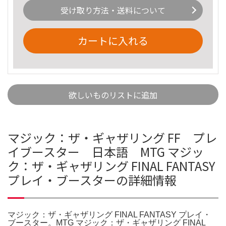
受け取り方法・送料について
カートに入れる
欲しいものリストに追加
マジック：ザ・ギャザリング FF プレ
イブースター 日本語 MTG マジッ
ク：ザ・ギャザリング FINAL FANTASY
プレイ・ブースターの詳細情報
マジック：ザ・ギャザリング FINAL FANTASY プレイ・
ブースター。MTG マジック：ザ・ギャザリング FINAL