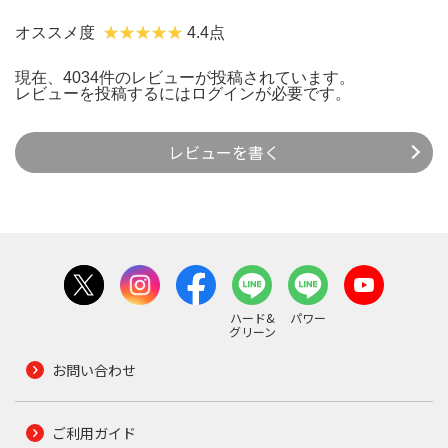
オススメ度
4.4点
現在、4034件のレビューが投稿されています。
レビューを投稿するには
ログイン
が必要です。
レビューを書く
ハード&
パワー
グリーン
お問い合わせ
ご利用ガイド