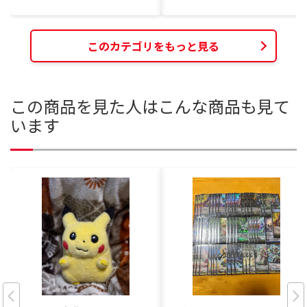
このカテゴリをもっと見る
この商品を見た人はこんな商品も見て
います