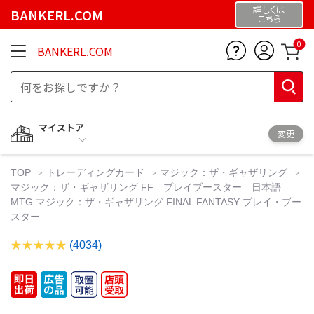
詳しくは
BANKERL.COM
こちら
0
BANKERL.COM
マイストア
変更
TOP
トレーディングカード
マジック：ザ・ギャザリング
マジック：ザ・ギャザリング FF プレイブースター 日本語
MTG マジック：ザ・ギャザリング FINAL FANTASY プレイ・ブー
スター
(4034)