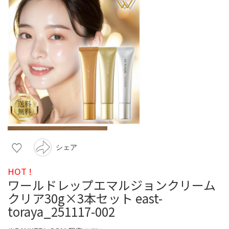
シェア
HOT !
ワールドレップエマルジョンクリーム
クリア30g×3本セット east-
toraya_251117-002