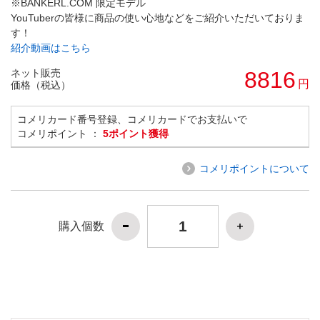
※BANKERL.COM 限定モデル
YouTuberの皆様に商品の使い心地などをご紹介いただいておりま
す！
紹介動画はこちら
ネット販売
8816
円
価格（税込）
コメリカード番号登録、コメリカードでお支払いで
コメリポイント ：
5ポイント獲得
コメリポイントについて
購入個数