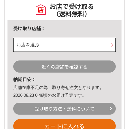
お店で受け取る
（送料無料）
受け取り店舗：
お店を選ぶ
近くの店舗を確認する
納期目安：
店舗在庫不足の為、取り寄せ注文となります。
2026.08.23 0:48頃のお届け予定です。
受け取り方法・送料について
カートに入れる