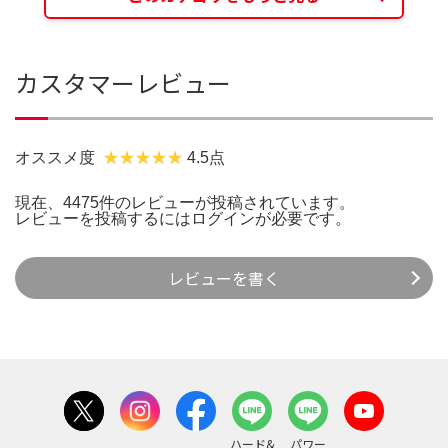
カスタマーレビュー
オススメ度
4.5点
現在、4475件のレビューが投稿されています。
レビューを投稿するには
ログイン
が必要です。
レビューを書く
ハード&
パワー