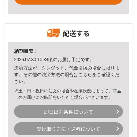
配送する
納期目安：
2026.07.30 10:34頃のお届け予定です。
決済方法が、クレジット、代金引換の場合に限りま
す。その他の決済方法の場合は
こちら
をご確認くだ
さい。
※土・日・祝日の注文の場合や在庫状況によって、商品
のお届けにお時間をいただく場合がございます。
即日出荷条件について
受け取り方法・送料について