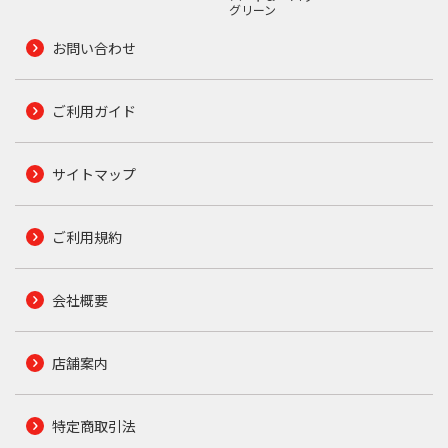
グリーン
お問い合わせ
ご利用ガイド
サイトマップ
ご利用規約
会社概要
店舗案内
特定商取引法