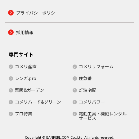
プライバシーポリシー
採用情報
専門サイト
コメリ産直
コメリリフォーム
レンガ.pro
住急番
菜園&ガーデン
灯油宅配
コメリハード&グリーン
コメリパワー
プロ特集
電動工具・機械レンタル
サービス
Copyright © BANKERL.COM Co.,Ltd. All rights reserved.