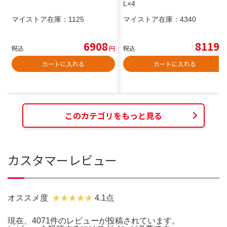
L×4
マイストア在庫：
1125
マイストア在庫：
4340
6908
8119
税込
円
税込
円
カートに入れる
カートに入れる
このカテゴリをもっと見る
カスタマーレビュー
オススメ度
4.1点
現在、4071件のレビューが投稿されています。