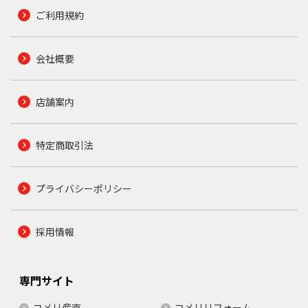
ご利用規約
会社概要
店舗案内
特定商取引法
プライバシーポリシー
採用情報
専門サイト
コメリ産直
コメリリフォーム