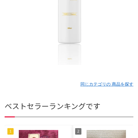
同じカテゴリの 商品を探す
ベストセラーランキングです