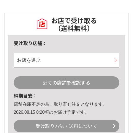
お店で受け取る
（送料無料）
受け取り店舗：
お店を選ぶ
近くの店舗を確認する
納期目安：
店舗在庫不足の為、取り寄せ注文となります。
2026.08.15 8:20頃のお届け予定です。
受け取り方法・送料について