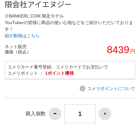
限会社アイエヌジー
※BANKERL.COM 限定モデル
YouTuberの皆様に商品の使い心地などをご紹介いただいておりま
す！
紹介動画はこちら
ネット販売
8439
円
価格（税込）
コメリカード番号登録、コメリカードでお支払いで
コメリポイント ：
1ポイント獲得
コメリポイントについて
購入個数