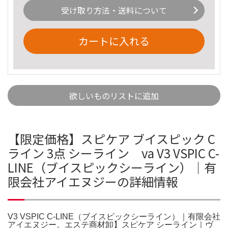
受け取り方法・送料について
カートに入れる
欲しいものリストに追加
【限定価格】スピケア ブイスピック C
ライン 3点 シーライン va V3 VSPIC C-
LINE（ブイスピックシーライン）｜有
限会社アイエヌジーの詳細情報
V3 VSPIC C-LINE（ブイスピックシーライン）｜有限会社
アイエヌジー。エステ商材卸】スピケア シーライン｜ヴ