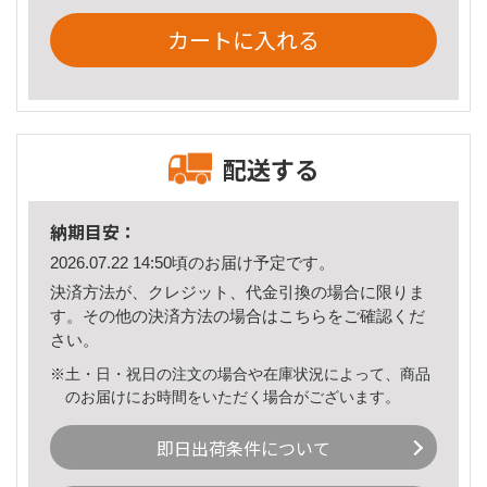
カートに入れる
配送する
納期目安：
2026.07.22 14:50頃のお届け予定です。
決済方法が、クレジット、代金引換の場合に限りま
す。その他の決済方法の場合は
こちら
をご確認くだ
さい。
※土・日・祝日の注文の場合や在庫状況によって、商品
のお届けにお時間をいただく場合がございます。
即日出荷条件について