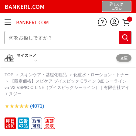
詳しくは
BANKERL.COM
こちら
0
BANKERL.COM
マイストア
変更
TOP
スキンケア・基礎化粧品
化粧水・ローション・トナー
【限定価格】スピケア ブイスピック Cライン 3点 シーライン
va V3 VSPIC C-LINE（ブイスピックシーライン）｜有限会社アイ
エヌジー
(4071)