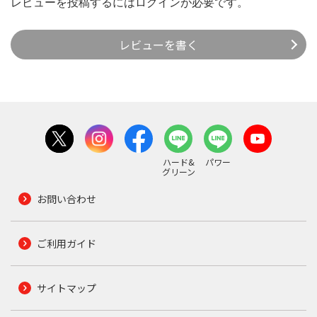
レビューを投稿するには
ログイン
が必要です。
レビューを書く
ハード&
パワー
グリーン
お問い合わせ
ご利用ガイド
サイトマップ