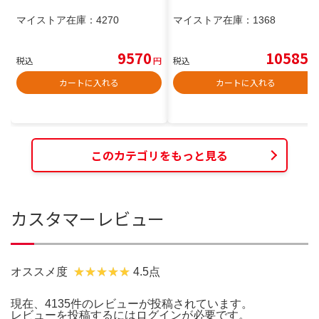
マイストア在庫：
4270
マイストア在庫：
1368
9570
10585
税込
円
税込
円
カートに入れる
カートに入れる
このカテゴリをもっと見る
カスタマーレビュー
オススメ度
4.5点
現在、4135件のレビューが投稿されています。
レビューを投稿するには
ログイン
が必要です。