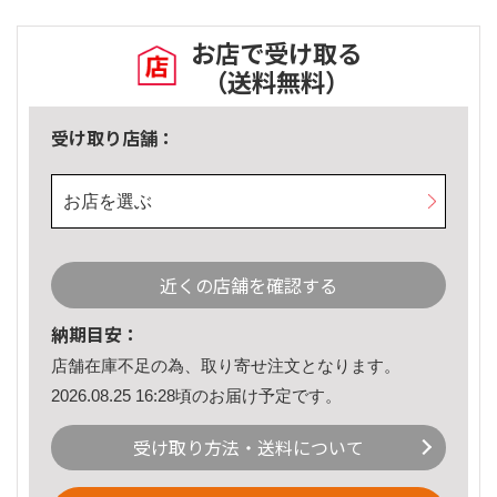
お店で受け取る
（送料無料）
受け取り店舗：
お店を選ぶ
近くの店舗を確認する
納期目安：
店舗在庫不足の為、取り寄せ注文となります。
2026.08.25 16:28頃のお届け予定です。
受け取り方法・送料について