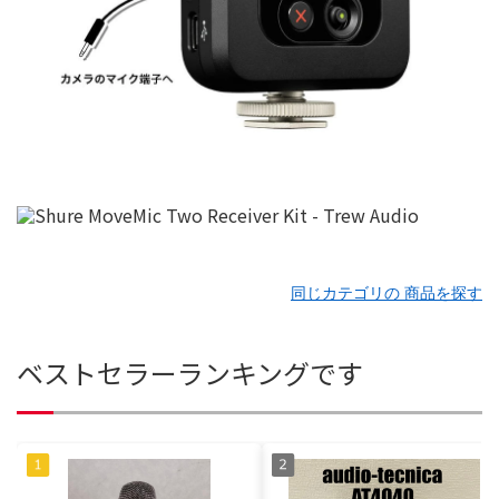
同じカテゴリの 商品を探す
ベストセラーランキングです