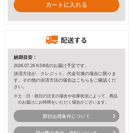
カートに入れる
配送する
納期目安：
2026.07.26 6:54頃のお届け予定です。
決済方法が、クレジット、代金引換の場合に限りま
す。その他の決済方法の場合は
こちら
をご確認くだ
さい。
※土・日・祝日の注文の場合や在庫状況によって、商品
のお届けにお時間をいただく場合がございます。
即日出荷条件について
受け取り方法・送料について