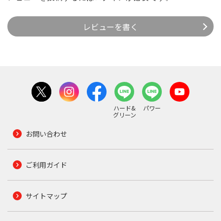
レビューを書く
ハード&
パワー
グリーン
お問い合わせ
ご利用ガイド
サイトマップ