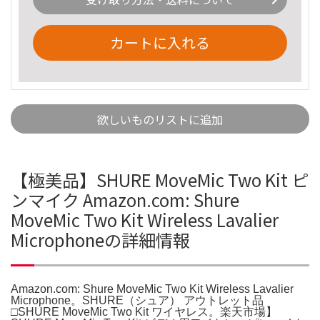
カートに入れる
欲しいものリストに追加
【極美品】SHURE MoveMic Two Kit ピ
ンマイク Amazon.com: Shure
MoveMic Two Kit Wireless Lavalier
Microphoneの詳細情報
Amazon.com: Shure MoveMic Two Kit Wireless Lavalier
Microphone。SHURE（シュア） アウトレット品
□SHURE MoveMic Two Kit ワイヤレス。楽天市場】