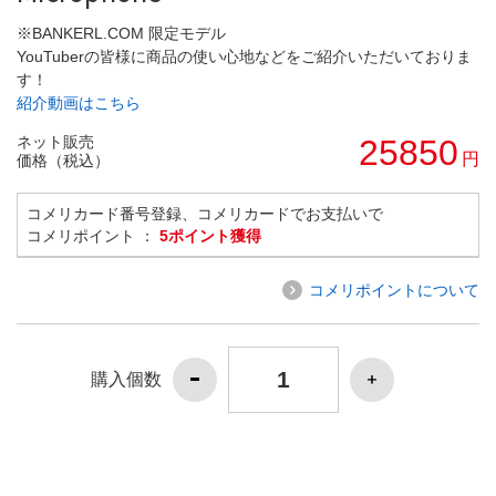
※BANKERL.COM 限定モデル
YouTuberの皆様に商品の使い心地などをご紹介いただいておりま
す！
紹介動画はこちら
ネット販売
25850
円
価格（税込）
コメリカード番号登録、コメリカードでお支払いで
コメリポイント ：
5ポイント獲得
コメリポイントについて
購入個数