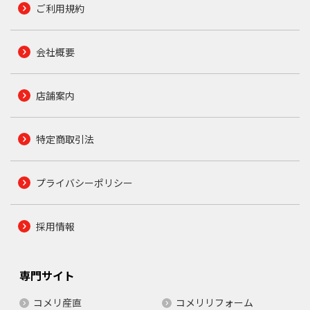
ご利用規約
会社概要
店舗案内
特定商取引法
プライバシーポリシー
採用情報
専門サイト
コメリ産直
コメリリフォーム