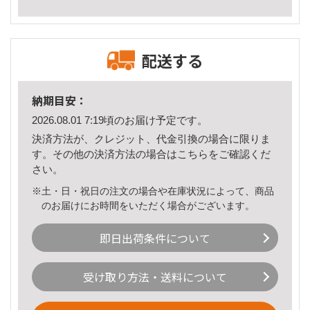
配送する
納期目安：
2026.08.01 7:19頃のお届け予定です。
決済方法が、クレジット、代金引換の場合に限りま
す。その他の決済方法の場合は
こちら
をご確認くだ
さい。
※土・日・祝日の注文の場合や在庫状況によって、商品
のお届けにお時間をいただく場合がございます。
即日出荷条件について
受け取り方法・送料について