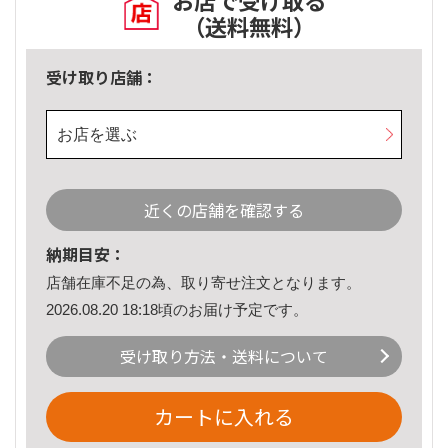
お店で受け取る
（送料無料）
受け取り店舗：
お店を選ぶ
近くの店舗を確認する
納期目安：
店舗在庫不足の為、取り寄せ注文となります。
2026.08.20 18:18頃のお届け予定です。
受け取り方法・送料について
カートに入れる