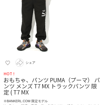
シェア
HOT !
おもちゃ、パンツ PUMA（プーマ） パ
ンツ メンズ T7 MX トラックパンツ 限
定 ( T7 MX
※BANKERL.COM 限定モデル