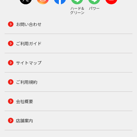
ハード&
パワー
グリーン
お問い合わせ
ご利用ガイド
サイトマップ
ご利用規約
会社概要
店舗案内