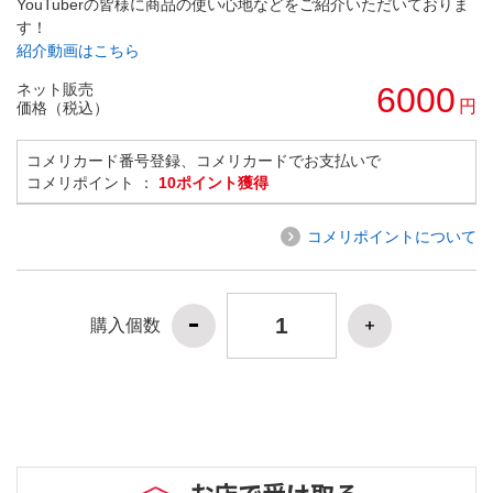
YouTuberの皆様に商品の使い心地などをご紹介いただいておりま
す！
紹介動画はこちら
ネット販売
6000
円
価格（税込）
コメリカード番号登録、コメリカードでお支払いで
コメリポイント ：
10ポイント獲得
コメリポイントについて
購入個数