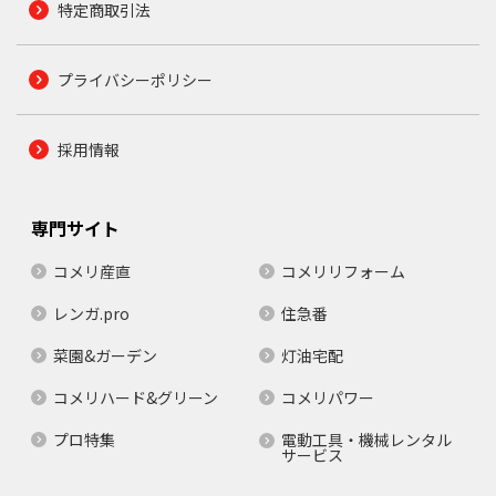
特定商取引法
プライバシーポリシー
採用情報
専門サイト
コメリ産直
コメリリフォーム
レンガ.pro
住急番
菜園&ガーデン
灯油宅配
コメリハード&グリーン
コメリパワー
プロ特集
電動工具・機械レンタル
サービス