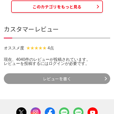
このカテゴリをもっと見る
カスタマーレビュー
オススメ度
4点
現在、4040件のレビューが投稿されています。
レビューを投稿するには
ログイン
が必要です。
レビューを書く