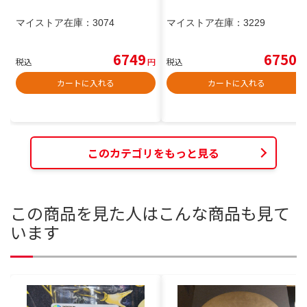
マイストア在庫：
3074
マイストア在庫：
3229
6749
6750
税込
円
税込
円
カートに入れる
カートに入れる
このカテゴリをもっと見る
この商品を見た人はこんな商品も見て
います