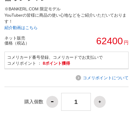
※BANKERL.COM 限定モデル
YouTuberの皆様に商品の使い心地などをご紹介いただいておりま
す！
紹介動画はこちら
ネット販売
62400
円
価格（税込）
コメリカード番号登録、コメリカードでお支払いで
コメリポイント ：
8ポイント獲得
コメリポイントについて
購入個数