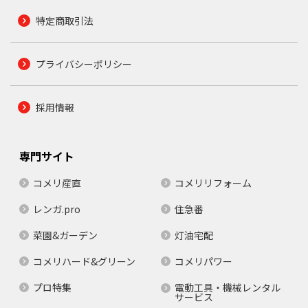
特定商取引法
プライバシーポリシー
採用情報
専門サイト
コメリ産直
コメリリフォーム
レンガ.pro
住急番
菜園&ガーデン
灯油宅配
コメリハード&グリーン
コメリパワー
プロ特集
電動工具・機械レンタル
サービス