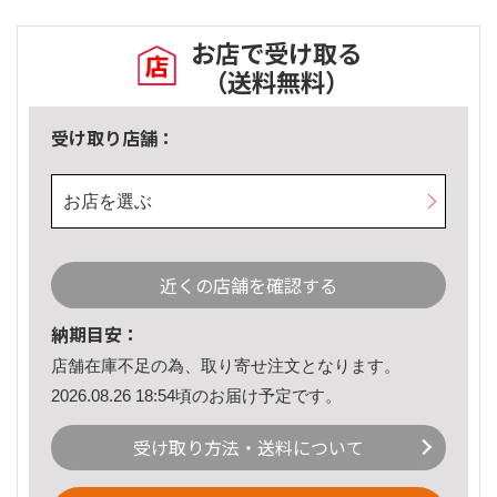
お店で受け取る
（送料無料）
受け取り店舗：
お店を選ぶ
近くの店舗を確認する
納期目安：
店舗在庫不足の為、取り寄せ注文となります。
2026.08.26 18:54頃のお届け予定です。
受け取り方法・送料について