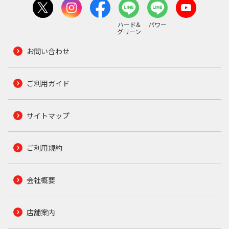
ハード&
パワー
グリーン
お問い合わせ
ご利用ガイド
サイトマップ
ご利用規約
会社概要
店舗案内