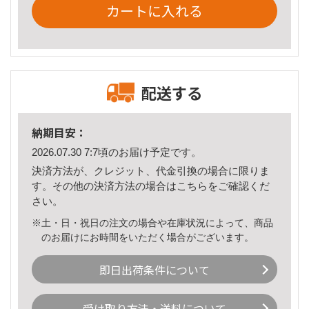
カートに入れる
配送する
納期目安：
2026.07.30 7:7頃のお届け予定です。
決済方法が、クレジット、代金引換の場合に限りま
す。その他の決済方法の場合は
こちら
をご確認くだ
さい。
※土・日・祝日の注文の場合や在庫状況によって、商品
のお届けにお時間をいただく場合がございます。
即日出荷条件について
受け取り方法・送料について