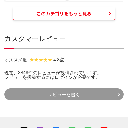
このカテゴリをもっと見る
カスタマーレビュー
オススメ度
4.8点
現在、3848件のレビューが投稿されています。
レビューを投稿するには
ログイン
が必要です。
レビューを書く