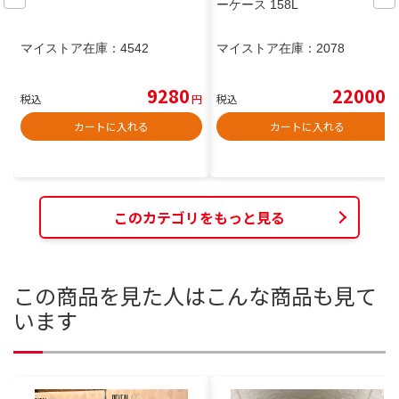
ーケース 158L
マイストア在庫：
4542
マイストア在庫：
2078
9280
22000
税込
円
税込
円
カートに入れる
カートに入れる
このカテゴリをもっと見る
この商品を見た人はこんな商品も見て
います