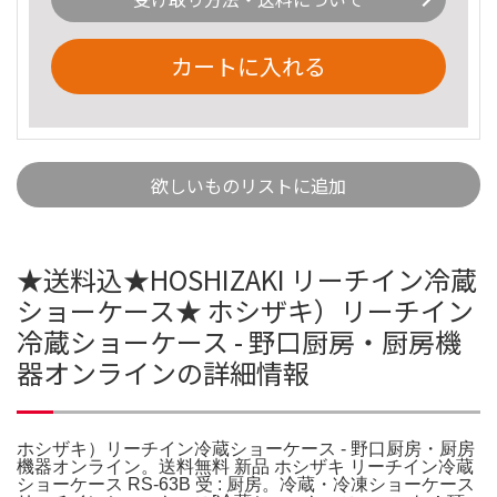
カートに入れる
欲しいものリストに追加
★送料込★HOSHIZAKI リーチイン冷蔵
ショーケース★ ホシザキ）リーチイン
冷蔵ショーケース - 野口厨房・厨房機
器オンラインの詳細情報
ホシザキ）リーチイン冷蔵ショーケース - 野口厨房・厨房
機器オンライン。送料無料 新品 ホシザキ リーチイン冷蔵
ショーケース RS-63B 受 : 厨房。冷蔵・冷凍ショーケース