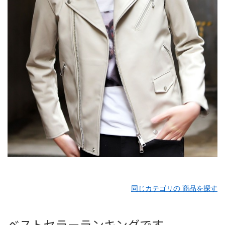
同じカテゴリの 商品を探す
ベストセラーランキングです