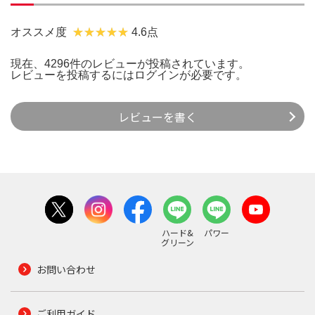
オススメ度
4.6点
現在、4296件のレビューが投稿されています。
レビューを投稿するには
ログイン
が必要です。
レビューを書く
ハード&
パワー
グリーン
お問い合わせ
ご利用ガイド