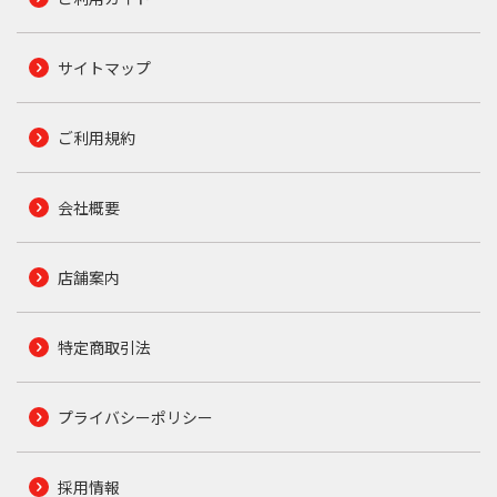
サイトマップ
ご利用規約
会社概要
店舗案内
特定商取引法
プライバシーポリシー
採用情報