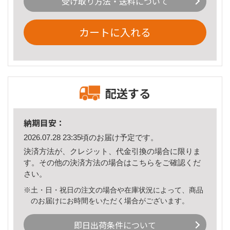
受け取り方法・送料について
カートに入れる
配送する
納期目安：
2026.07.28 23:35頃のお届け予定です。
決済方法が、クレジット、代金引換の場合に限りま
す。その他の決済方法の場合は
こちら
をご確認くだ
さい。
※土・日・祝日の注文の場合や在庫状況によって、商品
のお届けにお時間をいただく場合がございます。
即日出荷条件について