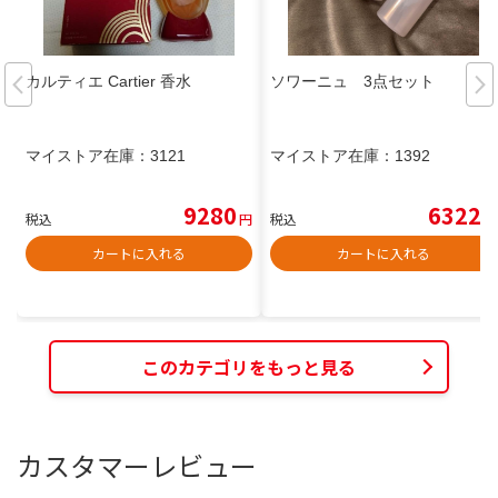
カルティエ Cartier 香水
ソワーニュ 3点セット
マイストア在庫：
3121
マイストア在庫：
1392
9280
6322
税込
円
税込
円
カートに入れる
カートに入れる
このカテゴリをもっと見る
カスタマーレビュー