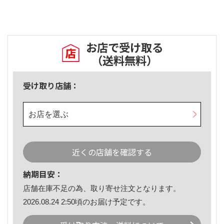
お店で受け取る
（送料無料）
受け取り店舗：
お店を選ぶ
近くの店舗を確認する
納期目安：
店舗在庫不足の為、取り寄せ注文となります。
2026.08.24 2:50頃のお届け予定です。