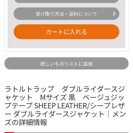
受け取り方法・送料について
カートに入れる
欲しいものリストに追加
ラトルトラップ ダブルライダースジ
ャケット Mサイズ 黒 ベージュジッ
プテープ SHEEP LEATHER/シープレザ
ー ダブルライダースジャケット｜メン
ズの詳細情報