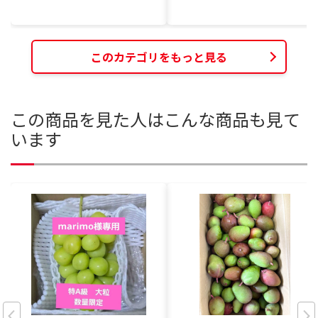
このカテゴリをもっと見る
この商品を見た人はこんな商品も見て
います