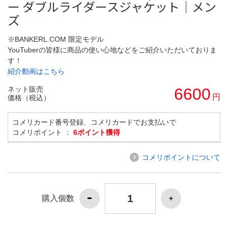
ー ダブルライダースジャケット｜メン
ズ
※BANKERL.COM 限定モデル
YouTuberの皆様に商品の使い心地などをご紹介いただいておりま
す！
紹介動画はこちら
ネット販売
6600
円
価格（税込）
コメリカード番号登録、コメリカードでお支払いで
コメリポイント ：
6ポイント獲得
コメリポイントについて
購入個数