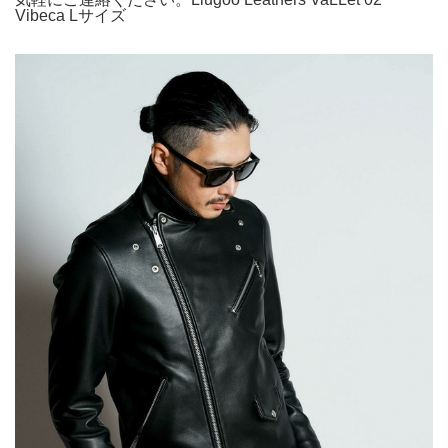
Vibeca Lサイズ