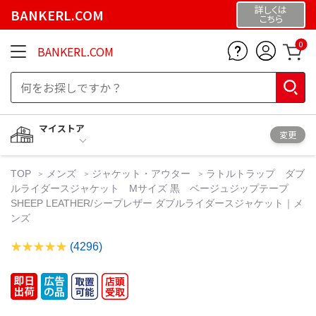
詳しくは
BANKERL.COM
こちら
0
BANKERL.COM
マイストア
変更
TOP
メンズ
ジャケット・アウター
ラトルトラップ ダブ
ルライダースジャケット Mサイズ 黒 ベージュジップテープ
SHEEP LEATHER/シープレザー ダブルライダースジャケット｜メ
ンズ
(4296)