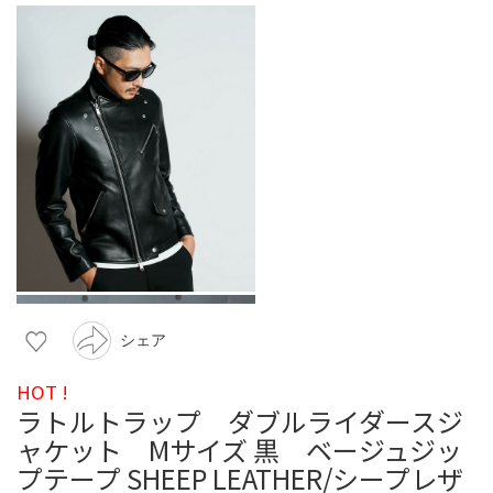
シェア
HOT !
ラトルトラップ ダブルライダースジ
ャケット Mサイズ 黒 ベージュジッ
プテープ SHEEP LEATHER/シープレザ