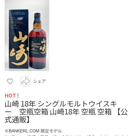
シェア
HOT !
山崎 18年 シングルモルトウイスキ
ー 空瓶空箱 山崎18年 空瓶 空箱 【公
式通販】
※BANKERL.COM 限定モデル