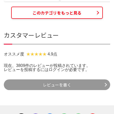
このカテゴリをもっと見る
カスタマーレビュー
オススメ度
4.9点
現在、3809件のレビューが投稿されています。
レビューを投稿するには
ログイン
が必要です。
レビューを書く