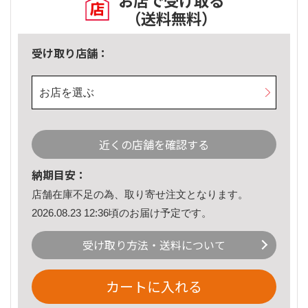
お店で受け取る
（送料無料）
受け取り店舗：
お店を選ぶ
近くの店舗を確認する
納期目安：
店舗在庫不足の為、取り寄せ注文となります。
2026.08.23 12:36頃のお届け予定です。
受け取り方法・送料について
カートに入れる