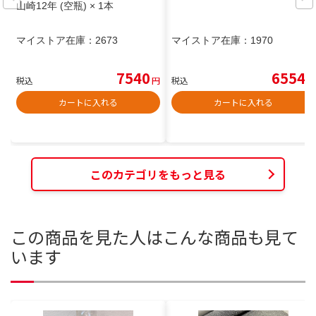
山崎12年 (空瓶) × 1本
マイストア在庫：
2673
マイストア在庫：
1970
7540
6554
税込
円
税込
円
カートに入れる
カートに入れる
このカテゴリをもっと見る
この商品を見た人はこんな商品も見て
います