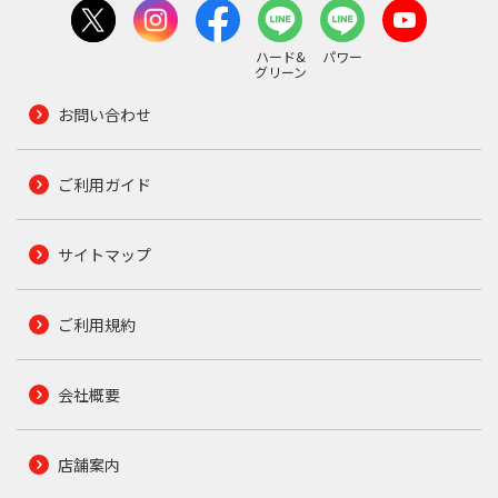
ハード&
パワー
グリーン
お問い合わせ
ご利用ガイド
サイトマップ
ご利用規約
会社概要
店舗案内