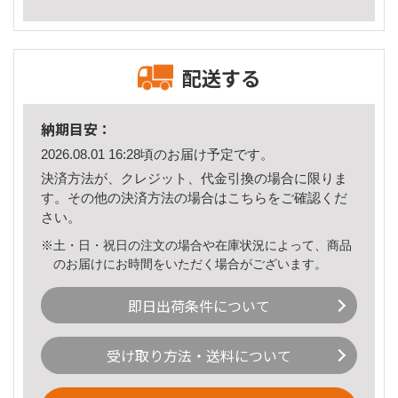
配送する
納期目安：
2026.08.01 16:28頃のお届け予定です。
決済方法が、クレジット、代金引換の場合に限りま
す。その他の決済方法の場合は
こちら
をご確認くだ
さい。
※土・日・祝日の注文の場合や在庫状況によって、商品
のお届けにお時間をいただく場合がございます。
即日出荷条件について
受け取り方法・送料について