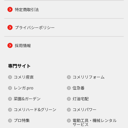
特定商取引法
プライバシーポリシー
採用情報
専門サイト
コメリ産直
コメリリフォーム
レンガ.pro
住急番
菜園&ガーデン
灯油宅配
コメリハード&グリーン
コメリパワー
プロ特集
電動工具・機械レンタル
サービス