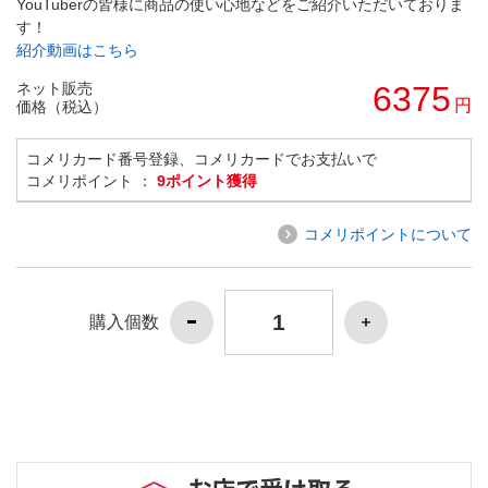
YouTuberの皆様に商品の使い心地などをご紹介いただいておりま
す！
紹介動画はこちら
ネット販売
6375
円
価格（税込）
コメリカード番号登録、コメリカードでお支払いで
コメリポイント ：
9ポイント獲得
コメリポイントについて
購入個数