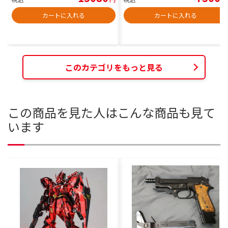
カートに入れる
カートに入れる
このカテゴリをもっと見る
この商品を見た人はこんな商品も見て
います