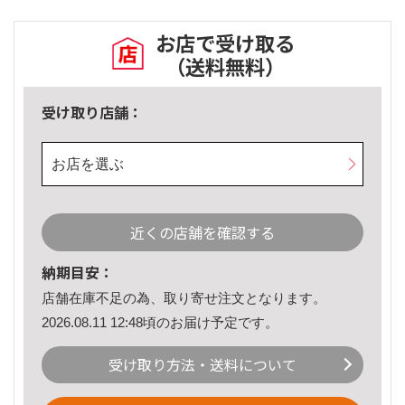
お店で受け取る
（送料無料）
受け取り店舗：
お店を選ぶ
近くの店舗を確認する
納期目安：
店舗在庫不足の為、取り寄せ注文となります。
2026.08.11 12:48頃のお届け予定です。
受け取り方法・送料について