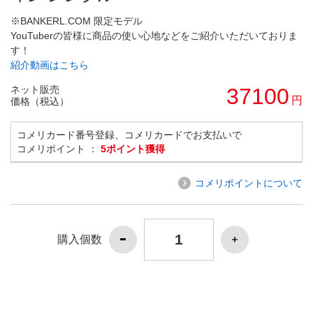
※BANKERL.COM 限定モデル
YouTuberの皆様に商品の使い心地などをご紹介いただいておりま
す！
紹介動画はこちら
ネット販売
37100
円
価格（税込）
コメリカード番号登録、コメリカードでお支払いで
コメリポイント ：
5ポイント獲得
コメリポイントについて
購入個数