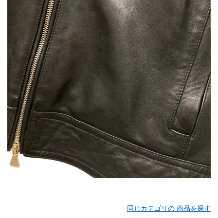
同じカテゴリの 商品を探す