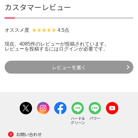
カスタマーレビュー
オススメ度
4.5点
現在、4085件のレビューが投稿されています。
レビューを投稿するには
ログイン
が必要です。
レビューを書く
ハード&
パワー
グリーン
お問い合わせ