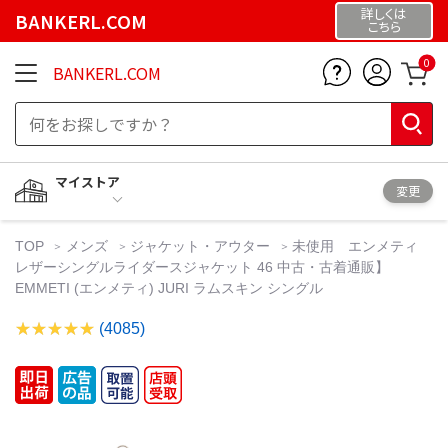
詳しくは
BANKERL.COM
こちら
0
BANKERL.COM
マイストア
変更
TOP
メンズ
ジャケット・アウター
未使用 エンメティ
レザーシングルライダースジャケット 46 中古・古着通販】
EMMETI (エンメティ) JURI ラムスキン シングル
(4085)