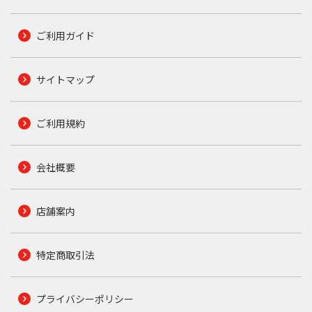
ご利用ガイド
サイトマップ
ご利用規約
会社概要
店舗案内
特定商取引法
プライバシーポリシー