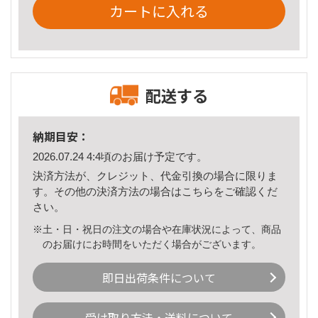
カートに入れる
配送する
納期目安：
2026.07.24 4:4頃のお届け予定です。
決済方法が、クレジット、代金引換の場合に限りま
す。その他の決済方法の場合は
こちら
をご確認くだ
さい。
※土・日・祝日の注文の場合や在庫状況によって、商品
のお届けにお時間をいただく場合がございます。
即日出荷条件について
受け取り方法・送料について