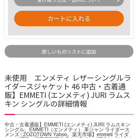
カートに入れる
欲しいものリストに追加
未使用 エンメティ レザーシングルラ
イダースジャケット 46 中古・古着通
販】EMMETI (エンメティ) JURI ラムス
キン シングルの詳細情報
中古・古着通販】EMMETI (エンメティ) JURI ラムスキン
シングル。EMMETI（エンメティ） 革ジャン ライダース
メンズ : ZOZOTOWN Yahoo。楽天市場】emmeti ライダ