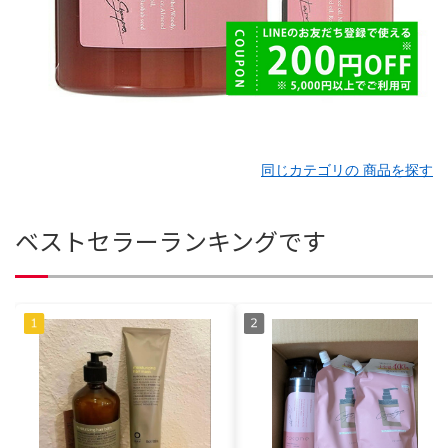
同じカテゴリの 商品を探す
ベストセラーランキングです