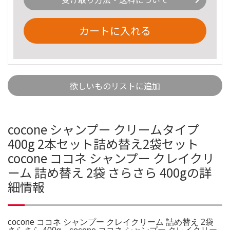
カートに入れる
欲しいものリストに追加
cocone シャンプー クリームタイプ
400g 2本セット詰め替え2袋セット
cocone ココネ シャンプー クレイクリ
ーム 詰め替え 2袋 さらさら 400gの詳
細情報
cocone ココネ シャンプー クレイクリーム 詰め替え 2袋