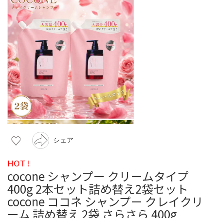
シェア
HOT !
cocone シャンプー クリームタイプ
400g 2本セット詰め替え2袋セット
cocone ココネ シャンプー クレイクリ
ーム 詰め替え 2袋 さらさら 400g