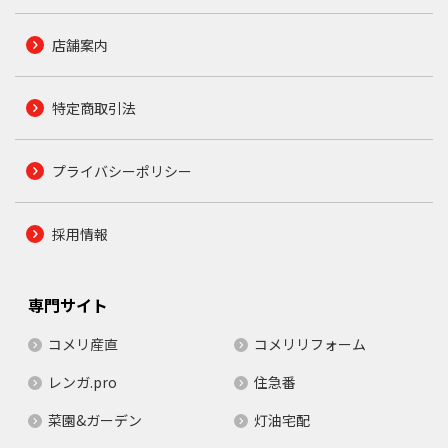
店舗案内
特定商取引法
プライバシーポリシー
採用情報
専門サイト
コメリ産直
コメリリフォーム
レンガ.pro
住急番
菜園&ガーデン
灯油宅配