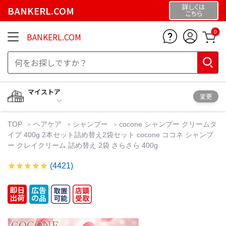
詳しくは
BANKERL.COM
こちら
0
BANKERL.COM
マイストア
変更
TOP
ヘアケア
シャンプー
cocone シャンプー クリームタ
イプ 400g 2本セット詰め替え2袋セット cocone ココネ シャンプ
ー クレイクリーム 詰め替え 2袋 さらさら 400g
(4421)