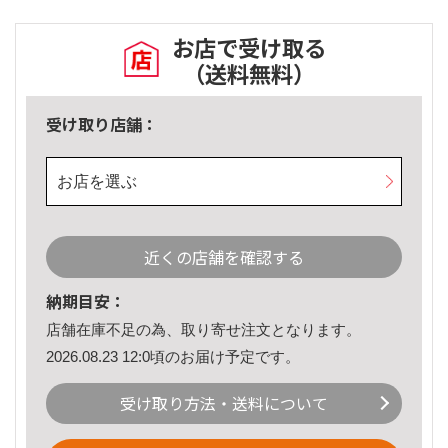
お店で受け取る
（送料無料）
受け取り店舗：
お店を選ぶ
近くの店舗を確認する
納期目安：
店舗在庫不足の為、取り寄せ注文となります。
2026.08.23 12:0頃のお届け予定です。
受け取り方法・送料について