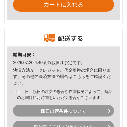
カートに入れる
配送する
納期目安：
2026.07.20 4:40頃のお届け予定です。
決済方法が、クレジット、代金引換の場合に限りま
す。その他の決済方法の場合は
こちら
をご確認くだ
さい。
※土・日・祝日の注文の場合や在庫状況によって、商品
のお届けにお時間をいただく場合がございます。
即日出荷条件について
受け取り方法・送料について