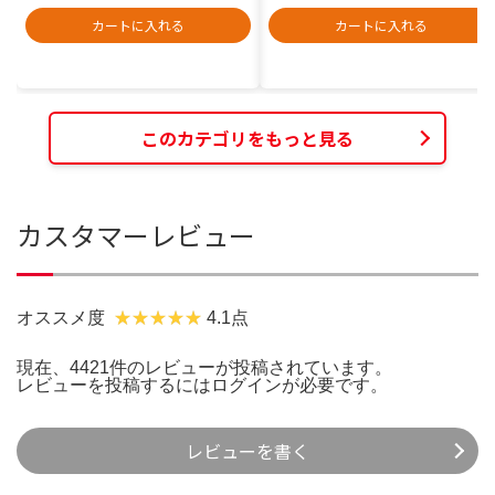
カートに入れる
カートに入れる
このカテゴリをもっと見る
カスタマーレビュー
オススメ度
4.1点
現在、4421件のレビューが投稿されています。
レビューを投稿するには
ログイン
が必要です。
レビューを書く