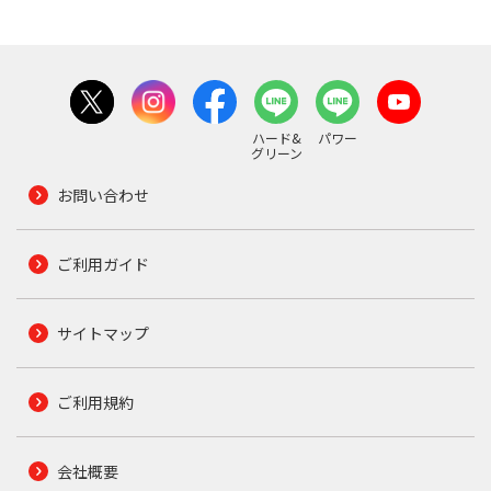
ハード&
パワー
グリーン
お問い合わせ
ご利用ガイド
サイトマップ
ご利用規約
会社概要