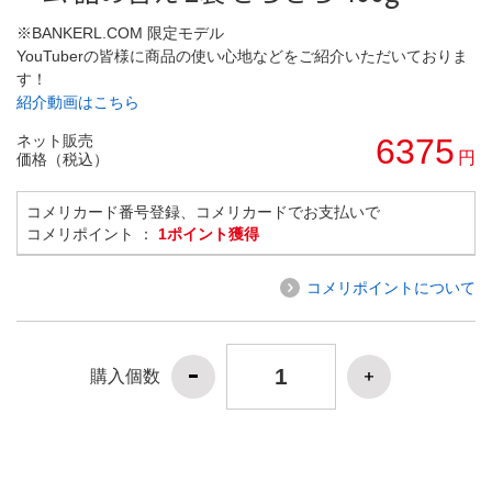
※BANKERL.COM 限定モデル
YouTuberの皆様に商品の使い心地などをご紹介いただいておりま
す！
紹介動画はこちら
ネット販売
6375
円
価格（税込）
コメリカード番号登録、コメリカードでお支払いで
コメリポイント ：
1ポイント獲得
コメリポイントについて
購入個数