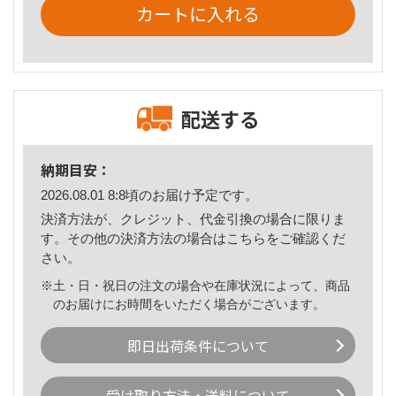
カートに入れる
配送する
納期目安：
2026.08.01 8:8頃のお届け予定です。
決済方法が、クレジット、代金引換の場合に限りま
す。その他の決済方法の場合は
こちら
をご確認くだ
さい。
※土・日・祝日の注文の場合や在庫状況によって、商品
のお届けにお時間をいただく場合がございます。
即日出荷条件について
受け取り方法・送料について