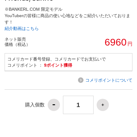
※BANKERL.COM 限定モデル
YouTuberの皆様に商品の使い心地などをご紹介いただいておりま
す！
紹介動画はこちら
ネット販売
6960
円
価格（税込）
コメリカード番号登録、コメリカードでお支払いで
コメリポイント ：
9ポイント獲得
コメリポイントについて
購入個数