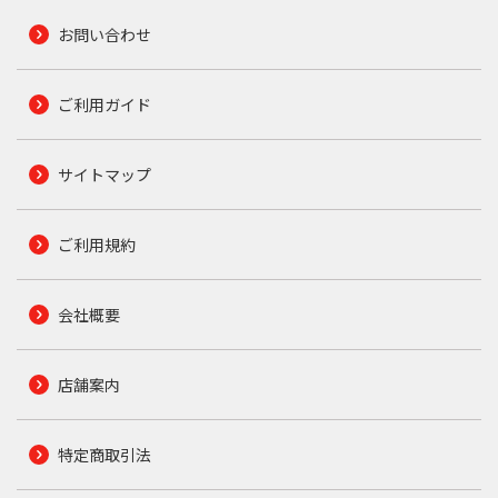
お問い合わせ
ご利用ガイド
サイトマップ
ご利用規約
会社概要
店舗案内
特定商取引法