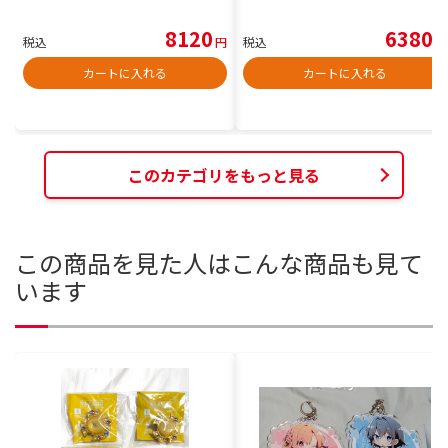
8120
6380
税込
円
税込
円
カートに入れる
カートに入れる
このカテゴリをもっと見る
この商品を見た人はこんな商品も見て
います