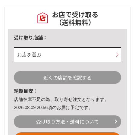
お店で受け取る
（送料無料）
受け取り店舗：
お店を選ぶ
近くの店舗を確認する
納期目安：
店舗在庫不足の為、取り寄せ注文となります。
2026.08.09 20:56頃のお届け予定です。
受け取り方法・送料について