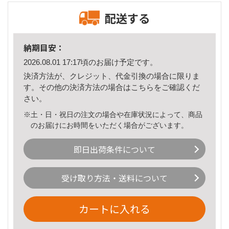
配送する
納期目安：
2026.08.01 17:17頃のお届け予定です。
決済方法が、クレジット、代金引換の場合に限りま
す。その他の決済方法の場合は
こちら
をご確認くだ
さい。
※土・日・祝日の注文の場合や在庫状況によって、商品
のお届けにお時間をいただく場合がございます。
即日出荷条件について
受け取り方法・送料について
カートに入れる