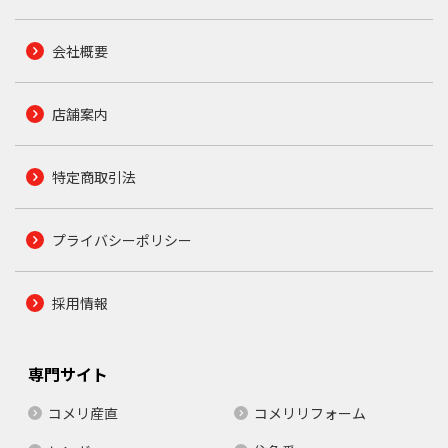
会社概要
店舗案内
特定商取引法
プライバシーポリシー
採用情報
専門サイト
コメリ産直
コメリリフォーム