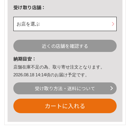
受け取り店舗：
お店を選ぶ
近くの店舗を確認する
納期目安：
店舗在庫不足の為、取り寄せ注文となります。
2026.08.18 14:14頃のお届け予定です。
受け取り方法・送料について
カートに入れる