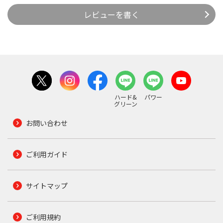
レビューを書く
ハード&
パワー
グリーン
お問い合わせ
ご利用ガイド
サイトマップ
ご利用規約