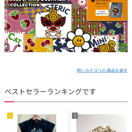
同じカテゴリの 商品を探す
ベストセラーランキングです