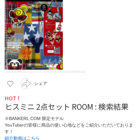
シェア
HOT !
ヒスミニ 2点セット ROOM : 検索結果
※BANKERL.COM 限定モデル
YouTuberの皆様に商品の使い心地などをご紹介いただいておりま
す！
紹介動画はこちら