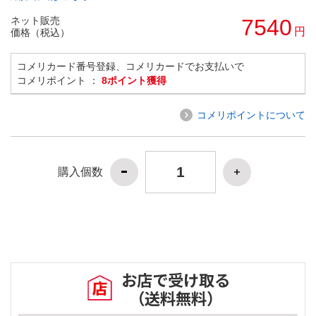
ネット販売
7540
円
価格（税込）
コメリカード番号登録、コメリカードでお支払いで
コメリポイント ：
8ポイント獲得
コメリポイントについて
購入個数
お店で受け取る
（送料無料）