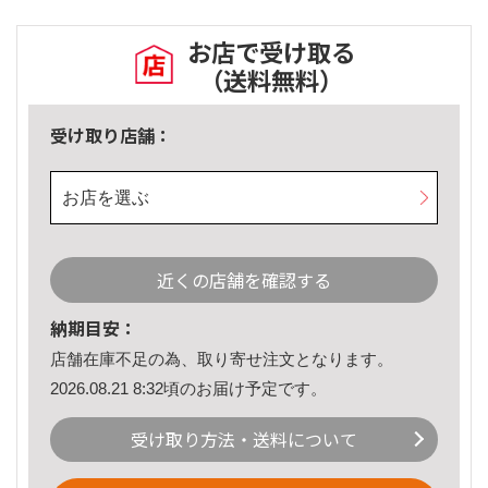
お店で受け取る
（送料無料）
受け取り店舗：
お店を選ぶ
近くの店舗を確認する
納期目安：
店舗在庫不足の為、取り寄せ注文となります。
2026.08.21 8:32頃のお届け予定です。
受け取り方法・送料について