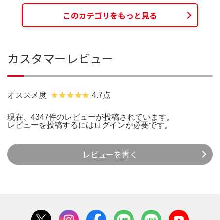
このカテゴリをもっと見る
カスタマーレビュー
オススメ度
4.7点
現在、4347件のレビューが投稿されています。
レビューを投稿するには
ログイン
が必要です。
レビューを書く