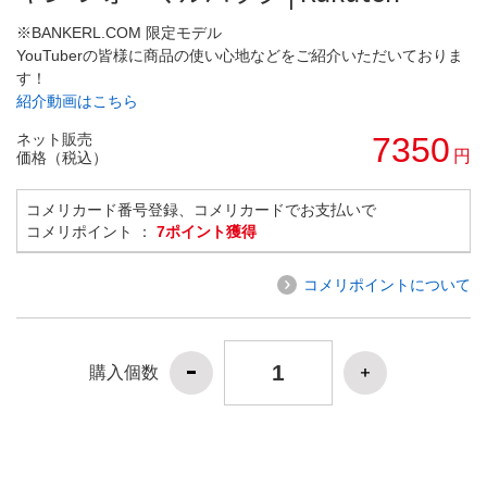
※BANKERL.COM 限定モデル
YouTuberの皆様に商品の使い心地などをご紹介いただいておりま
す！
紹介動画はこちら
ネット販売
7350
円
価格（税込）
コメリカード番号登録、コメリカードでお支払いで
コメリポイント ：
7ポイント獲得
コメリポイントについて
購入個数