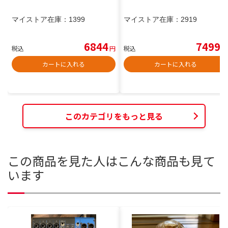
マイストア在庫：
1399
マイストア在庫：
2919
6844
7499
税込
円
税込
円
カートに入れる
カートに入れる
このカテゴリをもっと見る
この商品を見た人はこんな商品も見て
います