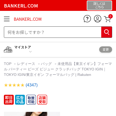
詳しくは
BANKERL.COM
こちら
0
BANKERL.COM
マイストア
変更
TOP
レディース
バッグ
未使用品【東京イギン】フォーマ
ル パーティー ビーズ ビジュー クラッチバッグ TOKYO IGIN｜
TOKYO IGIN/東京イギン フォーマルバッグ | Rakuten
(4347)