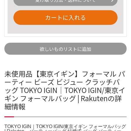
カートに入れる
欲しいものリストに追加
未使用品【東京イギン】フォーマル パ
ーティー ビーズ ビジュー クラッチバ
ッグ TOKYO IGIN｜TOKYO IGIN/東京イ
ギン フォーマルバッグ | Rakutenの詳
細情報
TOKYO IGIN｜TOKYO IGIN/東京イギン フォーマルバッグ