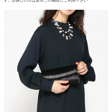
す。お探しの方は是非この機会にご利用下さい＊