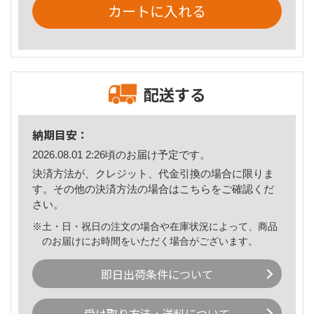
カートに入れる
配送する
納期目安：
2026.08.01 2:26頃のお届け予定です。
決済方法が、クレジット、代金引換の場合に限りま
す。その他の決済方法の場合は
こちら
をご確認くだ
さい。
※土・日・祝日の注文の場合や在庫状況によって、商品
のお届けにお時間をいただく場合がございます。
即日出荷条件について
受け取り方法・送料について