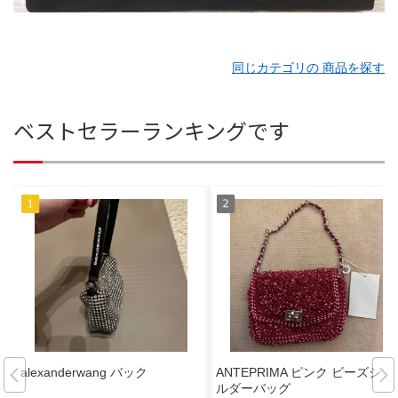
同じカテゴリの 商品を探す
ベストセラーランキングです
alexanderwang バック
ANTEPRIMA ピンク ビーズショ
ルダーバッグ