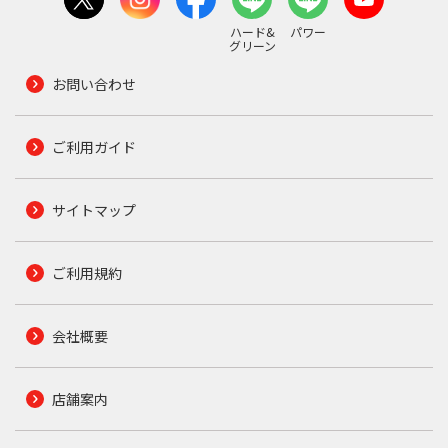
ハード&
パワー
グリーン
お問い合わせ
ご利用ガイド
サイトマップ
ご利用規約
会社概要
店舗案内