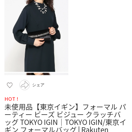
シェア
HOT !
未使用品【東京イギン】フォーマル パ
ーティー ビーズ ビジュー クラッチバ
ッグ TOKYO IGIN｜TOKYO IGIN/東京イ
ギン フォーマルバッグ | Rakuten