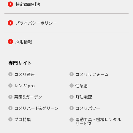
特定商取引法
プライバシーポリシー
採用情報
専門サイト
コメリ産直
コメリリフォーム
レンガ.pro
住急番
菜園&ガーデン
灯油宅配
コメリハード&グリーン
コメリパワー
プロ特集
電動工具・機械レンタル
サービス