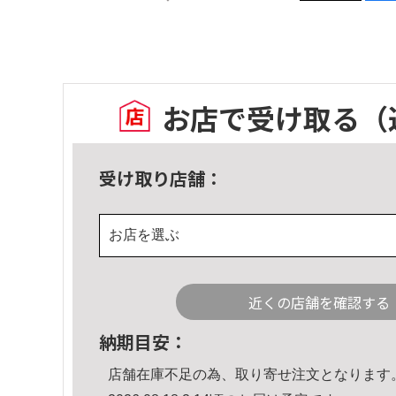
お店で受け取る
（
受け取り店舗：
お店を選ぶ
近くの店舗を確認する
納期目安：
店舗在庫不足の為、取り寄せ注文となります