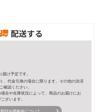
配送する
47頃のお届け予定です。
ト、代金引換の場合に限ります。その他の決済
ご確認ください。
の場合や在庫状況によって、商品のお届けにお
がございます。
即日出荷条件について