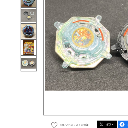
欲しいものリストに追加