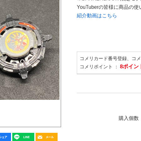
YouTuberの皆様に商品
紹介動画はこちら
コメリカード番号登録、コ
8ポイン
コメリポイント ：
購入個数