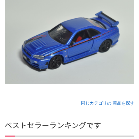
同じカテゴリの 商品を探す
ベストセラーランキングです