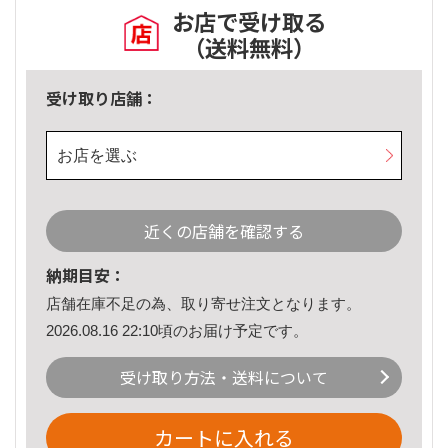
お店で受け取る
（送料無料）
受け取り店舗：
お店を選ぶ
近くの店舗を確認する
納期目安：
店舗在庫不足の為、取り寄せ注文となります。
2026.08.16 22:10頃のお届け予定です。
受け取り方法・送料について
カートに入れる