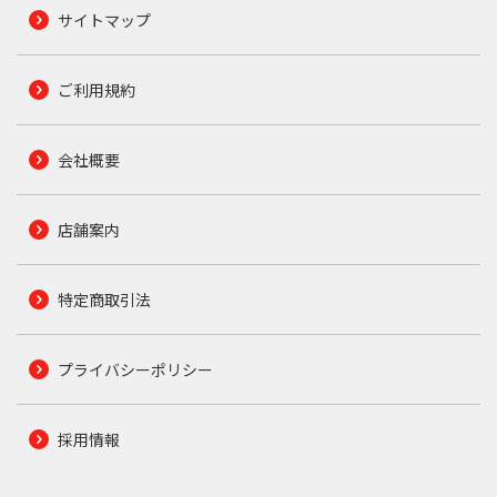
サイトマップ
ご利用規約
会社概要
店舗案内
特定商取引法
プライバシーポリシー
採用情報