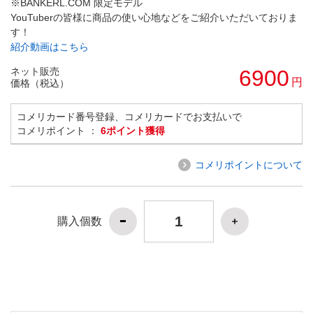
※BANKERL.COM 限定モデル
YouTuberの皆様に商品の使い心地などをご紹介いただいておりま
す！
紹介動画はこちら
ネット販売
6900
円
価格（税込）
コメリカード番号登録、コメリカードでお支払いで
コメリポイント ：
6ポイント獲得
コメリポイントについて
購入個数