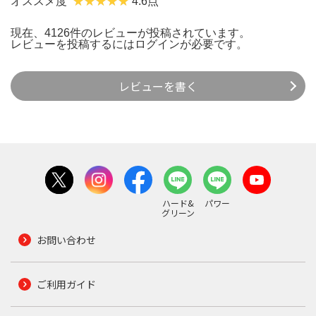
オススメ度
4.6点
現在、4126件のレビューが投稿されています。
レビューを投稿するには
ログイン
が必要です。
レビューを書く
ハード&
パワー
グリーン
お問い合わせ
ご利用ガイド