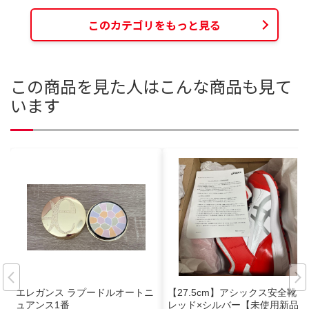
このカテゴリをもっと見る
この商品を見た人はこんな商品も見て
います
エレガンス ラプードルオートニ
【27.5cm】アシックス安全靴
ュアンス1番
レッド×シルバー【未使用新品】