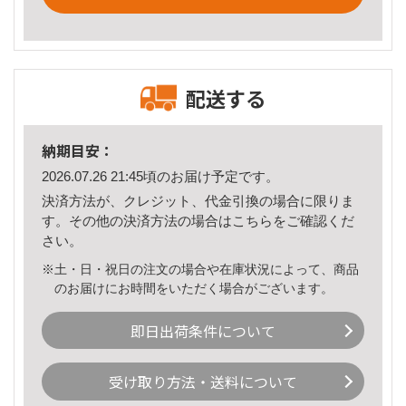
配送する
納期目安：
2026.07.26 21:45頃のお届け予定です。
決済方法が、クレジット、代金引換の場合に限りま
す。その他の決済方法の場合は
こちら
をご確認くだ
さい。
※土・日・祝日の注文の場合や在庫状況によって、商品
のお届けにお時間をいただく場合がございます。
即日出荷条件について
受け取り方法・送料について