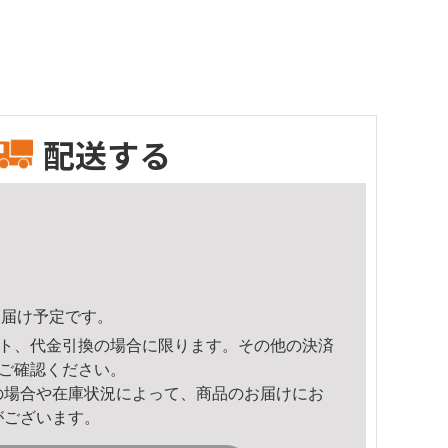
配送する
4頃のお届け予定です。
ト、代金引換の場合に限ります。その他の決済
ご確認ください。
の場合や在庫状況によって、商品のお届けにお
がございます。