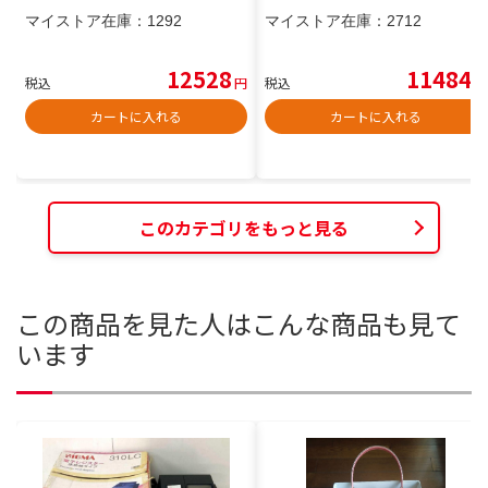
マイストア在庫：
1292
マイストア在庫：
2712
12528
11484
税込
円
税込
円
カートに入れる
カートに入れる
このカテゴリをもっと見る
この商品を見た人はこんな商品も見て
います