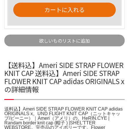
カートに入れる
欲しいものリストに追加
【送料込】Ameri SIDE STRAP FLOWER
KNIT CAP 送料込】Ameri SIDE STRAP
FLOWER KNIT CAP adidas ORIGINALS x
の詳細情報
送料込】Ameri SIDE STRAP FLOWER KNIT CAP adidas
ORIGINALS x。UND FLIGHT KNIT CAP（ニットキャッ
プ/ビーニー）｜Ameri（アメリ）の。HeRIN.CYE |
Randam border knit cap (帽子 ) |SHEL'TTER
WEBSTORE。完売品のアイボリーです。Flower