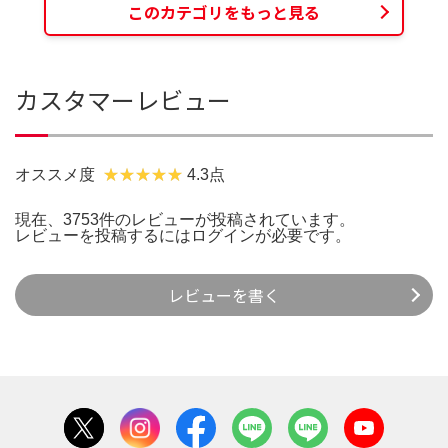
このカテゴリをもっと見る
カスタマーレビュー
オススメ度
4.3点
現在、3753件のレビューが投稿されています。
レビューを投稿するには
ログイン
が必要です。
レビューを書く