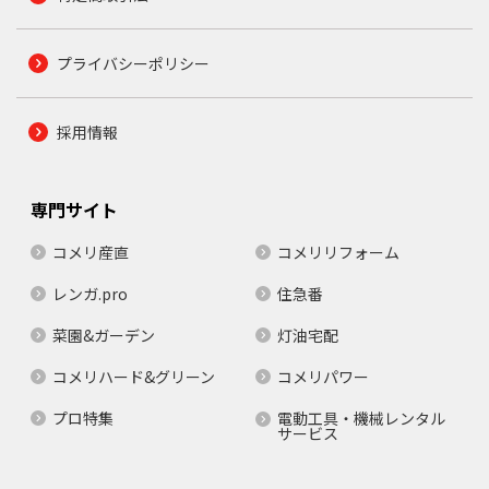
プライバシーポリシー
採用情報
専門サイト
コメリ産直
コメリリフォーム
レンガ.pro
住急番
菜園&ガーデン
灯油宅配
コメリハード&グリーン
コメリパワー
プロ特集
電動工具・機械レンタル
サービス