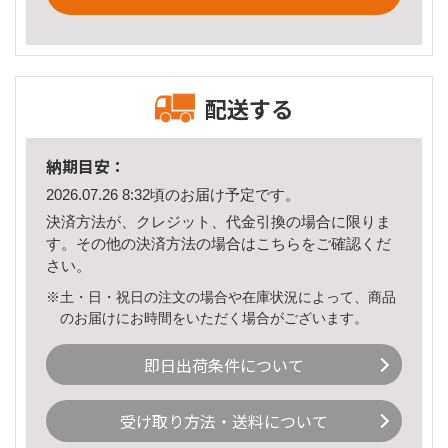
配送する
納期目安：
2026.07.26 8:32頃のお届け予定です。
決済方法が、クレジット、代金引換の場合に限りま
す。その他の決済方法の場合は
こちら
をご確認くだ
さい。
※土・日・祝日の注文の場合や在庫状況によって、商品
のお届けにお時間をいただく場合がございます。
即日出荷条件について
受け取り方法・送料について