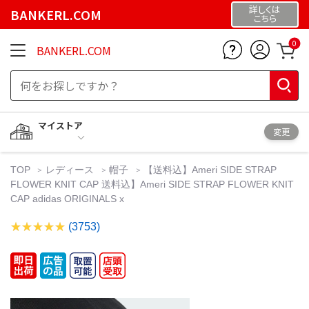
詳しくは
BANKERL.COM
こちら
0
BANKERL.COM
マイストア
変更
TOP
レディース
帽子
【送料込】Ameri SIDE STRAP
FLOWER KNIT CAP 送料込】Ameri SIDE STRAP FLOWER KNIT
CAP adidas ORIGINALS x
(3753)