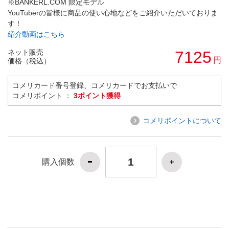
※BANKERL.COM 限定モデル
YouTuberの皆様に商品の使い心地などをご紹介いただいておりま
す！
紹介動画はこちら
ネット販売
7125
円
価格（税込）
コメリカード番号登録、コメリカードでお支払いで
コメリポイント ：
3ポイント獲得
コメリポイントについて
購入個数