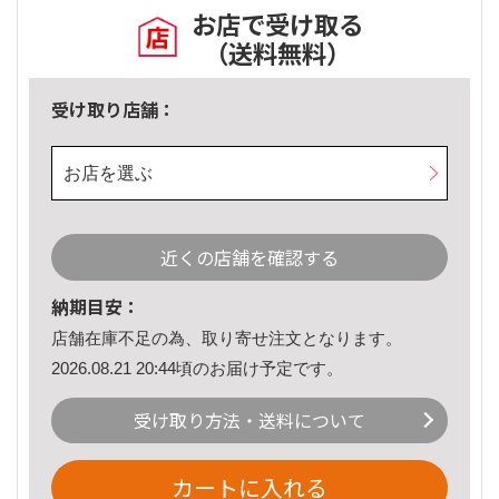
お店で受け取る
（送料無料）
受け取り店舗：
お店を選ぶ
近くの店舗を確認する
納期目安：
店舗在庫不足の為、取り寄せ注文となります。
2026.08.21 20:44頃のお届け予定です。
受け取り方法・送料について
カートに入れる