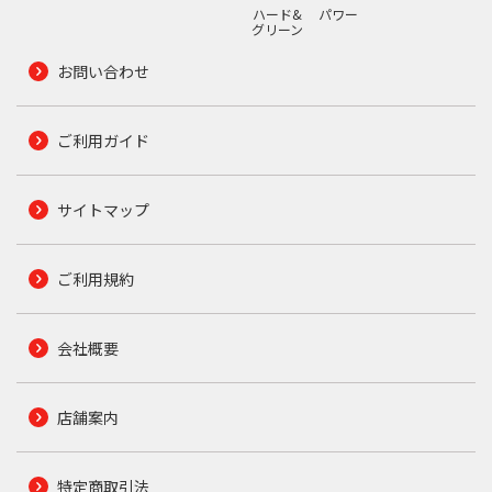
ハード&
パワー
グリーン
お問い合わせ
ご利用ガイド
サイトマップ
ご利用規約
会社概要
店舗案内
特定商取引法