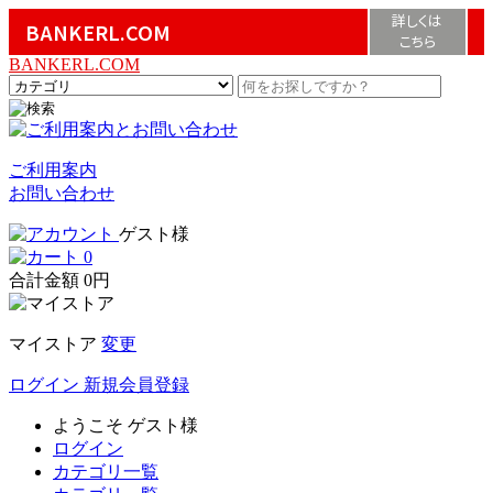
詳しくは
BANKERL.COM
こちら
BANKERL.COM
ご利用案内
お問い合わせ
ゲスト様
0
合計金額
0円
マイストア
変更
ログイン
新規会員登録
ようこそ
ゲスト様
ログイン
カテゴリ一覧