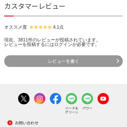
カスタマーレビュー
オススメ度
4.1点
現在、3811件のレビューが投稿されています。
レビューを投稿するには
ログイン
が必要です。
レビューを書く
ハード&
パワー
グリーン
お問い合わせ