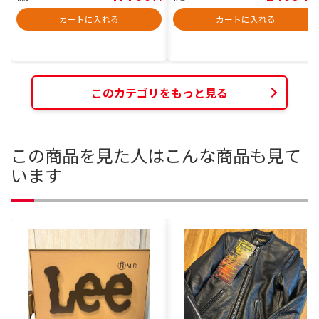
カートに入れる
カートに入れる
このカテゴリをもっと見る
この商品を見た人はこんな商品も見て
います