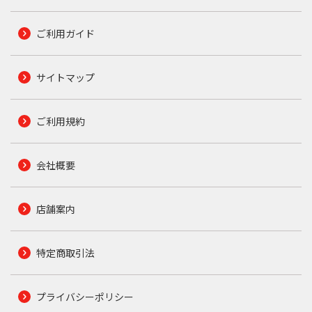
ご利用ガイド
サイトマップ
ご利用規約
会社概要
店舗案内
特定商取引法
プライバシーポリシー