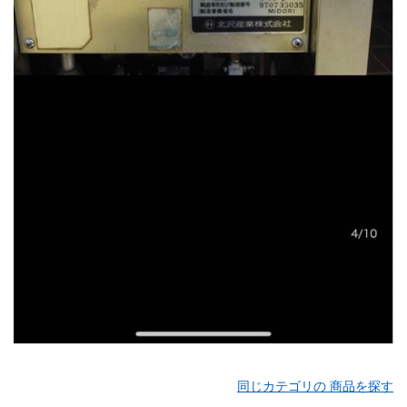
同じカテゴリの 商品を探す