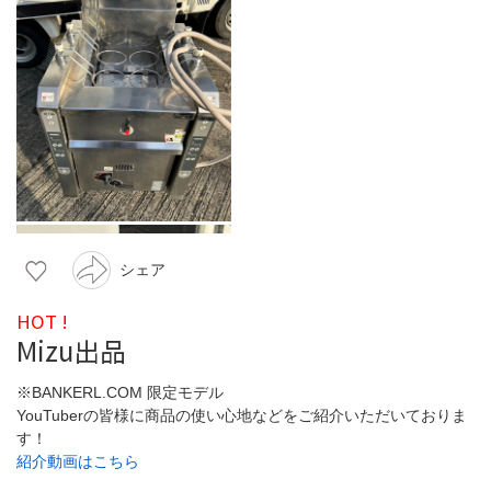
シェア
HOT !
Mizu出品
※BANKERL.COM 限定モデル
YouTuberの皆様に商品の使い心地などをご紹介いただいておりま
す！
紹介動画はこちら