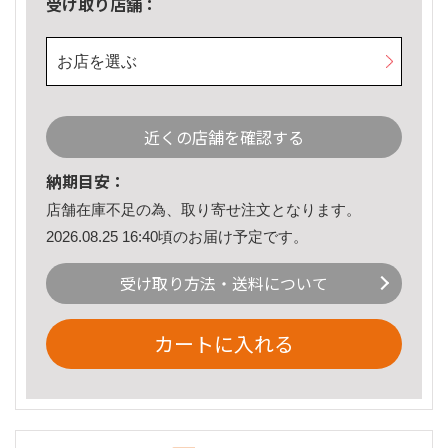
受け取り店舗：
お店を選ぶ
近くの店舗を確認する
納期目安：
店舗在庫不足の為、取り寄せ注文となります。
2026.08.25 16:40頃のお届け予定です。
受け取り方法・送料について
カートに入れる