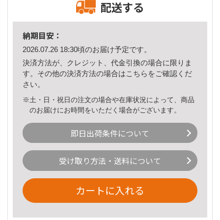
配送する
納期目安：
2026.07.26 18:30頃のお届け予定です。
決済方法が、クレジット、代金引換の場合に限りま
す。その他の決済方法の場合は
こちら
をご確認くだ
さい。
※土・日・祝日の注文の場合や在庫状況によって、商品
のお届けにお時間をいただく場合がございます。
即日出荷条件について
受け取り方法・送料について
カートに入れる