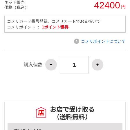
ネット販売
42400
円
価格（税込）
コメリカード番号登録、コメリカードでお支払いで
コメリポイント ：
1ポイント獲得
コメリポイントについて
購入個数
お店で受け取る
（送料無料）