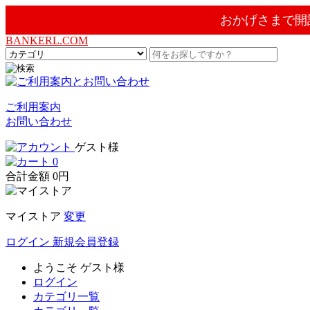
おかげさまで開
BANKERL.COM
ご利用案内
お問い合わせ
ゲスト様
0
合計金額
0円
マイストア
変更
ログイン
新規会員登録
ようこそ
ゲスト様
ログイン
カテゴリ一覧