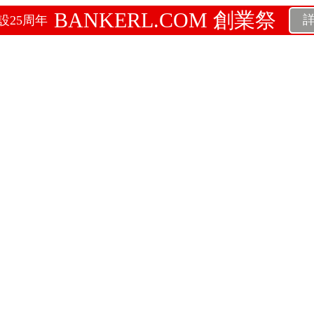
BANKERL.COM 創業祭
設25周年